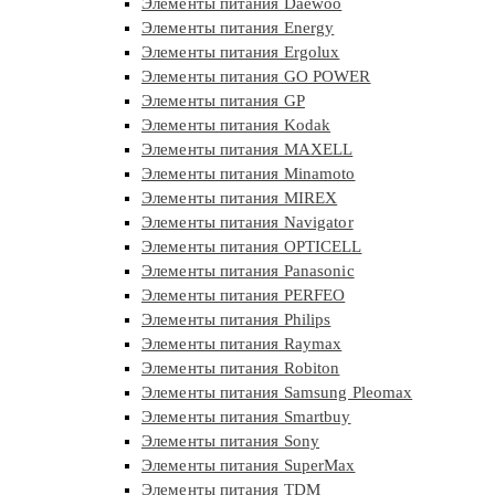
Элементы питания Daewoo
Элементы питания Energy
Элементы питания Ergolux
Элементы питания GO POWER
Элементы питания GP
Элементы питания Kodak
Элементы питания MAXELL
Элементы питания Minamoto
Элементы питания MIREX
Элементы питания Navigator
Элементы питания OPTICELL
Элементы питания Panasonic
Элементы питания PERFEO
Элементы питания Philips
Элементы питания Raymax
Элементы питания Robiton
Элементы питания Samsung Pleomax
Элементы питания Smartbuy
Элементы питания Sony
Элементы питания SuperMax
Элементы питания TDM