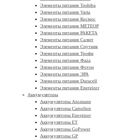
Элементы питания Toshiba
Элементы питания Varta
Элементы питания Космос
Элементы питания МЕТЕОР
Элементы питания РАКЕТА
Элементы питания Салют
Элементы питания Спутник
Элементы питания Трофи
Элементы питания Фaza
Элементы питания Фотон
Элементы питания ЭРА
Элементы питания Duracell
Элементы питания Energizer
Аккумуляторы
Аккумуляторы Ansmann
Аккумуляторы Camelion
Аккумуляторы Energizer
Аккумуляторы ET
Аккумуляторы GoPower
Аккумуляторы GP