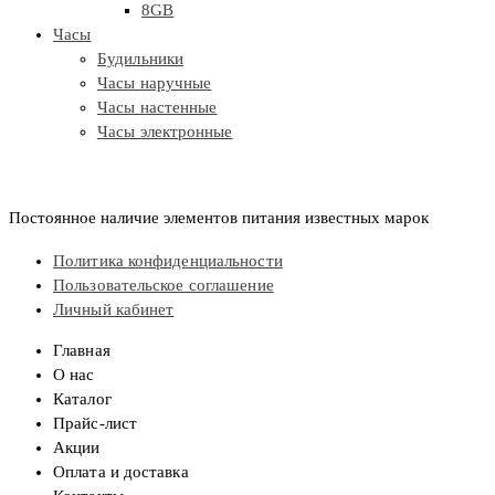
8GB
Часы
Будильники
Часы наручные
Часы настенные
Часы электронные
Постоянное наличие элементов питания известных марок
Политика конфиденциальности
Пользовательское соглашение
Личный кабинет
Главная
О нас
Каталог
Прайс-лист
Акции
Оплата и доставка