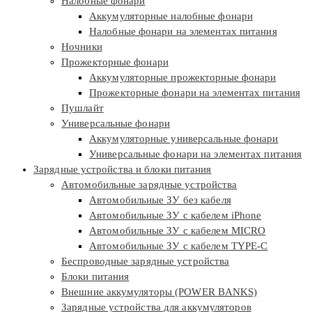
Налобные фонари
Аккумуляторные налобные фонари
Налобные фонари на элементах питания
Ночники
Прожекторные фонари
Аккумуляторные прожекторные фонари
Прожекторные фонари на элементах питания
Пушлайт
Универсальные фонари
Аккумуляторные универсальные фонари
Универсальные фонари на элементах питания
Зарядные устройства и блоки питания
Автомобильные зарядные устройства
Автомобильные ЗУ без кабеля
Автомобильные ЗУ с кабелем iPhone
Автомобильные ЗУ с кабелем MICRO
Автомобильные ЗУ с кабелем TYPE-C
Беспроводные зарядные устройства
Блоки питания
Внешние аккумуляторы (POWER BANKS)
Зарядные устройства для аккумуляторов