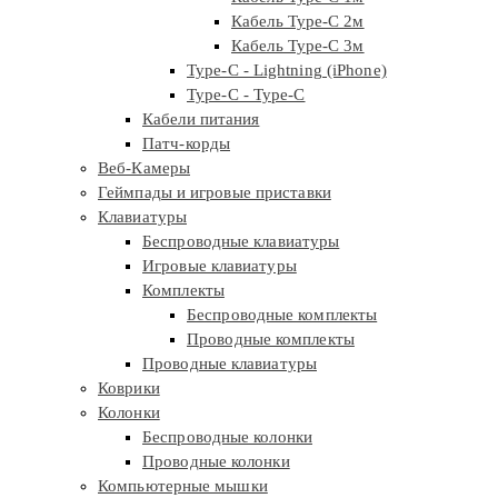
Кабель Type-C 2м
Кабель Type-C 3м
Type-C - Lightning (iPhone)
Type-C - Type-C
Кабели питания
Патч-корды
Веб-Камеры
Геймпады и игровые приставки
Клавиатуры
Беспроводные клавиатуры
Игровые клавиатуры
Комплекты
Беспроводные комплекты
Проводные комплекты
Проводные клавиатуры
Коврики
Колонки
Беспроводные колонки
Проводные колонки
Компьютерные мышки