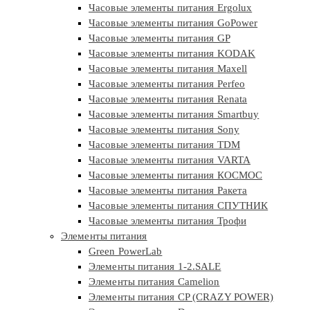
Часовые элементы питания Ergolux
Часовые элементы питания GoPower
Часовые элементы питания GP
Часовые элементы питания KODAK
Часовые элементы питания Maxell
Часовые элементы питания Perfeo
Часовые элементы питания Renata
Часовые элементы питания Smartbuy
Часовые элементы питания Sony
Часовые элементы питания TDM
Часовые элементы питания VARTA
Часовые элементы питания КОСМОС
Часовые элементы питания Ракета
Часовые элементы питания СПУТНИК
Часовые элементы питания Трофи
Элементы питания
Green PowerLab
Элементы питания 1-2.SALE
Элементы питания Camelion
Элементы питания CP (CRAZY POWER)