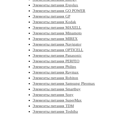
Элементы питания Ergolux
Элементы питания GO POWER
Элементы питания GP
Элементы питания Kodak
Элементы питания MAXELL
Элементы питания Minamoto
Элементы питания MIREX
Элементы питания Navigator
Элементы питания OPTICELL
Элементы питания Panasonic
Элементы питания PERFEO
Элементы питания Philips
Элементы питания Raymax
Элементы питания Robiton
Элементы питания Samsung Pleomax
Элементы питания Smartbuy
Элементы питания Sony
Элементы питания SuperMax
Элементы питания TDM
Элементы питания Toshiba