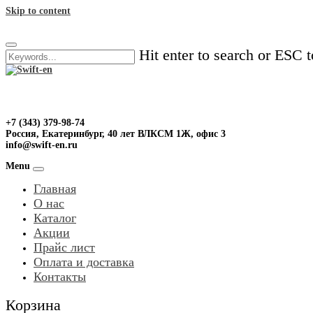
Skip to content
Hit enter to search or ESC t
+7 (343) 379-98-74
Россия, Екатеринбург, 40 лет ВЛКСМ 1Ж, офис 3
info@swift-en.ru
Menu
Главная
О нас
Каталог
Акции
Прайс лист
Оплата и доставка
Контакты
Корзина