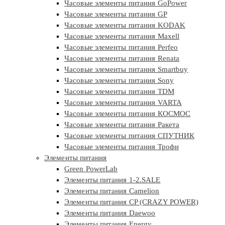
Часовые элементы питания GoPower
Часовые элементы питания GP
Часовые элементы питания KODAK
Часовые элементы питания Maxell
Часовые элементы питания Perfeo
Часовые элементы питания Renata
Часовые элементы питания Smartbuy
Часовые элементы питания Sony
Часовые элементы питания TDM
Часовые элементы питания VARTA
Часовые элементы питания КОСМОС
Часовые элементы питания Ракета
Часовые элементы питания СПУТНИК
Часовые элементы питания Трофи
Элементы питания
Green PowerLab
Элементы питания 1-2.SALE
Элементы питания Camelion
Элементы питания CP (CRAZY POWER)
Элементы питания Daewoo
Элементы питания Energy