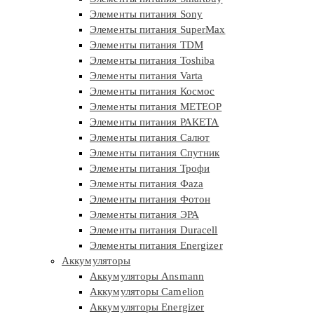
Элементы питания Sony
Элементы питания SuperMax
Элементы питания TDM
Элементы питания Toshiba
Элементы питания Varta
Элементы питания Космос
Элементы питания МЕТЕОР
Элементы питания РАКЕТА
Элементы питания Салют
Элементы питания Спутник
Элементы питания Трофи
Элементы питания Фaza
Элементы питания Фотон
Элементы питания ЭРА
Элементы питания Duracell
Элементы питания Energizer
Аккумуляторы
Аккумуляторы Ansmann
Аккумуляторы Camelion
Аккумуляторы Energizer