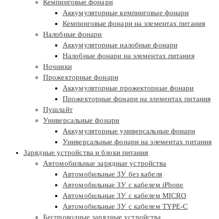
Кемпинговые фонари
Аккумуляторные кемпинговые фонари
Кемпинговые фонари на элементах питания
Налобные фонари
Аккумуляторные налобные фонари
Налобные фонари на элементах питания
Ночники
Прожекторные фонари
Аккумуляторные прожекторные фонари
Прожекторные фонари на элементах питания
Пушлайт
Универсальные фонари
Аккумуляторные универсальные фонари
Универсальные фонари на элементах питания
Зарядные устройства и блоки питания
Автомобильные зарядные устройства
Автомобильные ЗУ без кабеля
Автомобильные ЗУ с кабелем iPhone
Автомобильные ЗУ с кабелем MICRO
Автомобильные ЗУ с кабелем TYPE-C
Беспроводные зарядные устройства