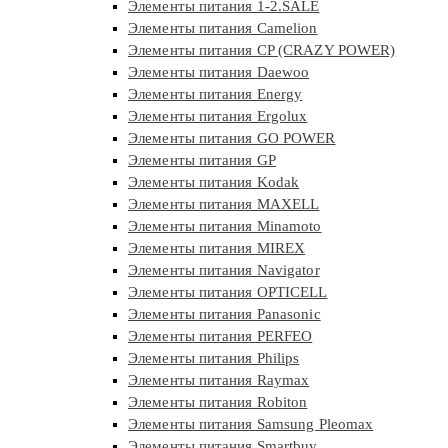
Элементы питания 1-2.SALE
Элементы питания Camelion
Элементы питания CP (CRAZY POWER)
Элементы питания Daewoo
Элементы питания Energy
Элементы питания Ergolux
Элементы питания GO POWER
Элементы питания GP
Элементы питания Kodak
Элементы питания MAXELL
Элементы питания Minamoto
Элементы питания MIREX
Элементы питания Navigator
Элементы питания OPTICELL
Элементы питания Panasonic
Элементы питания PERFEO
Элементы питания Philips
Элементы питания Raymax
Элементы питания Robiton
Элементы питания Samsung Pleomax
Элементы питания Smartbuy