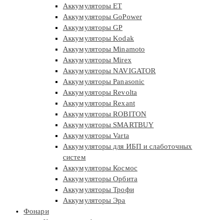
Аккумуляторы ET
Аккумуляторы GoPower
Аккумуляторы GP
Аккумуляторы Kodak
Аккумуляторы Minamoto
Аккумуляторы Mirex
Аккумуляторы NAVIGATOR
Аккумуляторы Panasonic
Аккумуляторы Revolta
Аккумуляторы Rexant
Аккумуляторы ROBITON
Аккумуляторы SMARTBUY
Аккумуляторы Varta
Аккумуляторы для ИБП и слаботочных
систем
Аккумуляторы Космос
Аккумуляторы Орбита
Аккумуляторы Трофи
Аккумуляторы Эра
Фонари