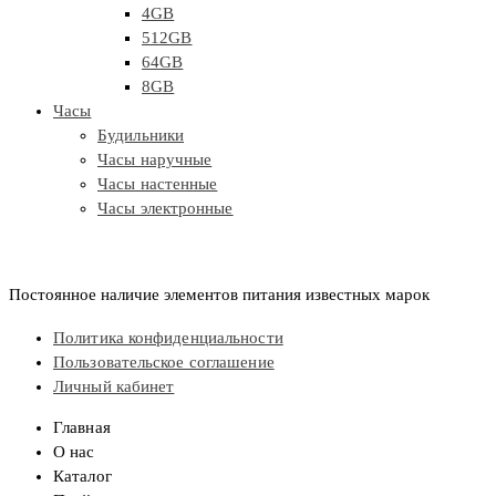
4GB
512GB
64GB
8GB
Часы
Будильники
Часы наручные
Часы настенные
Часы электронные
Постоянное наличие элементов питания известных марок
Политика конфиденциальности
Пользовательское соглашение
Личный кабинет
Главная
О нас
Каталог