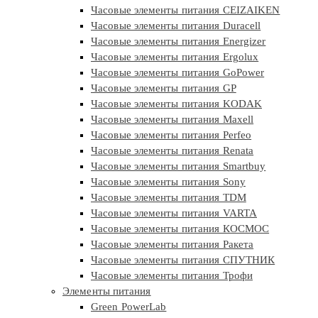
Часовые элементы питания CEIZAIKEN
Часовые элементы питания Duracell
Часовые элементы питания Energizer
Часовые элементы питания Ergolux
Часовые элементы питания GoPower
Часовые элементы питания GP
Часовые элементы питания KODAK
Часовые элементы питания Maxell
Часовые элементы питания Perfeo
Часовые элементы питания Renata
Часовые элементы питания Smartbuy
Часовые элементы питания Sony
Часовые элементы питания TDM
Часовые элементы питания VARTA
Часовые элементы питания КОСМОС
Часовые элементы питания Ракета
Часовые элементы питания СПУТНИК
Часовые элементы питания Трофи
Элементы питания
Green PowerLab