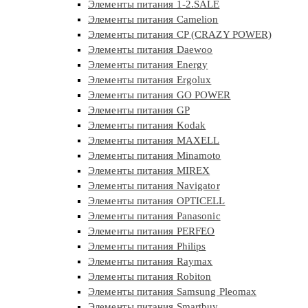
Элементы питания 1-2.SALE
Элементы питания Camelion
Элементы питания CP (CRAZY POWER)
Элементы питания Daewoo
Элементы питания Energy
Элементы питания Ergolux
Элементы питания GO POWER
Элементы питания GP
Элементы питания Kodak
Элементы питания MAXELL
Элементы питания Minamoto
Элементы питания MIREX
Элементы питания Navigator
Элементы питания OPTICELL
Элементы питания Panasonic
Элементы питания PERFEO
Элементы питания Philips
Элементы питания Raymax
Элементы питания Robiton
Элементы питания Samsung Pleomax
Элементы питания Smartbuy