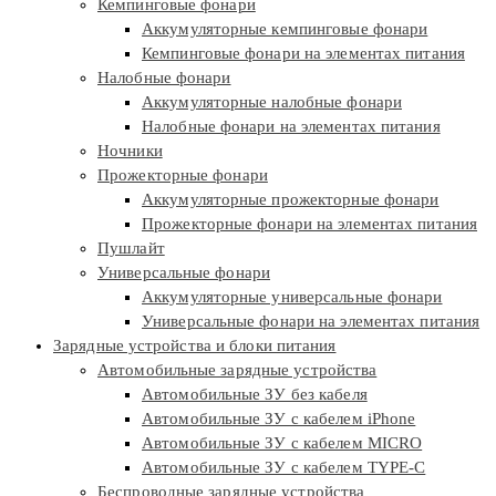
Кемпинговые фонари
Аккумуляторные кемпинговые фонари
Кемпинговые фонари на элементах питания
Налобные фонари
Аккумуляторные налобные фонари
Налобные фонари на элементах питания
Ночники
Прожекторные фонари
Аккумуляторные прожекторные фонари
Прожекторные фонари на элементах питания
Пушлайт
Универсальные фонари
Аккумуляторные универсальные фонари
Универсальные фонари на элементах питания
Зарядные устройства и блоки питания
Автомобильные зарядные устройства
Автомобильные ЗУ без кабеля
Автомобильные ЗУ с кабелем iPhone
Автомобильные ЗУ с кабелем MICRO
Автомобильные ЗУ с кабелем TYPE-C
Беспроводные зарядные устройства