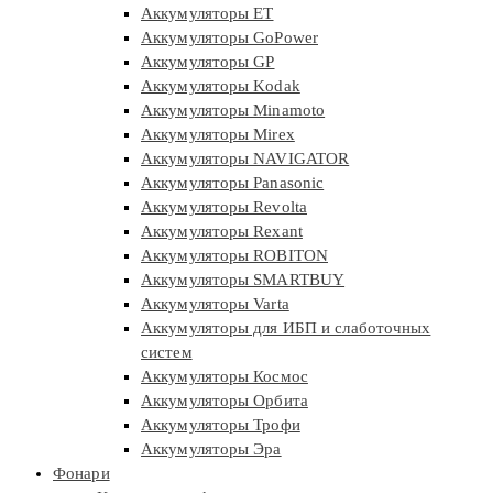
Аккумуляторы ET
Аккумуляторы GoPower
Аккумуляторы GP
Аккумуляторы Kodak
Аккумуляторы Minamoto
Аккумуляторы Mirex
Аккумуляторы NAVIGATOR
Аккумуляторы Panasonic
Аккумуляторы Revolta
Аккумуляторы Rexant
Аккумуляторы ROBITON
Аккумуляторы SMARTBUY
Аккумуляторы Varta
Аккумуляторы для ИБП и слаботочных
систем
Аккумуляторы Космос
Аккумуляторы Орбита
Аккумуляторы Трофи
Аккумуляторы Эра
Фонари