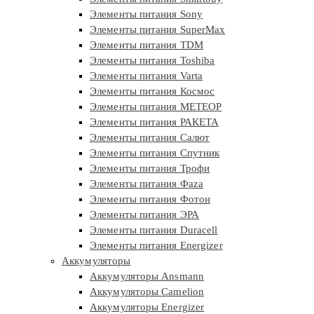
Элементы питания Sony
Элементы питания SuperMax
Элементы питания TDM
Элементы питания Toshiba
Элементы питания Varta
Элементы питания Космос
Элементы питания МЕТЕОР
Элементы питания РАКЕТА
Элементы питания Салют
Элементы питания Спутник
Элементы питания Трофи
Элементы питания Фaza
Элементы питания Фотон
Элементы питания ЭРА
Элементы питания Duracell
Элементы питания Energizer
Аккумуляторы
Аккумуляторы Ansmann
Аккумуляторы Camelion
Аккумуляторы Energizer