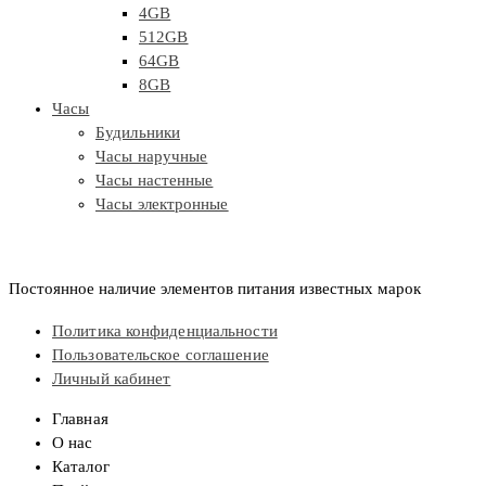
4GB
512GB
64GB
8GB
Часы
Будильники
Часы наручные
Часы настенные
Часы электронные
Постоянное наличие элементов питания известных марок
Политика конфиденциальности
Пользовательское соглашение
Личный кабинет
Главная
О нас
Каталог