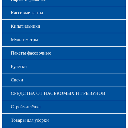
Кассовые ленты
Кипятильники
Мультиметры
Пакеты фасовочные
Рулетки
Свечи
СРЕДСТВА ОТ НАСЕКОМЫХ И ГРЫЗУНОВ
Стрейч-плёнка
Товары для уборки