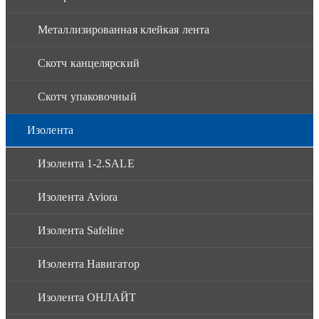
Металлизированная клейкая лента
Скотч канцелярский
Скотч упаковочный
Изолента
Изолента 1-2.SALE
Изолента Aviora
Изолента Safeline
Изолента Навигатор
Изолента ОНЛАЙТ