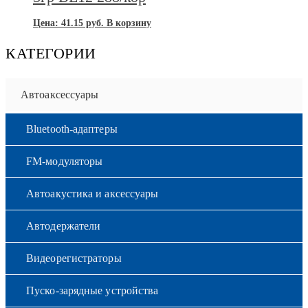
Цена:
41.15
руб.
В корзину
КАТЕГОРИИ
Автоаксессуары
Bluetooth-адаптеры
FM-модуляторы
Автоакустика и аксессуары
Автодержатели
Видеорегистраторы
Пуско-зарядные устройства