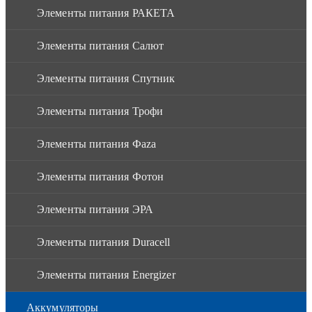
Элементы питания РАКЕТА
Элементы питания Салют
Элементы питания Спутник
Элементы питания Трофи
Элементы питания Фaza
Элементы питания Фотон
Элементы питания ЭРА
Элементы питания Duracell
Элементы питания Energizer
Аккумуляторы