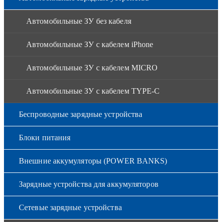
Автомобильные ЗУ без кабеля
Автомобильные ЗУ с кабелем iPhone
Автомобильные ЗУ с кабелем MICRO
Автомобильные ЗУ с кабелем TYPE-C
Беспроводные зарядные устройства
Блоки питания
Внешние аккумуляторы (POWER BANKS)
Зарядные устройства для аккумуляторов
Сетевые зарядные устройства