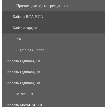
Прочие адаптеры/переходники
Кабели RCA-RCA
Кабели зарядки
3 в 1
Lightning (iPhone)
Кабель Lightning 1м
Кабель Lightning 2м
Кабель Lightning 3м
MicroUSB
Кабель MicroUSB 1м