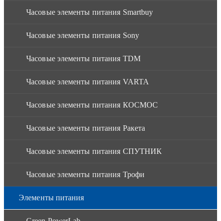
Часовые элементы питания Smartbuy
Часовые элементы питания Sony
Часовые элементы питания TDM
Часовые элементы питания VARTA
Часовые элементы питания КОСМОС
Часовые элементы питания Ракета
Часовые элементы питания СПУТНИК
Часовые элементы питания Трофи
Элементы питания
Green PowerLab