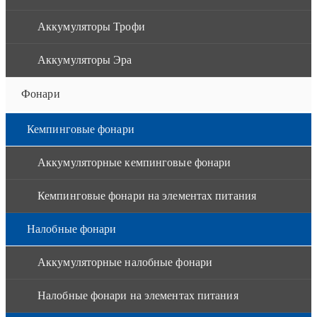
Аккумуляторы Трофи
Аккумуляторы Эра
Фонари
Кемпинговые фонари
Аккумуляторные кемпинговые фонари
Кемпинговые фонари на элементах питания
Налобные фонари
Аккумуляторные налобные фонари
Налобные фонари на элементах питания