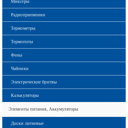
Миксеры
Радиоприемники
Термометры
Термопоты
Фены
Чайники
Электрические бритвы
Калькуляторы
Элементы питания, Аккумуляторы
Диски литиевые