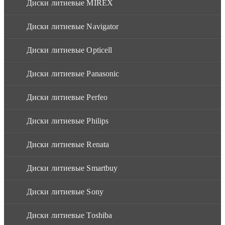
Диски литиевые MIREX
Диски литиевые Navigator
Диски литиевые Opticell
Диски литиевые Panasonic
Диски литиевые Perfeo
Диски литиевые Philips
Диски литиевые Renata
Диски литиевые Smartbuy
Диски литиевые Sony
Диски литиевые Toshiba