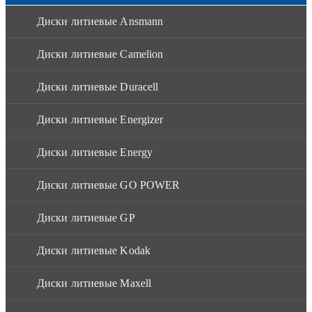
Диски литиевые Ansmann
Диски литиевые Camelion
Диски литиевые Duracell
Диски литиевые Energizer
Диски литиевые Energy
Диски литиевые GO POWER
Диски литиевые GP
Диски литиевые Kodak
Диски литиевые Maxell