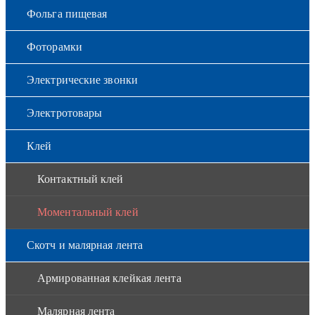
Фольга пищевая
Фоторамки
Электрические звонки
Электротовары
Клей
Контактный клей
Моментальный клей
Скотч и малярная лента
Армированная клейкая лента
Малярная лента