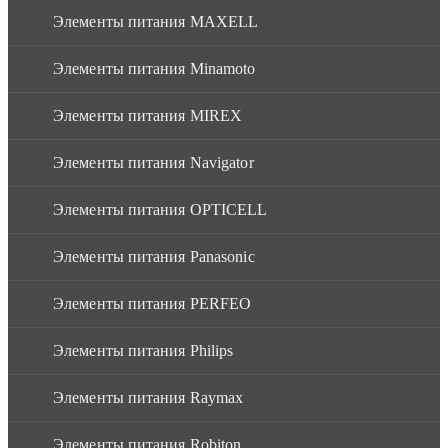
Элементы питания MAXELL
Элементы питания Minamoto
Элементы питания MIREX
Элементы питания Navigator
Элементы питания OPTICELL
Элементы питания Panasonic
Элементы питания PERFEO
Элементы питания Philips
Элементы питания Raymax
Элементы питания Robiton