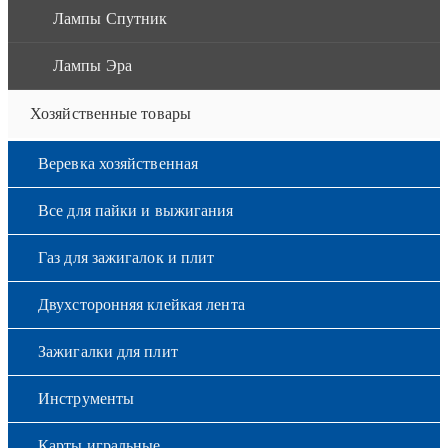
Лампы Спутник
Лампы Эра
Хозяйственные товары
Веревка хозяйственная
Все для пайки и выжигания
Газ для зажигалок и плит
Двухсторонняя клейкая лента
Зажигалки для плит
Инструменты
Карты игральные