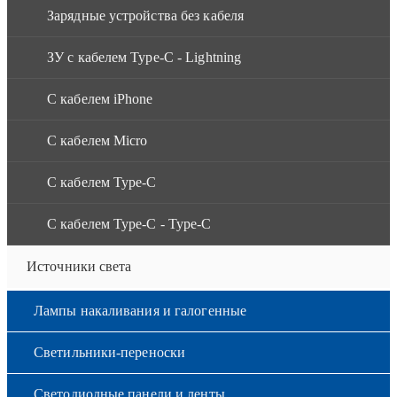
Зарядные устройства без кабеля
ЗУ с кабелем Type-C - Lightning
С кабелем iPhone
С кабелем Micro
С кабелем Type-C
С кабелем Type-C - Type-C
Источники света
Лампы накаливания и галогенные
Светильники-переноски
Светодиодные панели и ленты