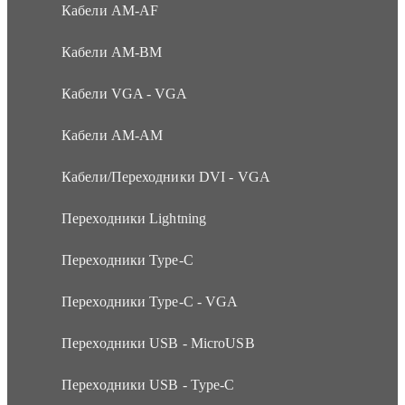
Кабели AM-AF
Кабели AM-BM
Кабели VGA - VGA
Кабели АМ-АМ
Кабели/Переходники DVI - VGA
Переходники Lightning
Переходники Type-C
Переходники Type-C - VGA
Переходники USB - MicroUSB
Переходники USB - Type-C