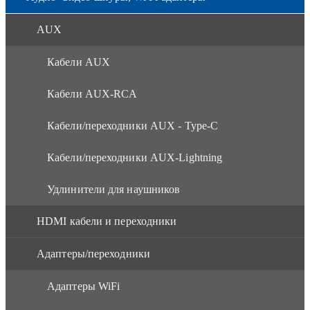
AUX
Кабели AUX
Кабели AUX-RCA
Кабели/переходники AUX - Type-C
Кабели/переходники AUX-Lightning
Удлинители для наушников
HDMI кабели и переходники
Адаптеры/переходники
Адаптеры WiFi