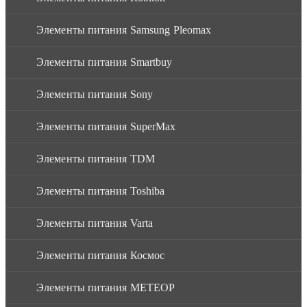
Элементы питания Samsung Pleomax
Элементы питания Smartbuy
Элементы питания Sony
Элементы питания SuperMax
Элементы питания TDM
Элементы питания Toshiba
Элементы питания Varta
Элементы питания Космос
Элементы питания МЕТЕОР