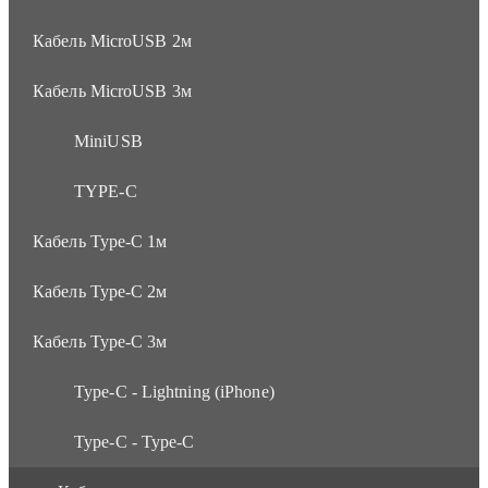
Кабель MicroUSB 2м
Кабель MicroUSB 3м
MiniUSB
TYPE-C
Кабель Type-C 1м
Кабель Type-C 2м
Кабель Type-C 3м
Type-C - Lightning (iPhone)
Type-C - Type-C