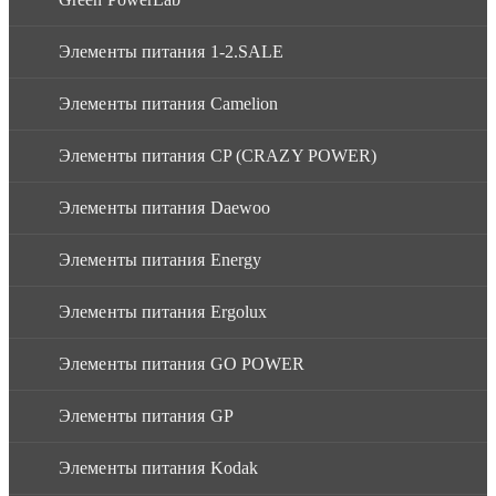
Элементы питания 1-2.SALE
Элементы питания Camelion
Элементы питания CP (CRAZY POWER)
Элементы питания Daewoo
Элементы питания Energy
Элементы питания Ergolux
Элементы питания GO POWER
Элементы питания GP
Элементы питания Kodak