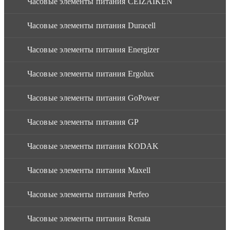
Часовые элементы питания CEIZAIKEN
Часовые элементы питания Duracell
Часовые элементы питания Energizer
Часовые элементы питания Ergolux
Часовые элементы питания GoPower
Часовые элементы питания GP
Часовые элементы питания KODAK
Часовые элементы питания Maxell
Часовые элементы питания Perfeo
Часовые элементы питания Renata