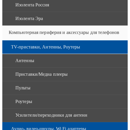
Изолента Россия
Изолента Эра
Компьютерная периферия и аксессуары для телефонов
TV-приставки, Антенны, Роутеры
Антенны
Приставки/Медиа плееры
Пульты
Роутеры
Усилители/переходники для антенн
Аудио- видео-шнуры, Wi Fi адаптеры