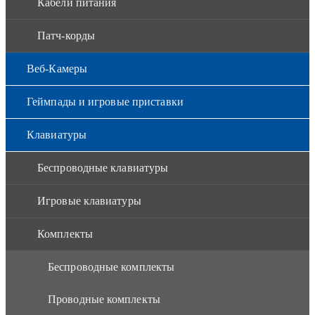
Кабели питания
Патч-корды
Веб-Камеры
Геймпады и игровые приставки
Клавиатуры
Беспроводные клавиатуры
Игровые клавиатуры
Комплекты
Беспроводные комплекты
Проводные комплекты