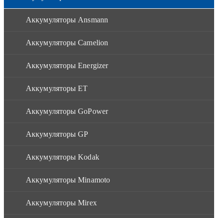
Аккумуляторы Ansmann
Аккумуляторы Camelion
Аккумуляторы Energizer
Аккумуляторы ET
Аккумуляторы GoPower
Аккумуляторы GP
Аккумуляторы Kodak
Аккумуляторы Minamoto
Аккумуляторы Mirex