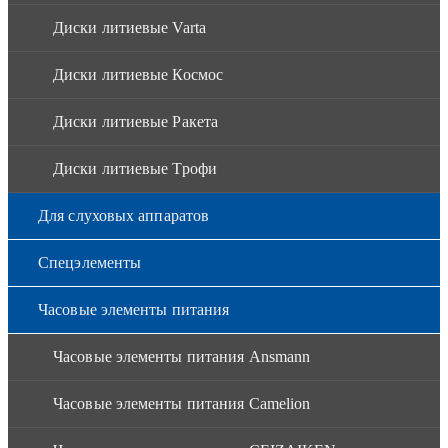
Диски литиевые Varta
Диски литиевые Космос
Диски литиевые Ракета
Диски литиевые Трофи
Для слуховых аппаратов
Спецэлементы
Часовые элементы питания
Часовые элементы питания Ansmann
Часовые элементы питания Camelion