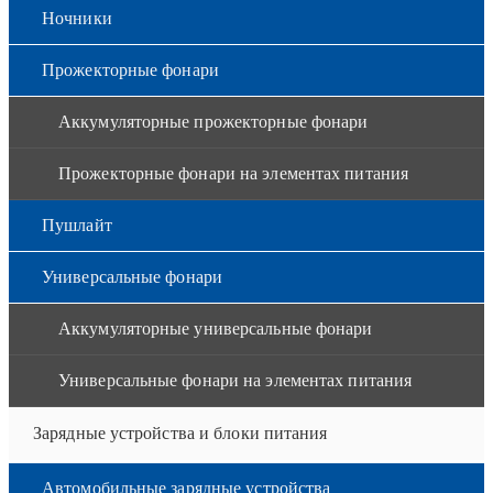
Ночники
Прожекторные фонари
Аккумуляторные прожекторные фонари
Прожекторные фонари на элементах питания
Пушлайт
Универсальные фонари
Аккумуляторные универсальные фонари
Универсальные фонари на элементах питания
Зарядные устройства и блоки питания
Автомобильные зарядные устройства