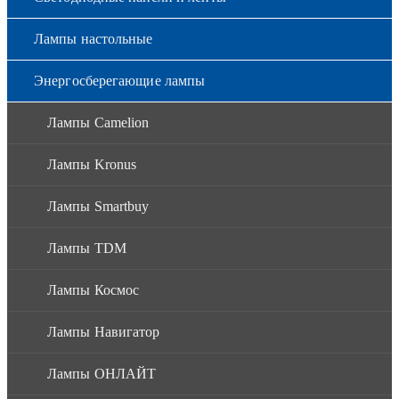
Лампы настольные
Энергосберегающие лампы
Лампы Camelion
Лампы Kronus
Лампы Smartbuy
Лампы TDM
Лампы Космос
Лампы Навигатор
Лампы ОНЛАЙТ