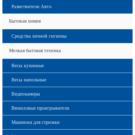
Разветвители Авто
Бытовая химия
Средства личной гигиены
Мелкая бытовая техника
Весы кухонные
Весы напольные
Видеокамеры
Виниловые проигрыватели
Машинки для стрижки