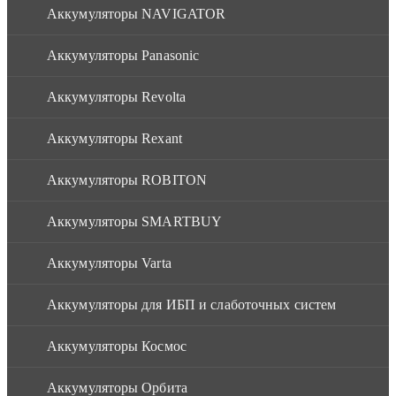
Аккумуляторы NAVIGATOR
Аккумуляторы Panasonic
Аккумуляторы Revolta
Аккумуляторы Rexant
Аккумуляторы ROBITON
Аккумуляторы SMARTBUY
Аккумуляторы Varta
Аккумуляторы для ИБП и слаботочных систем
Аккумуляторы Космос
Аккумуляторы Орбита