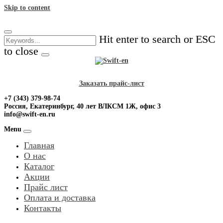
Skip to content
Hit enter to search or ESC
to close
Заказать прайс-лист
+7 (343) 379-98-74
Россия, Екатеринбург, 40 лет ВЛКСМ 1Ж, офис 3
info@swift-en.ru
Menu
Главная
О нас
Каталог
Акции
Прайс лист
Оплата и доставка
Контакты