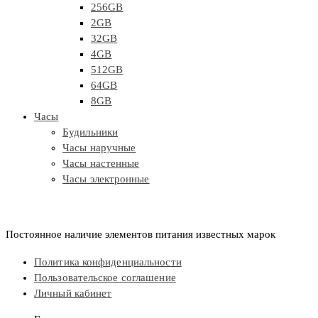
256GB
2GB
32GB
4GB
512GB
64GB
8GB
Часы
Будильники
Часы наручные
Часы настенные
Часы электронные
Постоянное наличие элементов питания известных марок
Политика конфиденциальности
Пользовательское соглашение
Личный кабинет