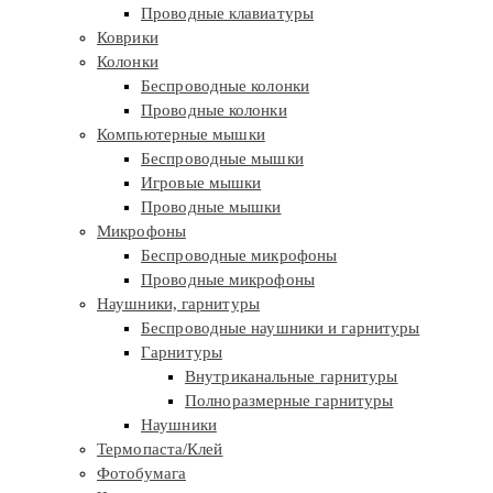
Проводные клавиатуры
Коврики
Колонки
Беспроводные колонки
Проводные колонки
Компьютерные мышки
Беспроводные мышки
Игровые мышки
Проводные мышки
Микрофоны
Беспроводные микрофоны
Проводные микрофоны
Наушники, гарнитуры
Беспроводные наушники и гарнитуры
Гарнитуры
Внутриканальные гарнитуры
Полноразмерные гарнитуры
Наушники
Термопаста/Клей
Фотобумага