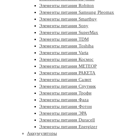
Элементы питания Robiton
Элементы питания Samsung Pleomax
Элементы питания Smartbuy
Элементы питания Sony
Элементы питания SuperMax
Элементы питания TDM
Элементы питания Toshiba
Элементы питания Varta
Элементы питания Космос
Элементы питания МЕТЕОР
Элементы питания РАКЕТА
Элементы питания Салют
Элементы питания Спутник
Элементы питания Трофи
Элементы питания Фaza
Элементы питания Фотон
Элементы питания ЭРА
Элементы питания Duracell
Элементы питания Energizer
Аккумуляторы