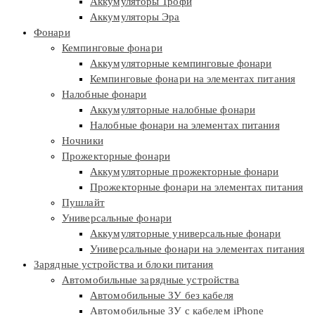
Аккумуляторы Трофи
Аккумуляторы Эра
Фонари
Кемпинговые фонари
Аккумуляторные кемпинговые фонари
Кемпинговые фонари на элементах питания
Налобные фонари
Аккумуляторные налобные фонари
Налобные фонари на элементах питания
Ночники
Прожекторные фонари
Аккумуляторные прожекторные фонари
Прожекторные фонари на элементах питания
Пушлайт
Универсальные фонари
Аккумуляторные универсальные фонари
Универсальные фонари на элементах питания
Зарядные устройства и блоки питания
Автомобильные зарядные устройства
Автомобильные ЗУ без кабеля
Автомобильные ЗУ с кабелем iPhone