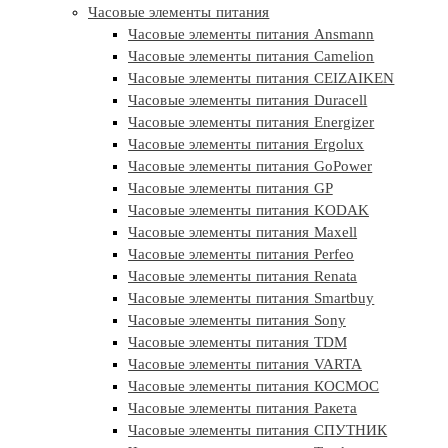
Часовые элементы питания
Часовые элементы питания Ansmann
Часовые элементы питания Camelion
Часовые элементы питания CEIZAIKEN
Часовые элементы питания Duracell
Часовые элементы питания Energizer
Часовые элементы питания Ergolux
Часовые элементы питания GoPower
Часовые элементы питания GP
Часовые элементы питания KODAK
Часовые элементы питания Maxell
Часовые элементы питания Perfeo
Часовые элементы питания Renata
Часовые элементы питания Smartbuy
Часовые элементы питания Sony
Часовые элементы питания TDM
Часовые элементы питания VARTA
Часовые элементы питания КОСМОС
Часовые элементы питания Ракета
Часовые элементы питания СПУТНИК