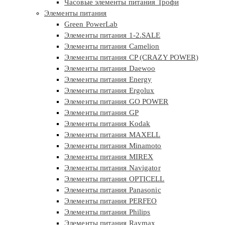
Часовые элементы питания Трофи
Элементы питания
Green PowerLab
Элементы питания 1-2.SALE
Элементы питания Camelion
Элементы питания CP (CRAZY POWER)
Элементы питания Daewoo
Элементы питания Energy
Элементы питания Ergolux
Элементы питания GO POWER
Элементы питания GP
Элементы питания Kodak
Элементы питания MAXELL
Элементы питания Minamoto
Элементы питания MIREX
Элементы питания Navigator
Элементы питания OPTICELL
Элементы питания Panasonic
Элементы питания PERFEO
Элементы питания Philips
Элементы питания Raymax