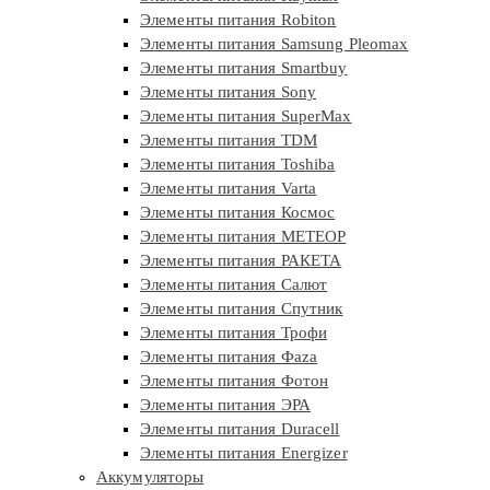
Элементы питания Robiton
Элементы питания Samsung Pleomax
Элементы питания Smartbuy
Элементы питания Sony
Элементы питания SuperMax
Элементы питания TDM
Элементы питания Toshiba
Элементы питания Varta
Элементы питания Космос
Элементы питания МЕТЕОР
Элементы питания РАКЕТА
Элементы питания Салют
Элементы питания Спутник
Элементы питания Трофи
Элементы питания Фaza
Элементы питания Фотон
Элементы питания ЭРА
Элементы питания Duracell
Элементы питания Energizer
Аккумуляторы