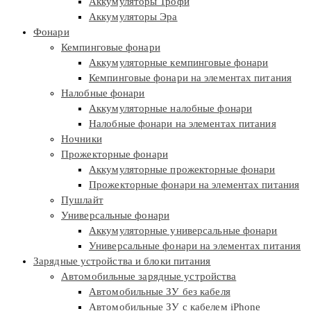
Аккумуляторы Трофи
Аккумуляторы Эра
Фонари
Кемпинговые фонари
Аккумуляторные кемпинговые фонари
Кемпинговые фонари на элементах питания
Налобные фонари
Аккумуляторные налобные фонари
Налобные фонари на элементах питания
Ночники
Прожекторные фонари
Аккумуляторные прожекторные фонари
Прожекторные фонари на элементах питания
Пушлайт
Универсальные фонари
Аккумуляторные универсальные фонари
Универсальные фонари на элементах питания
Зарядные устройства и блоки питания
Автомобильные зарядные устройства
Автомобильные ЗУ без кабеля
Автомобильные ЗУ с кабелем iPhone