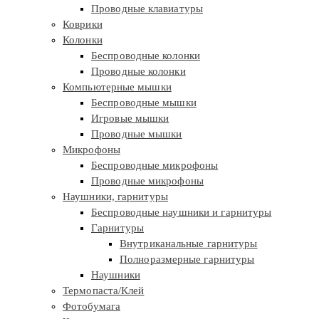
Проводные клавиатуры
Коврики
Колонки
Беспроводные колонки
Проводные колонки
Компьютерные мышки
Беспроводные мышки
Игровые мышки
Проводные мышки
Микрофоны
Беспроводные микрофоны
Проводные микрофоны
Наушники, гарнитуры
Беспроводные наушники и гарнитуры
Гарнитуры
Внутриканальные гарнитуры
Полноразмерные гарнитуры
Наушники
Термопаста/Клей
Фотобумага