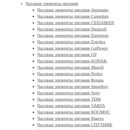
Часовые элементы питания
Часовые элементы питания Ansmann
Часовые элементы питания Camelion
Часовые элементы питания CEIZAIKEN
Часовые элементы питания Duracell
Часовые элементы питания Energizer
Часовые элементы питания Ergolux
Часовые элементы питания GoPower
Часовые элементы питания GP
Часовые элементы питания KODAK
Часовые элементы питания Maxell
Часовые элементы питания Perfeo
Часовые элементы питания Renata
Часовые элементы питания Smartbuy
Часовые элементы питания Sony
Часовые элементы питания TDM
Часовые элементы питания VARTA
Часовые элементы питания КОСМОС
Часовые элементы питания Ракета
Часовые элементы питания СПУТНИК