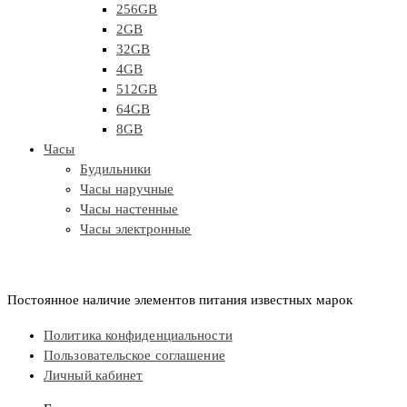
256GB
2GB
32GB
4GB
512GB
64GB
8GB
Часы
Будильники
Часы наручные
Часы настенные
Часы электронные
Постоянное наличие элементов питания известных марок
Политика конфиденциальности
Пользовательское соглашение
Личный кабинет