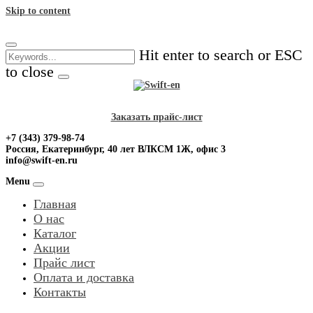
Skip to content
Hit enter to search or ESC
to close
Заказать прайс-лист
+7 (343) 379-98-74
Россия, Екатеринбург, 40 лет ВЛКСМ 1Ж, офис 3
info@swift-en.ru
Menu
Главная
О нас
Каталог
Акции
Прайс лист
Оплата и доставка
Контакты