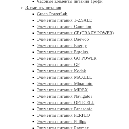
Часовые элементы питания Трофи
Элементы питания
Green PowerLab
Элементы питания 1-2.SALE
Элементы питания Camelion
Элементы питания CP (CRAZY POWER)
Элементы питания Daewoo
Элементы питания Energy
Элементы питания Ergolux
Элементы питания GO POWER
Элементы питания GP
Элементы питания Kodak
Элементы питания MAXELL
Элементы питания Minamoto
Элементы питания MIREX
Элементы питания Navigator
Элементы питания OPTICELL
Элементы питания Panasonic
Элементы питания PERFEO
Элементы питания Philips
Элементы питания Raymax