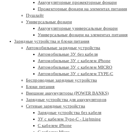
Аккумуляторные прожекторные фонари
Прожекторные фонари на элементах питания
Пушлайт
Универсальные фонари
Аккумуляторные универсальные фонари
Универсальные фонари на элементах питания
Зарядные устройства и блоки питания
Автомобильные зарядные устройства
Автомобильные ЗУ без кабеля
Автомобильные ЗУ с кабелем iPhone
Автомобильные ЗУ с кабелем MICRO
Автомобильные ЗУ с кабелем TYPE-C
Беспроводные зарядные устройства
Блоки питания
Внешние аккумуляторы (POWER BANKS)
Зарядные устройства для аккумуляторов
Сетевые зарядные устройства
Зарядные устройства без кабеля
ЗУ с кабелем Type-C - Lightning
С кабелем iPhone
С кабелем Micro