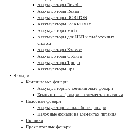
Аккумуляторы Revolta
Аккумуляторы Rexant
Аккумуляторы ROBITON
Аккумуляторы SMARTBUY
Аккумуляторы Varta
Аккумуляторы для ИБП и слаботочных
систем
Аккумуляторы Космос
Аккумуляторы Орбита
Аккумуляторы Трофи
Аккумуляторы Эра
Фонари
Кемпинговые фонари
Аккумуляторные кемпинговые фонари
Кемпинговые фонари на элементах питания
Налобные фонари
Аккумуляторные налобные фонари
Налобные фонари на элементах питания
Ночники
Прожекторные фонари