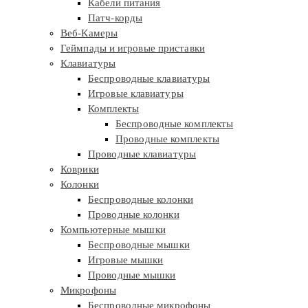
Кабели питания
Патч-корды
Веб-Камеры
Геймпады и игровые приставки
Клавиатуры
Беспроводные клавиатуры
Игровые клавиатуры
Комплекты
Беспроводные комплекты
Проводные комплекты
Проводные клавиатуры
Коврики
Колонки
Беспроводные колонки
Проводные колонки
Компьютерные мышки
Беспроводные мышки
Игровые мышки
Проводные мышки
Микрофоны
Беспроводные микрофоны