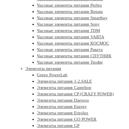
Часовые элементы питания Perfeo
Часовые элементы питания Renata
Часовые элементы питания Smartbuy
Часовые элементы питания Sony
Часовые элементы питания TDM
Часовые элементы питания VARTA
Часовые элементы питания КОСМОС
Часовые элементы питания Ракета
Часовые элементы питания СПУТНИК
Часовые элементы питания Трофи
Элементы питания
Green PowerLab
Элементы питания 1-2.SALE
Элементы питания Camelion
Элементы питания CP (CRAZY POWER)
Элементы питания Daewoo
Элементы питания Energy
Элементы питания Ergolux
Элементы питания GO POWER
Элементы питания GP