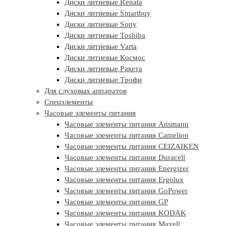
Диски литиевые Renata
Диски литиевые Smartbuy
Диски литиевые Sony
Диски литиевые Toshiba
Диски литиевые Varta
Диски литиевые Космос
Диски литиевые Ракета
Диски литиевые Трофи
Для слуховых аппаратов
Спецэлементы
Часовые элементы питания
Часовые элементы питания Ansmann
Часовые элементы питания Camelion
Часовые элементы питания CEIZAIKEN
Часовые элементы питания Duracell
Часовые элементы питания Energizer
Часовые элементы питания Ergolux
Часовые элементы питания GoPower
Часовые элементы питания GP
Часовые элементы питания KODAK
Часовые элементы питания Maxell