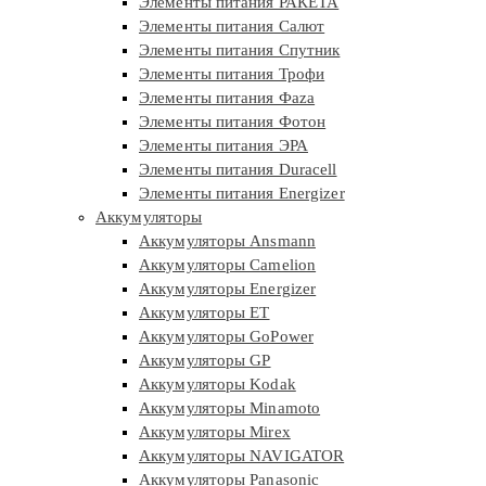
Элементы питания РАКЕТА
Элементы питания Салют
Элементы питания Спутник
Элементы питания Трофи
Элементы питания Фaza
Элементы питания Фотон
Элементы питания ЭРА
Элементы питания Duracell
Элементы питания Energizer
Аккумуляторы
Аккумуляторы Ansmann
Аккумуляторы Camelion
Аккумуляторы Energizer
Аккумуляторы ET
Аккумуляторы GoPower
Аккумуляторы GP
Аккумуляторы Kodak
Аккумуляторы Minamoto
Аккумуляторы Mirex
Аккумуляторы NAVIGATOR
Аккумуляторы Panasonic