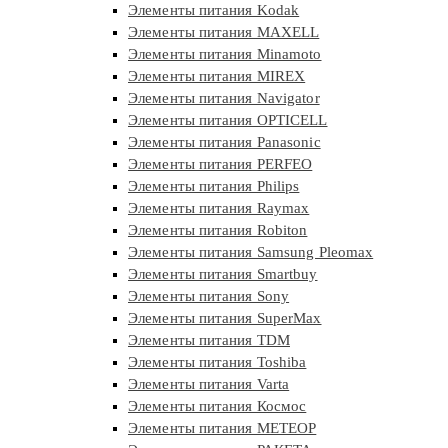
Элементы питания Kodak
Элементы питания MAXELL
Элементы питания Minamoto
Элементы питания MIREX
Элементы питания Navigator
Элементы питания OPTICELL
Элементы питания Panasonic
Элементы питания PERFEO
Элементы питания Philips
Элементы питания Raymax
Элементы питания Robiton
Элементы питания Samsung Pleomax
Элементы питания Smartbuy
Элементы питания Sony
Элементы питания SuperMax
Элементы питания TDM
Элементы питания Toshiba
Элементы питания Varta
Элементы питания Космос
Элементы питания МЕТЕОР