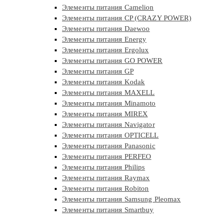
Элементы питания Camelion
Элементы питания CP (CRAZY POWER)
Элементы питания Daewoo
Элементы питания Energy
Элементы питания Ergolux
Элементы питания GO POWER
Элементы питания GP
Элементы питания Kodak
Элементы питания MAXELL
Элементы питания Minamoto
Элементы питания MIREX
Элементы питания Navigator
Элементы питания OPTICELL
Элементы питания Panasonic
Элементы питания PERFEO
Элементы питания Philips
Элементы питания Raymax
Элементы питания Robiton
Элементы питания Samsung Pleomax
Элементы питания Smartbuy