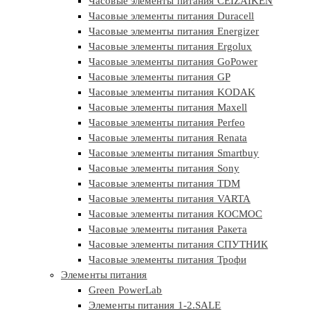
Часовые элементы питания CEIZAIKEN
Часовые элементы питания Duracell
Часовые элементы питания Energizer
Часовые элементы питания Ergolux
Часовые элементы питания GoPower
Часовые элементы питания GP
Часовые элементы питания KODAK
Часовые элементы питания Maxell
Часовые элементы питания Perfeo
Часовые элементы питания Renata
Часовые элементы питания Smartbuy
Часовые элементы питания Sony
Часовые элементы питания TDM
Часовые элементы питания VARTA
Часовые элементы питания КОСМОС
Часовые элементы питания Ракета
Часовые элементы питания СПУТНИК
Часовые элементы питания Трофи
Элементы питания
Green PowerLab
Элементы питания 1-2.SALE