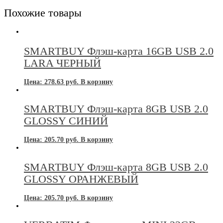
Похожие товары
SMARTBUY Флэш-карта 16GB USB 2.0
LARA ЧЕРНЫЙ
Цена:
278.63
руб.
В корзину
SMARTBUY Флэш-карта 8GB USB 2.0
GLOSSY СИНИЙ
Цена:
205.70
руб.
В корзину
SMARTBUY Флэш-карта 8GB USB 2.0
GLOSSY ОРАНЖЕВЫЙ
Цена:
205.70
руб.
В корзину