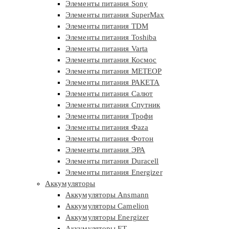
Элементы питания Sony
Элементы питания SuperMax
Элементы питания TDM
Элементы питания Toshiba
Элементы питания Varta
Элементы питания Космос
Элементы питания МЕТЕОР
Элементы питания РАКЕТА
Элементы питания Салют
Элементы питания Спутник
Элементы питания Трофи
Элементы питания Фaza
Элементы питания Фотон
Элементы питания ЭРА
Элементы питания Duracell
Элементы питания Energizer
Аккумуляторы
Аккумуляторы Ansmann
Аккумуляторы Camelion
Аккумуляторы Energizer
Аккумуляторы ET