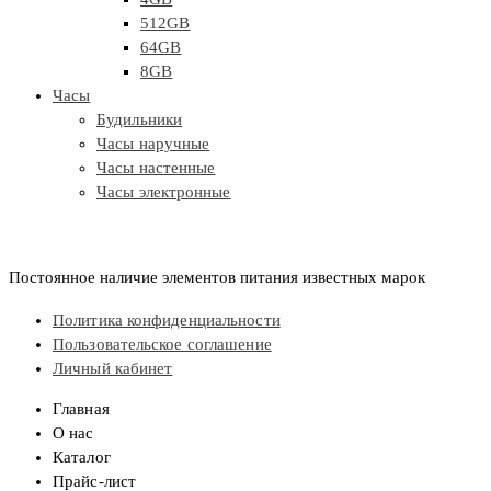
512GB
64GB
8GB
Часы
Будильники
Часы наручные
Часы настенные
Часы электронные
Постоянное наличие элементов питания известных марок
Политика конфиденциальности
Пользовательское соглашение
Личный кабинет
Главная
О нас
Каталог
Прайс-лист