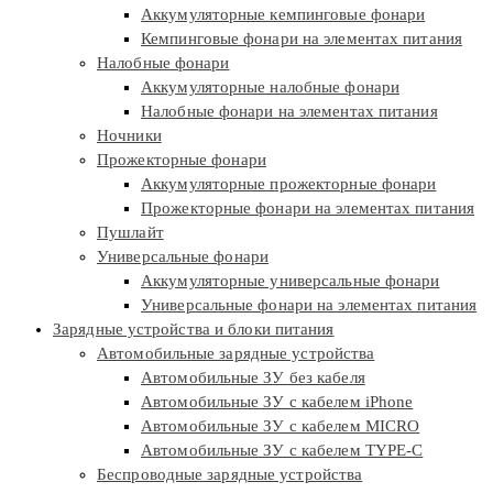
Аккумуляторные кемпинговые фонари
Кемпинговые фонари на элементах питания
Налобные фонари
Аккумуляторные налобные фонари
Налобные фонари на элементах питания
Ночники
Прожекторные фонари
Аккумуляторные прожекторные фонари
Прожекторные фонари на элементах питания
Пушлайт
Универсальные фонари
Аккумуляторные универсальные фонари
Универсальные фонари на элементах питания
Зарядные устройства и блоки питания
Автомобильные зарядные устройства
Автомобильные ЗУ без кабеля
Автомобильные ЗУ с кабелем iPhone
Автомобильные ЗУ с кабелем MICRO
Автомобильные ЗУ с кабелем TYPE-C
Беспроводные зарядные устройства