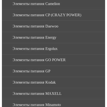
Элементы питания Camelion
Элементы питания CP (CRAZY POWER)
Элементы питания Daewoo
Элементы питания Energy
Элементы питания Ergolux
Элементы питания GO POWER
Элементы питания GP
Элементы питания Kodak
Элементы питания MAXELL
Элементы питания Minamoto