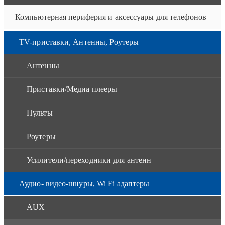
Компьютерная периферия и аксессуары для телефонов
TV-приставки, Антенны, Роутеры
Антенны
Приставки/Медиа плееры
Пульты
Роутеры
Усилители/переходники для антенн
Аудио- видео-шнуры, Wi Fi адаптеры
AUX