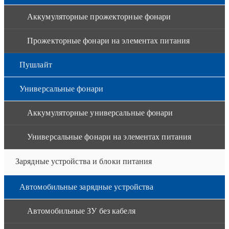
Аккумуляторные прожекторные фонари
Прожекторные фонари на элементах питания
Пушлайт
Универсальные фонари
Аккумуляторные универсальные фонари
Универсальные фонари на элементах питания
Зарядные устройства и блоки питания
Автомобильные зарядные устройства
Автомобильные ЗУ без кабеля