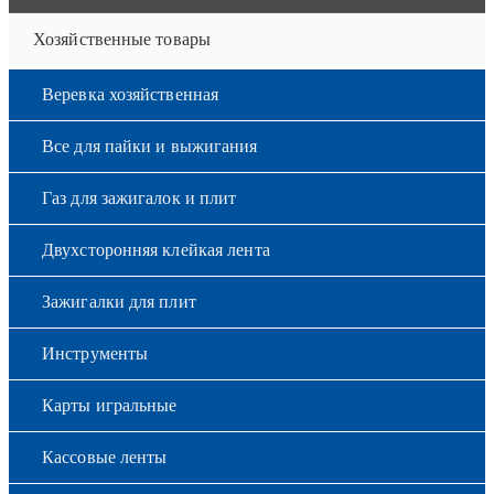
Хозяйственные товары
Веревка хозяйственная
Все для пайки и выжигания
Газ для зажигалок и плит
Двухсторонняя клейкая лента
Зажигалки для плит
Инструменты
Карты игральные
Кассовые ленты