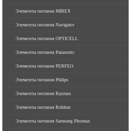
Элементы питания MIREX
Элементы питания Navigator
Элементы питания OPTICELL
Элементы питания Panasonic
Элементы питания PERFEO
Элементы питания Philips
Элементы питания Raymax
Элементы питания Robiton
Элементы питания Samsung Pleomax