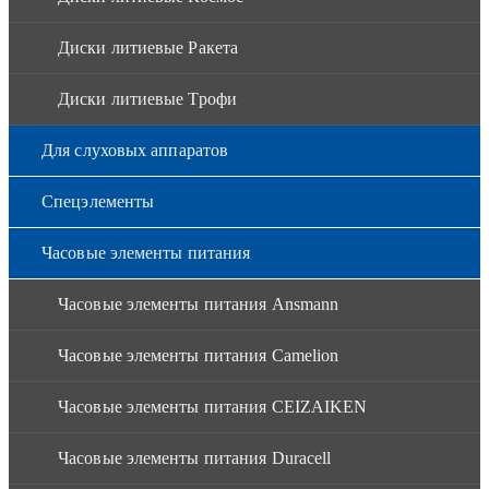
Диски литиевые Ракета
Диски литиевые Трофи
Для слуховых аппаратов
Спецэлементы
Часовые элементы питания
Часовые элементы питания Ansmann
Часовые элементы питания Camelion
Часовые элементы питания CEIZAIKEN
Часовые элементы питания Duracell