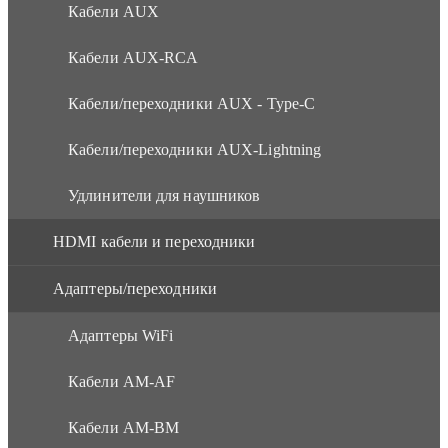
Кабели AUX
Кабели AUX-RCA
Кабели/переходники AUX - Type-C
Кабели/переходники AUX-Lightning
Удлинители для наушников
HDMI кабели и переходники
Адаптеры/переходники
Адаптеры WiFi
Кабели AM-AF
Кабели AM-BM