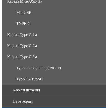
Кабель MicroUSB 3м
MiniUSB
TYPE-C
Кабель Type-C 1м
Кабель Type-C 2м
Кабель Type-C 3м
Type-C - Lightning (iPhone)
Type-C - Type-C
Кабели питания
Патч-корды