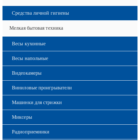
Средства личной гигиены
Мелкая бытовая техника
Весы кухонные
Весы напольные
Видеокамеры
Виниловые проигрыватели
Машинки для стрижки
Миксеры
Радиоприемники