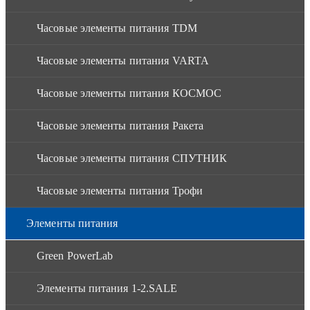
Часовые элементы питания TDM
Часовые элементы питания VARTA
Часовые элементы питания КОСМОС
Часовые элементы питания Ракета
Часовые элементы питания СПУТНИК
Часовые элементы питания Трофи
Элементы питания
Green PowerLab
Элементы питания 1-2.SALE