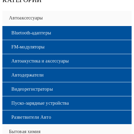
Автоаксессуары
Bluetooth-адаптеры
FM-модуляторы
Автоакустика и аксессуары
Автодержатели
Видеорегистраторы
Пуско-зарядные устройства
Разветвители Авто
Бытовая химия