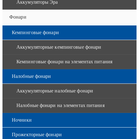
Аккумуляторы Эра
Фонари
Кемпинговые фонари
Аккумуляторные кемпинговые фонари
Кемпинговые фонари на элементах питания
Налобные фонари
Аккумуляторные налобные фонари
Налобные фонари на элементах питания
Ночники
Прожекторные фонари