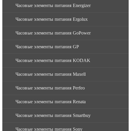
Часовые элементы питания Energizer
Часовые элементы питания Ergolux
Часовые элементы питания GoPower
Часовые элементы питания GP
Часовые элементы питания KODAK
Часовые элементы питания Maxell
Часовые элементы питания Perfeo
Часовые элементы питания Renata
Часовые элементы питания Smartbuy
Часовые элементы питания Sony