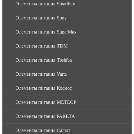
Элементы питания Smartbuy
Элементы питания Sony
Элементы питания SuperMax
Элементы питания TDM
Элементы питания Toshiba
Элементы питания Varta
Элементы питания Космос
Элементы питания МЕТЕОР
Элементы питания РАКЕТА
Элементы питания Салют