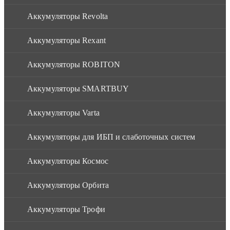
Аккумуляторы Revolta
Аккумуляторы Rexant
Аккумуляторы ROBITON
Аккумуляторы SMARTBUY
Аккумуляторы Varta
Аккумуляторы для ИБП и слаботочных систем
Аккумуляторы Космос
Аккумуляторы Орбита
Аккумуляторы Трофи