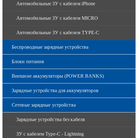
Автомобильные ЗУ с кабелем iPhone
Автомобильные ЗУ с кабелем MICRO
Автомобильные ЗУ с кабелем TYPE-C
Беспроводные зарядные устройства
Блоки питания
Внешние аккумуляторы (POWER BANKS)
Зарядные устройства для аккумуляторов
Сетевые зарядные устройства
Зарядные устройства без кабеля
ЗУ с кабелем Type-C - Lightning