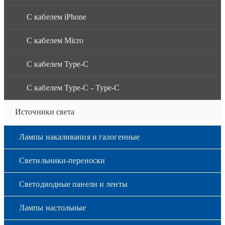
С кабелем iPhone
С кабелем Micro
С кабелем Type-C
С кабелем Type-C - Type-C
Источники света
Лампы накаливания и галогенные
Светильники-переноски
Светодиодные панели и ленты
Лампы настольные