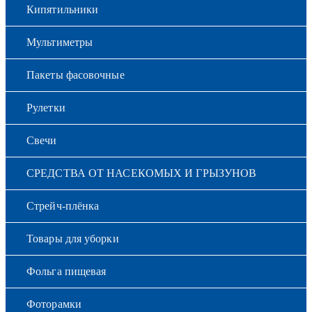
Кипятильники
Мультиметры
Пакеты фасовочные
Рулетки
Свечи
СРЕДСТВА ОТ НАСЕКОМЫХ И ГРЫЗУНОВ
Стрейч-плёнка
Товары для уборки
Фольга пищевая
Фоторамки