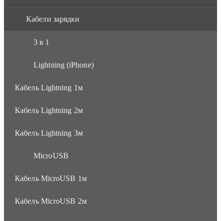
Кабели зарядки
3 в 1
Lightning (iPhone)
Кабель Lightning 1м
Кабель Lightning 2м
Кабель Lightning 3м
MicroUSB
Кабель MicroUSB 1м
Кабель MicroUSB 2м