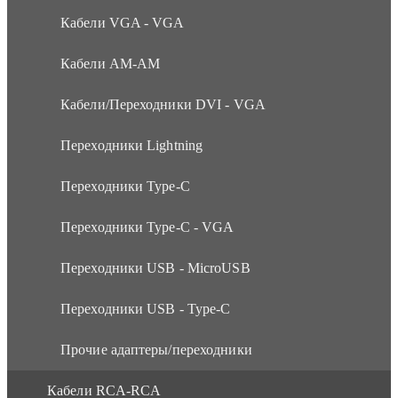
Кабели VGA - VGA
Кабели АМ-АМ
Кабели/Переходники DVI - VGA
Переходники Lightning
Переходники Type-C
Переходники Type-C - VGA
Переходники USB - MicroUSB
Переходники USB - Type-C
Прочие адаптеры/переходники
Кабели RCA-RCA