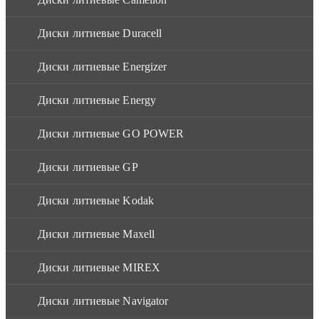
Диски литиевые Duracell
Диски литиевые Energizer
Диски литиевые Energy
Диски литиевые GO POWER
Диски литиевые GP
Диски литиевые Kodak
Диски литиевые Maxell
Диски литиевые MIREX
Диски литиевые Navigator