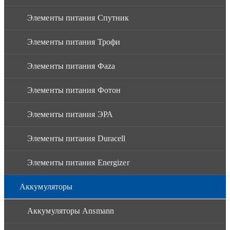
Элементы питания Спутник
Элементы питания Трофи
Элементы питания Фaza
Элементы питания Фотон
Элементы питания ЭРА
Элементы питания Duracell
Элементы питания Energizer
Аккумуляторы
Аккумуляторы Ansmann