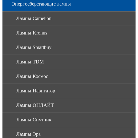
Энергосберегающие лампы
Лампы Camelion
Лампы Kronus
Лампы Smartbuy
Лампы TDM
Лампы Космос
Лампы Навигатор
Лампы ОНЛАЙТ
Лампы Спутник
Лампы Эра