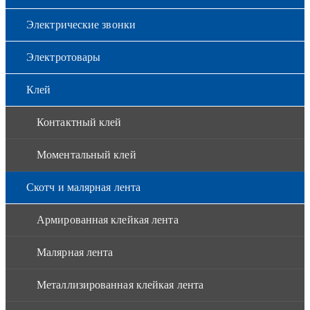
Электрические звонки
Электротовары
Клей
Контактный клей
Моментальный клей
Скотч и малярная лента
Армированная клейкая лента
Малярная лента
Металлизированная клейкая лента