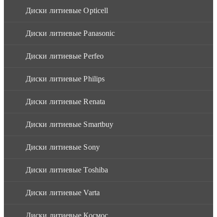
Диски литиевые Opticell
Диски литиевые Panasonic
Диски литиевые Perfeo
Диски литиевые Philips
Диски литиевые Renata
Диски литиевые Smartbuy
Диски литиевые Sony
Диски литиевые Toshiba
Диски литиевые Varta
Диски литиевые Космос