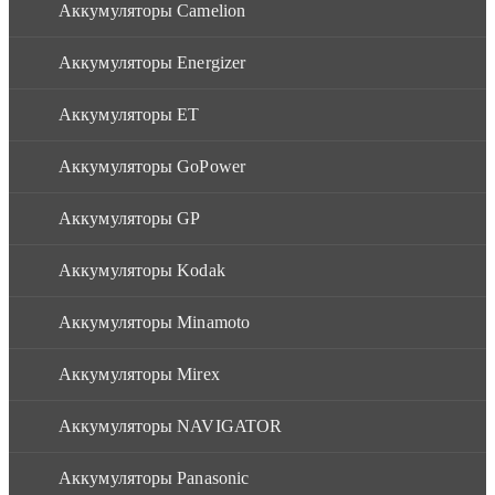
Аккумуляторы Camelion
Аккумуляторы Energizer
Аккумуляторы ET
Аккумуляторы GoPower
Аккумуляторы GP
Аккумуляторы Kodak
Аккумуляторы Minamoto
Аккумуляторы Mirex
Аккумуляторы NAVIGATOR
Аккумуляторы Panasonic