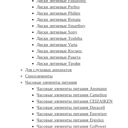
Диски литиевые Panasonic
Диски литиевые Perfeo
Диски литиевые Philips
Диски литиевые Renata
Диски литиевые Smartbuy
Диски литиевые Sony
Диски литиевые Toshiba
Диски литиевые Varta
Диски литиевые Космос
Диски литиевые Ракета
Диски литиевые Трофи
Для слуховых аппаратов
Спецэлементы
Часовые элементы питания
Часовые элементы питания Ansmann
Часовые элементы питания Camelion
Часовые элементы питания CEIZAIKEN
Часовые элементы питания Duracell
Часовые элементы питания Energizer
Часовые элементы питания Ergolux
Часовые элементы питания GoPower