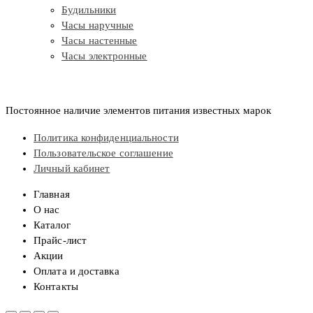
Будильники
Часы наручные
Часы настенные
Часы электронные
Постоянное наличие элементов питания известных марок
Политика конфиденциальности
Пользовательское соглашение
Личный кабинет
Главная
О нас
Каталог
Прайс-лист
Акции
Оплата и доставка
Контакты