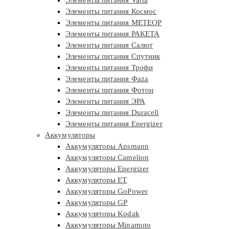
Элементы питания Varta
Элементы питания Космос
Элементы питания МЕТЕОР
Элементы питания РАКЕТА
Элементы питания Салют
Элементы питания Спутник
Элементы питания Трофи
Элементы питания Фaza
Элементы питания Фотон
Элементы питания ЭРА
Элементы питания Duracell
Элементы питания Energizer
Аккумуляторы
Аккумуляторы Ansmann
Аккумуляторы Camelion
Аккумуляторы Energizer
Аккумуляторы ET
Аккумуляторы GoPower
Аккумуляторы GP
Аккумуляторы Kodak
Аккумуляторы Minamoto