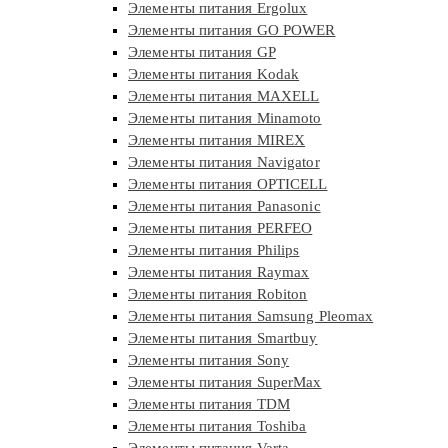
Элементы питания Ergolux
Элементы питания GO POWER
Элементы питания GP
Элементы питания Kodak
Элементы питания MAXELL
Элементы питания Minamoto
Элементы питания MIREX
Элементы питания Navigator
Элементы питания OPTICELL
Элементы питания Panasonic
Элементы питания PERFEO
Элементы питания Philips
Элементы питания Raymax
Элементы питания Robiton
Элементы питания Samsung Pleomax
Элементы питания Smartbuy
Элементы питания Sony
Элементы питания SuperMax
Элементы питания TDM
Элементы питания Toshiba