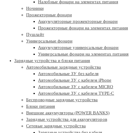
Налобные фонари на элементах питания
Ночники
Прожекторные фонари
Аккумуляторные прожекторные фонари
Прожекторные фонари на элементах питания
Пушлайт
Универсальные фонари
Аккумуляторные универсальные фонари
Универсальные фонари на элементах питания
Зарядные устройства и блоки питания
Автомобильные зарядные устройства
Автомобильные ЗУ без кабеля
Автомобильные ЗУ с кабелем iPhone
Автомобильные ЗУ с кабелем MICRO
Автомобильные ЗУ с кабелем TYPE-C
Беспроводные зарядные устройства
Блоки питания
Внешние аккумуляторы (POWER BANKS)
Зарядные устройства для аккумуляторов
Сетевые зарядные устройства
Зарядные устройства без кабеля