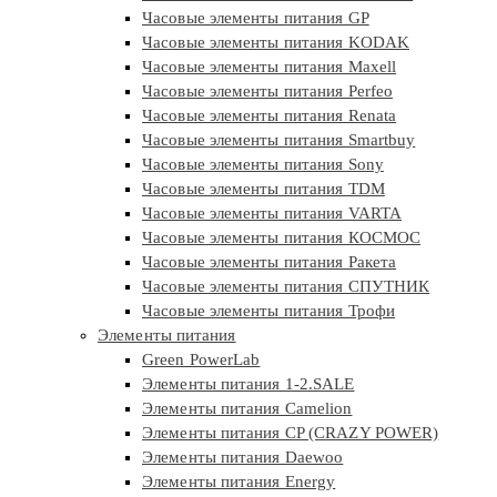
Часовые элементы питания GP
Часовые элементы питания KODAK
Часовые элементы питания Maxell
Часовые элементы питания Perfeo
Часовые элементы питания Renata
Часовые элементы питания Smartbuy
Часовые элементы питания Sony
Часовые элементы питания TDM
Часовые элементы питания VARTA
Часовые элементы питания КОСМОС
Часовые элементы питания Ракета
Часовые элементы питания СПУТНИК
Часовые элементы питания Трофи
Элементы питания
Green PowerLab
Элементы питания 1-2.SALE
Элементы питания Camelion
Элементы питания CP (CRAZY POWER)
Элементы питания Daewoo
Элементы питания Energy