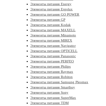
Элементы питания Energy
Элементы питания Ergolux
Элементы питания GO POWER
Элементы питания GP
Элементы питания Kodak
Элементы питания MAXELL
Элементы питания Minamoto
Элементы питания MIREX
Элементы питания Navigator
Элементы питания OPTICELL
Элементы питания Panasonic
Элементы питания PERFEO
Элементы питания Philips
Элементы питания Raymax
Элементы питания Robiton
Элементы питания Samsung Pleomax
Элементы питания Smartbuy
Элементы питания Sony
Элементы питания SuperMax
Элементы питания TDM