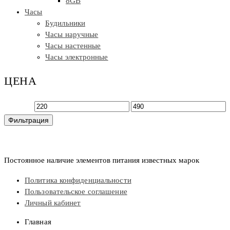
8GB
Часы
Будильники
Часы наручные
Часы настенные
Часы электронные
ЦЕНА
Минимальная
Максимальная
Фильтрация
цена
цена
Постоянное наличие элементов питания известных марок
Политика конфиденциальности
Пользовательское соглашение
Личный кабинет
Главная