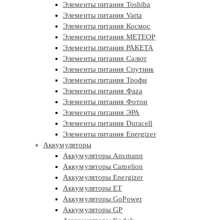
Элементы питания Toshiba
Элементы питания Varta
Элементы питания Космос
Элементы питания МЕТЕОР
Элементы питания РАКЕТА
Элементы питания Салют
Элементы питания Спутник
Элементы питания Трофи
Элементы питания Фaza
Элементы питания Фотон
Элементы питания ЭРА
Элементы питания Duracell
Элементы питания Energizer
Аккумуляторы
Аккумуляторы Ansmann
Аккумуляторы Camelion
Аккумуляторы Energizer
Аккумуляторы ET
Аккумуляторы GoPower
Аккумуляторы GP