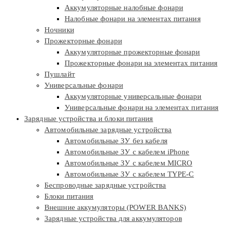
Аккумуляторные налобные фонари
Налобные фонари на элементах питания
Ночники
Прожекторные фонари
Аккумуляторные прожекторные фонари
Прожекторные фонари на элементах питания
Пушлайт
Универсальные фонари
Аккумуляторные универсальные фонари
Универсальные фонари на элементах питания
Зарядные устройства и блоки питания
Автомобильные зарядные устройства
Автомобильные ЗУ без кабеля
Автомобильные ЗУ с кабелем iPhone
Автомобильные ЗУ с кабелем MICRO
Автомобильные ЗУ с кабелем TYPE-C
Беспроводные зарядные устройства
Блоки питания
Внешние аккумуляторы (POWER BANKS)
Зарядные устройства для аккумуляторов