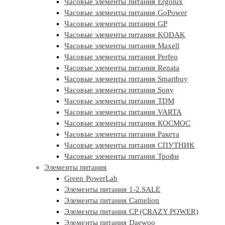
Часовые элементы питания Ergolux
Часовые элементы питания GoPower
Часовые элементы питания GP
Часовые элементы питания KODAK
Часовые элементы питания Maxell
Часовые элементы питания Perfeo
Часовые элементы питания Renata
Часовые элементы питания Smartbuy
Часовые элементы питания Sony
Часовые элементы питания TDM
Часовые элементы питания VARTA
Часовые элементы питания КОСМОС
Часовые элементы питания Ракета
Часовые элементы питания СПУТНИК
Часовые элементы питания Трофи
Элементы питания
Green PowerLab
Элементы питания 1-2.SALE
Элементы питания Camelion
Элементы питания CP (CRAZY POWER)
Элементы питания Daewoo