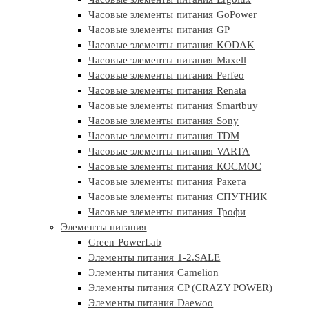
Часовые элементы питания GoPower
Часовые элементы питания GP
Часовые элементы питания KODAK
Часовые элементы питания Maxell
Часовые элементы питания Perfeo
Часовые элементы питания Renata
Часовые элементы питания Smartbuy
Часовые элементы питания Sony
Часовые элементы питания TDM
Часовые элементы питания VARTA
Часовые элементы питания КОСМОС
Часовые элементы питания Ракета
Часовые элементы питания СПУТНИК
Часовые элементы питания Трофи
Элементы питания
Green PowerLab
Элементы питания 1-2.SALE
Элементы питания Camelion
Элементы питания CP (CRAZY POWER)
Элементы питания Daewoo