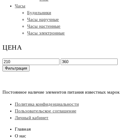
Часы
Будильники
Часы наручные
Часы настенные
Часы электронные
ЦЕНА
Минимальная
Максимальная
цена
цена
Фильтрация
Постоянное наличие элементов питания известных марок
Политика конфиденциальности
Пользовательское соглашение
Личный кабинет
Главная
О нас