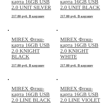
карта 16GB USB
карта 16GB USB
2.0 UNIT SILVER
2.0 UNIT BLACK
217.80
руб.
В корзину
217.80
руб.
В корзину
MIREX Флэш-
MIREX Флэш-
карта 16GB USB
карта 16GB USB
2.0 KNIGHT
2.0 KNIGHT
BLACK
WHITE
217.80
руб.
В корзину
217.80
руб.
В корзину
MIREX Флэш-
MIREX Флэш-
карта 16GB USB
карта 16GB USB
2.0 LINE BLACK
2.0 LINE VIOLET