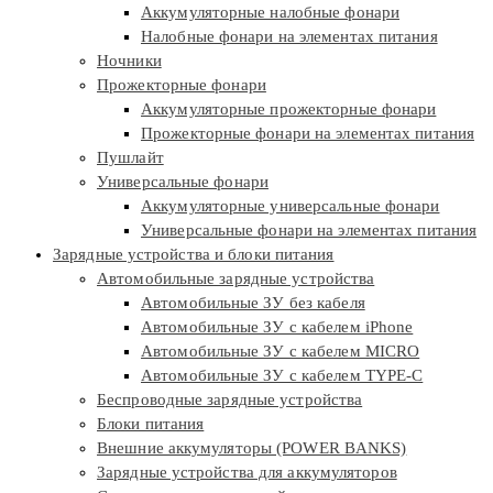
Аккумуляторные налобные фонари
Налобные фонари на элементах питания
Ночники
Прожекторные фонари
Аккумуляторные прожекторные фонари
Прожекторные фонари на элементах питания
Пушлайт
Универсальные фонари
Аккумуляторные универсальные фонари
Универсальные фонари на элементах питания
Зарядные устройства и блоки питания
Автомобильные зарядные устройства
Автомобильные ЗУ без кабеля
Автомобильные ЗУ с кабелем iPhone
Автомобильные ЗУ с кабелем MICRO
Автомобильные ЗУ с кабелем TYPE-C
Беспроводные зарядные устройства
Блоки питания
Внешние аккумуляторы (POWER BANKS)
Зарядные устройства для аккумуляторов