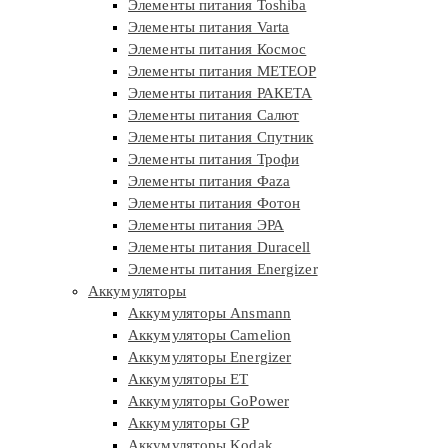
Элементы питания Toshiba
Элементы питания Varta
Элементы питания Космос
Элементы питания МЕТЕОР
Элементы питания РАКЕТА
Элементы питания Салют
Элементы питания Спутник
Элементы питания Трофи
Элементы питания Фaza
Элементы питания Фотон
Элементы питания ЭРА
Элементы питания Duracell
Элементы питания Energizer
Аккумуляторы
Аккумуляторы Ansmann
Аккумуляторы Camelion
Аккумуляторы Energizer
Аккумуляторы ET
Аккумуляторы GoPower
Аккумуляторы GP
Аккумуляторы Kodak