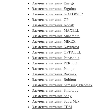
Элементы питания Energy
Элементы питания Ergolux
Элементы питания GO POWER
Элементы питания GP
Элементы питания Kodak
Элементы питания MAXELL
Элементы питания Minamoto
Элементы питания MIREX
Элементы питания Navigator
Элементы питания OPTICELL
Элементы питания Panasonic
Элементы питания PERFEO
Элементы питания Philips
Элементы питания Raymax
Элементы питания Robiton
Элементы питания Samsung Pleomax
Элементы питания Smartbuy
Элементы питания Sony
Элементы питания SuperMax
Элементы питания TDM