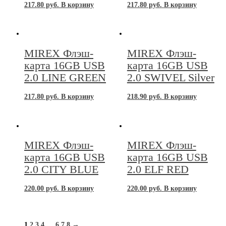
217.80
руб.
В корзину
217.80
руб.
В корзину
MIREX Флэш-
MIREX Флэш-
карта 16GB USB
карта 16GB USB
2.0 LINE GREEN
2.0 SWIVEL Silver
217.80
руб.
В корзину
218.90
руб.
В корзину
MIREX Флэш-
MIREX Флэш-
карта 16GB USB
карта 16GB USB
2.0 CITY BLUE
2.0 ELF RED
220.00
руб.
В корзину
220.00
руб.
В корзину
1
2
3
4
…
6
7
8
→