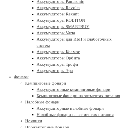
Аккумуляторы Panasonic
Аккумуляторы Revolta
Аккумуляторы Rexant
Аккумуляторы ROBITON
Аккумуляторы SMARTBUY
Аккумуляторы Varta
Аккумуляторы для ИБП и слаботочных
систем
Аккумуляторы Космос
Аккумуляторы Орбита
Аккумуляторы Трофи
Аккумуляторы Эра
Фонари
Кемпинговые фонари
Аккумуляторные кемпинговые фонари
Кемпинговые фонари на элементах питания
Налобные фонари
Аккумуляторные налобные фонари
Налобные фонари на элементах питания
Ночники
Прожекторные фонари