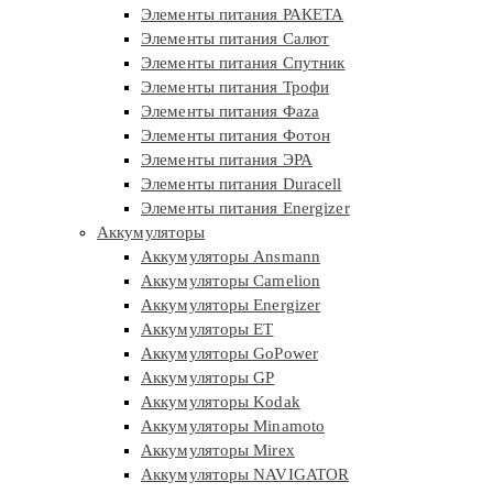
Элементы питания РАКЕТА
Элементы питания Салют
Элементы питания Спутник
Элементы питания Трофи
Элементы питания Фaza
Элементы питания Фотон
Элементы питания ЭРА
Элементы питания Duracell
Элементы питания Energizer
Аккумуляторы
Аккумуляторы Ansmann
Аккумуляторы Camelion
Аккумуляторы Energizer
Аккумуляторы ET
Аккумуляторы GoPower
Аккумуляторы GP
Аккумуляторы Kodak
Аккумуляторы Minamoto
Аккумуляторы Mirex
Аккумуляторы NAVIGATOR