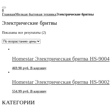
0
Главная
Мелкая бытовая техника
Электрические бритвы
Электрические бритвы
Цены:
Показаны все результаты (2)
по
возрастанию
Homestar Электрическая бритва HS-9004
469.90
руб.
В корзину
Homestar Электрическая бритва HS-9002
554.99
руб.
В корзину
КАТЕГОРИИ