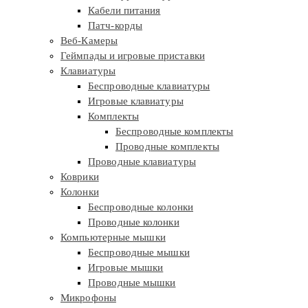
Кабели питания
Патч-корды
Веб-Камеры
Геймпады и игровые приставки
Клавиатуры
Беспроводные клавиатуры
Игровые клавиатуры
Комплекты
Беспроводные комплекты
Проводные комплекты
Проводные клавиатуры
Коврики
Колонки
Беспроводные колонки
Проводные колонки
Компьютерные мышки
Беспроводные мышки
Игровые мышки
Проводные мышки
Микрофоны