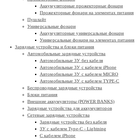
Аккумуляторные прожекторные фонари
Прожекторные фонари на элементах питания
Пушлайт
Универсальные фонари
Аккумуляторные универсальные фонари
Универсальные фонари на элементах питания
Зарядные устройства и блоки питания
Автомобильные зарядные устройства
Автомобильные ЗУ без кабеля
Автомобильные ЗУ с кабелем iPhone
Автомобильные ЗУ с кабелем MICRO
Автомобильные ЗУ с кабелем TYPE-C
Беспроводные зарядные устройства
Блоки питания
Внешние аккумуляторы (POWER BANKS)
Зарядные устройства для аккумуляторов
Сетевые зарядные устройства
Зарядные устройства без кабеля
ЗУ с кабелем Type-C - Lightning
С кабелем iPhone