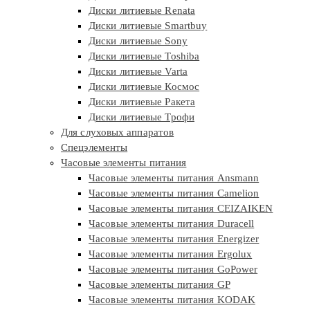
Диски литиевые Renata
Диски литиевые Smartbuy
Диски литиевые Sony
Диски литиевые Toshiba
Диски литиевые Varta
Диски литиевые Космос
Диски литиевые Ракета
Диски литиевые Трофи
Для слуховых аппаратов
Спецэлементы
Часовые элементы питания
Часовые элементы питания Ansmann
Часовые элементы питания Camelion
Часовые элементы питания CEIZAIKEN
Часовые элементы питания Duracell
Часовые элементы питания Energizer
Часовые элементы питания Ergolux
Часовые элементы питания GoPower
Часовые элементы питания GP
Часовые элементы питания KODAK