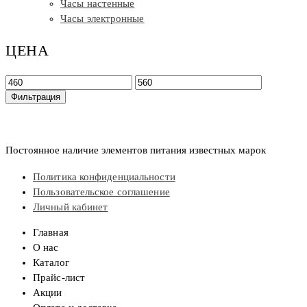
Часы настенные
Часы электронные
ЦЕНА
Минимальная
Максимальная
цена
цена
Фильтрация
Постоянное наличие элементов питания известных марок
Политика конфиденциальности
Пользовательское соглашение
Личный кабинет
Главная
О нас
Каталог
Прайс-лист
Акции