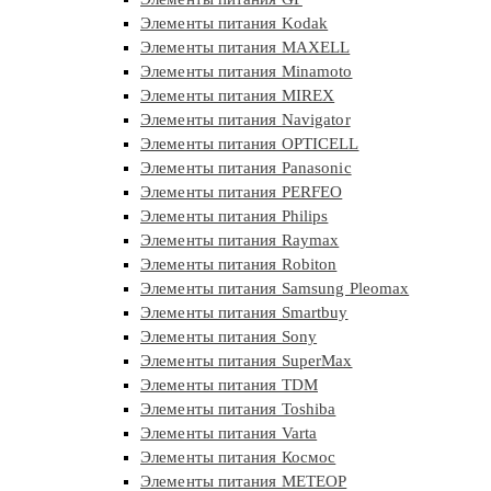
Элементы питания Kodak
Элементы питания MAXELL
Элементы питания Minamoto
Элементы питания MIREX
Элементы питания Navigator
Элементы питания OPTICELL
Элементы питания Panasonic
Элементы питания PERFEO
Элементы питания Philips
Элементы питания Raymax
Элементы питания Robiton
Элементы питания Samsung Pleomax
Элементы питания Smartbuy
Элементы питания Sony
Элементы питания SuperMax
Элементы питания TDM
Элементы питания Toshiba
Элементы питания Varta
Элементы питания Космос
Элементы питания МЕТЕОР