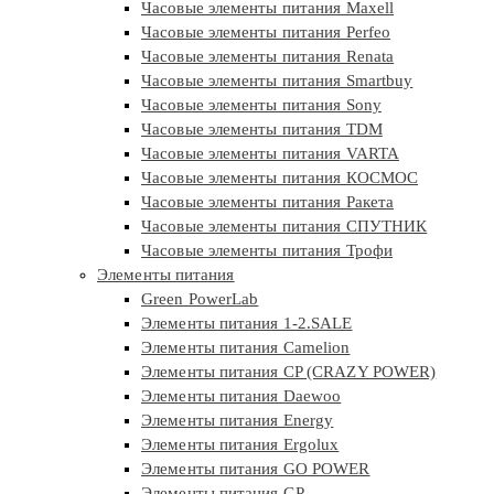
Часовые элементы питания Maxell
Часовые элементы питания Perfeo
Часовые элементы питания Renata
Часовые элементы питания Smartbuy
Часовые элементы питания Sony
Часовые элементы питания TDM
Часовые элементы питания VARTA
Часовые элементы питания КОСМОС
Часовые элементы питания Ракета
Часовые элементы питания СПУТНИК
Часовые элементы питания Трофи
Элементы питания
Green PowerLab
Элементы питания 1-2.SALE
Элементы питания Camelion
Элементы питания CP (CRAZY POWER)
Элементы питания Daewoo
Элементы питания Energy
Элементы питания Ergolux
Элементы питания GO POWER
Элементы питания GP