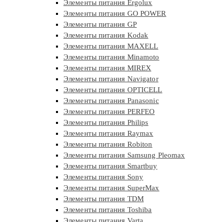
Элементы питания Ergolux
Элементы питания GO POWER
Элементы питания GP
Элементы питания Kodak
Элементы питания MAXELL
Элементы питания Minamoto
Элементы питания MIREX
Элементы питания Navigator
Элементы питания OPTICELL
Элементы питания Panasonic
Элементы питания PERFEO
Элементы питания Philips
Элементы питания Raymax
Элементы питания Robiton
Элементы питания Samsung Pleomax
Элементы питания Smartbuy
Элементы питания Sony
Элементы питания SuperMax
Элементы питания TDM
Элементы питания Toshiba
Элементы питания Varta