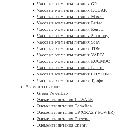
Часовые элементы питания GP
Часовые элементы питания KODAK
Часовые элементы питания Maxell
Часовые элементы питания Perfeo
Часовые элементы питания Renata
Часовые элементы питания Smartbuy
Часовые элементы питания Sony
Часовые элементы питания TDM
Часовые элементы питания VARTA
Часовые элементы питания КОСМОС
Часовые элементы питания Ракета
Часовые элементы питания СПУТНИК
Часовые элементы питания Трофи
Элементы питания
Green PowerLab
Элементы питания 1-2.SALE
Элементы питания Camelion
Элементы питания CP (CRAZY POWER)
Элементы питания Daewoo
Элементы питания Energy