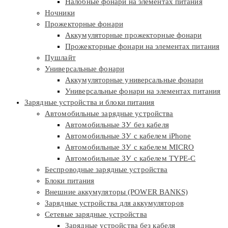
Налобные фонари на элементах питания
Ночники
Прожекторные фонари
Аккумуляторные прожекторные фонари
Прожекторные фонари на элементах питания
Пушлайт
Универсальные фонари
Аккумуляторные универсальные фонари
Универсальные фонари на элементах питания
Зарядные устройства и блоки питания
Автомобильные зарядные устройства
Автомобильные ЗУ без кабеля
Автомобильные ЗУ с кабелем iPhone
Автомобильные ЗУ с кабелем MICRO
Автомобильные ЗУ с кабелем TYPE-C
Беспроводные зарядные устройства
Блоки питания
Внешние аккумуляторы (POWER BANKS)
Зарядные устройства для аккумуляторов
Сетевые зарядные устройства
Зарядные устройства без кабеля