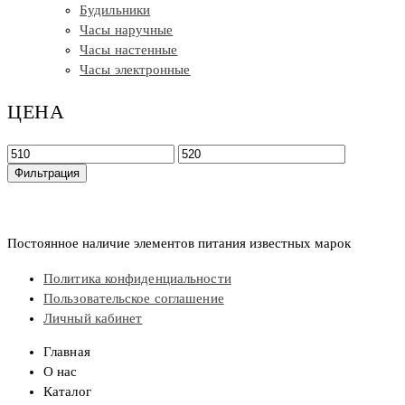
Будильники
Часы наручные
Часы настенные
Часы электронные
ЦЕНА
Минимальная
Максимальная
цена
цена
Фильтрация
Постоянное наличие элементов питания известных марок
Политика конфиденциальности
Пользовательское соглашение
Личный кабинет
Главная
О нас
Каталог