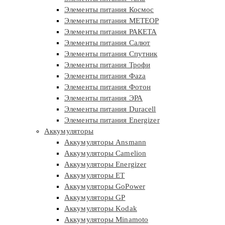
Элементы питания Космос
Элементы питания МЕТЕОР
Элементы питания РАКЕТА
Элементы питания Салют
Элементы питания Спутник
Элементы питания Трофи
Элементы питания Фaza
Элементы питания Фотон
Элементы питания ЭРА
Элементы питания Duracell
Элементы питания Energizer
Аккумуляторы
Аккумуляторы Ansmann
Аккумуляторы Camelion
Аккумуляторы Energizer
Аккумуляторы ET
Аккумуляторы GoPower
Аккумуляторы GP
Аккумуляторы Kodak
Аккумуляторы Minamoto