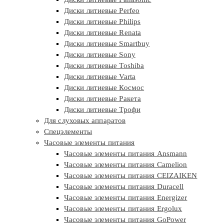
Диски литиевые Perfeo
Диски литиевые Philips
Диски литиевые Renata
Диски литиевые Smartbuy
Диски литиевые Sony
Диски литиевые Toshiba
Диски литиевые Varta
Диски литиевые Космос
Диски литиевые Ракета
Диски литиевые Трофи
Для слуховых аппаратов
Спецэлементы
Часовые элементы питания
Часовые элементы питания Ansmann
Часовые элементы питания Camelion
Часовые элементы питания CEIZAIKEN
Часовые элементы питания Duracell
Часовые элементы питания Energizer
Часовые элементы питания Ergolux
Часовые элементы питания GoPower