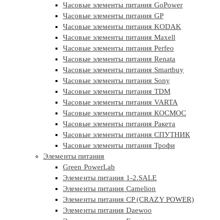
Часовые элементы питания GoPower
Часовые элементы питания GP
Часовые элементы питания KODAK
Часовые элементы питания Maxell
Часовые элементы питания Perfeo
Часовые элементы питания Renata
Часовые элементы питания Smartbuy
Часовые элементы питания Sony
Часовые элементы питания TDM
Часовые элементы питания VARTA
Часовые элементы питания КОСМОС
Часовые элементы питания Ракета
Часовые элементы питания СПУТНИК
Часовые элементы питания Трофи
Элементы питания
Green PowerLab
Элементы питания 1-2.SALE
Элементы питания Camelion
Элементы питания CP (CRAZY POWER)
Элементы питания Daewoo