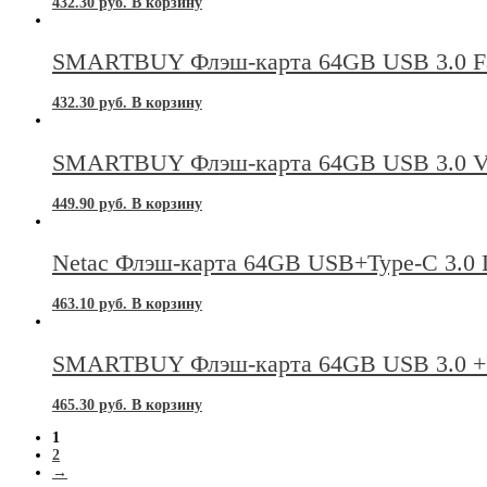
432.30
руб.
В корзину
SMARTBUY Флэш-карта 64GB USB 3.0 Fa
432.30
руб.
В корзину
SMARTBUY Флэш-карта 64GB USB 3.0 V-
449.90
руб.
В корзину
Netac Флэш-карта 64GB USB+Type-C 3.0 
463.10
руб.
В корзину
SMARTBUY Флэш-карта 64GB USB 3.0 +
465.30
руб.
В корзину
1
2
→