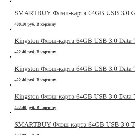
SMARTBUY Флэш-карта 64GB USB 3.
408.10
руб.
В корзину
Kingston Флэш-карта 64GB USB 3.0 Data
422.40
руб.
В корзину
Kingston Флэш-карта 64GB USB 3.0 Data
422.40
руб.
В корзину
Kingston Флэш-карта 64GB USB 3.0 Data
422.40
руб.
В корзину
SMARTBUY Флэш-карта 64GB USB 3.0 