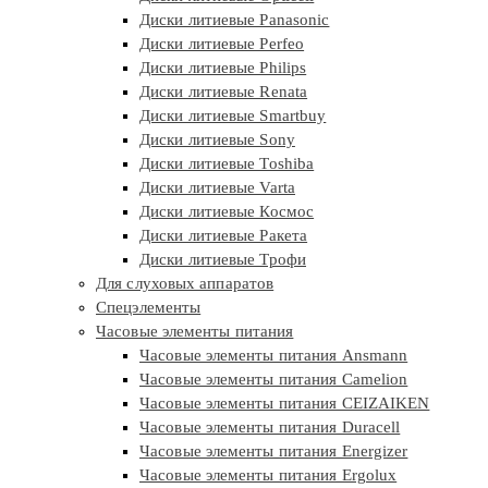
Диски литиевые Panasonic
Диски литиевые Perfeo
Диски литиевые Philips
Диски литиевые Renata
Диски литиевые Smartbuy
Диски литиевые Sony
Диски литиевые Toshiba
Диски литиевые Varta
Диски литиевые Космос
Диски литиевые Ракета
Диски литиевые Трофи
Для слуховых аппаратов
Спецэлементы
Часовые элементы питания
Часовые элементы питания Ansmann
Часовые элементы питания Camelion
Часовые элементы питания CEIZAIKEN
Часовые элементы питания Duracell
Часовые элементы питания Energizer
Часовые элементы питания Ergolux