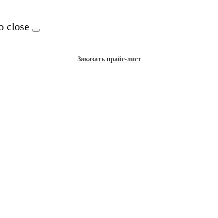
o close
Заказать прайс-лист