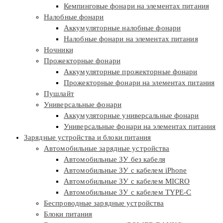
Кемпинговые фонари на элементах питания
Налобные фонари
Аккумуляторные налобные фонари
Налобные фонари на элементах питания
Ночники
Прожекторные фонари
Аккумуляторные прожекторные фонари
Прожекторные фонари на элементах питания
Пушлайт
Универсальные фонари
Аккумуляторные универсальные фонари
Универсальные фонари на элементах питания
Зарядные устройства и блоки питания
Автомобильные зарядные устройства
Автомобильные ЗУ без кабеля
Автомобильные ЗУ с кабелем iPhone
Автомобильные ЗУ с кабелем MICRO
Автомобильные ЗУ с кабелем TYPE-C
Беспроводные зарядные устройства
Блоки питания