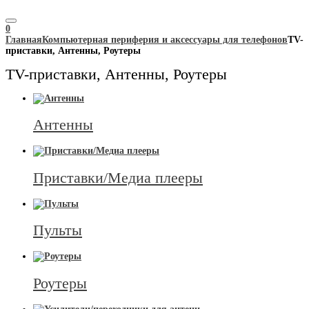
0
Главная
Компьютерная периферия и аксессуары для телефонов
TV-
приставки, Антенны, Роутеры
TV-приставки, Антенны, Роутеры
Антенны
Приставки/Медиа плееры
Пульты
Роутеры