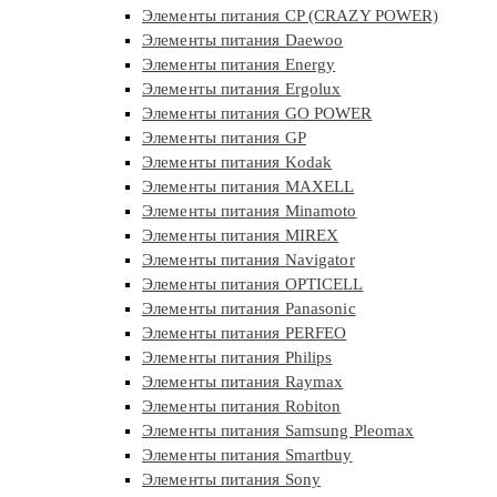
Элементы питания CP (CRAZY POWER)
Элементы питания Daewoo
Элементы питания Energy
Элементы питания Ergolux
Элементы питания GO POWER
Элементы питания GP
Элементы питания Kodak
Элементы питания MAXELL
Элементы питания Minamoto
Элементы питания MIREX
Элементы питания Navigator
Элементы питания OPTICELL
Элементы питания Panasonic
Элементы питания PERFEO
Элементы питания Philips
Элементы питания Raymax
Элементы питания Robiton
Элементы питания Samsung Pleomax
Элементы питания Smartbuy
Элементы питания Sony