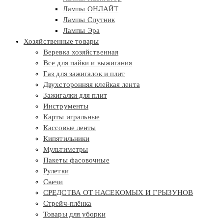
Лампы ОНЛАЙТ
Лампы Спутник
Лампы Эра
Хозяйственные товары
Веревка хозяйственная
Все для пайки и выжигания
Газ для зажигалок и плит
Двухсторонняя клейкая лента
Зажигалки для плит
Инструменты
Карты игральные
Кассовые ленты
Кипятильники
Мультиметры
Пакеты фасовочные
Рулетки
Свечи
СРЕДСТВА ОТ НАСЕКОМЫХ И ГРЫЗУНОВ
Стрейч-плёнка
Товары для уборки