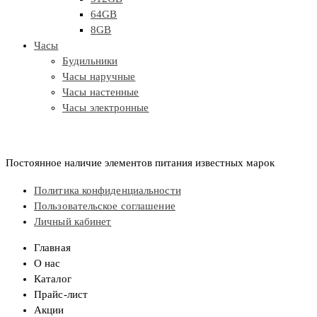
64GB
8GB
Часы
Будильники
Часы наручные
Часы настенные
Часы электронные
Постоянное наличие элементов питания известных марок
Политика конфиденциальности
Пользовательское соглашение
Личный кабинет
Главная
О нас
Каталог
Прайс-лист
Акции