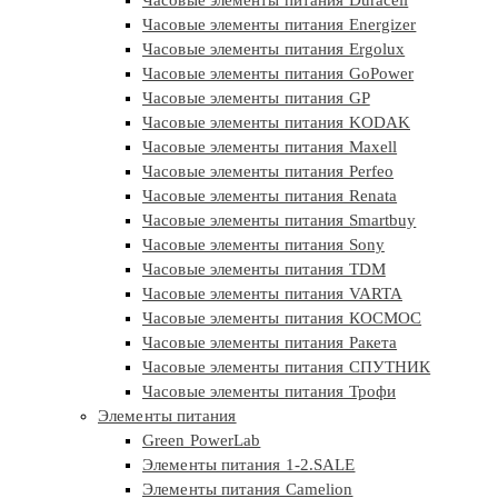
Часовые элементы питания Duracell
Часовые элементы питания Energizer
Часовые элементы питания Ergolux
Часовые элементы питания GoPower
Часовые элементы питания GP
Часовые элементы питания KODAK
Часовые элементы питания Maxell
Часовые элементы питания Perfeo
Часовые элементы питания Renata
Часовые элементы питания Smartbuy
Часовые элементы питания Sony
Часовые элементы питания TDM
Часовые элементы питания VARTA
Часовые элементы питания КОСМОС
Часовые элементы питания Ракета
Часовые элементы питания СПУТНИК
Часовые элементы питания Трофи
Элементы питания
Green PowerLab
Элементы питания 1-2.SALE
Элементы питания Camelion