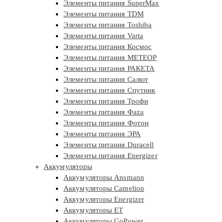
Элементы питания SuperMax
Элементы питания TDM
Элементы питания Toshiba
Элементы питания Varta
Элементы питания Космос
Элементы питания МЕТЕОР
Элементы питания РАКЕТА
Элементы питания Салют
Элементы питания Спутник
Элементы питания Трофи
Элементы питания Фaza
Элементы питания Фотон
Элементы питания ЭРА
Элементы питания Duracell
Элементы питания Energizer
Аккумуляторы
Аккумуляторы Ansmann
Аккумуляторы Camelion
Аккумуляторы Energizer
Аккумуляторы ET
Аккумуляторы GoPower