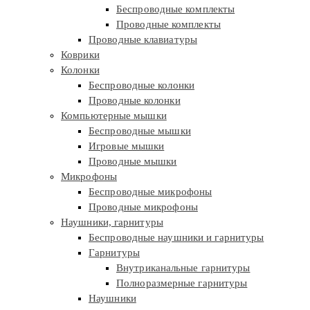
Беспроводные комплекты
Проводные комплекты
Проводные клавиатуры
Коврики
Колонки
Беспроводные колонки
Проводные колонки
Компьютерные мышки
Беспроводные мышки
Игровые мышки
Проводные мышки
Микрофоны
Беспроводные микрофоны
Проводные микрофоны
Наушники, гарнитуры
Беспроводные наушники и гарнитуры
Гарнитуры
Внутриканальные гарнитуры
Полноразмерные гарнитуры
Наушники