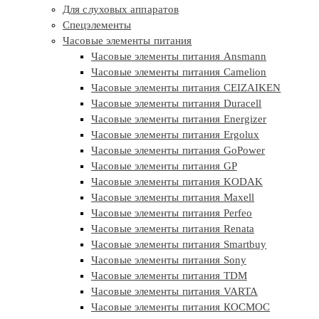
Для слуховых аппаратов
Спецэлементы
Часовые элементы питания
Часовые элементы питания Ansmann
Часовые элементы питания Camelion
Часовые элементы питания CEIZAIKEN
Часовые элементы питания Duracell
Часовые элементы питания Energizer
Часовые элементы питания Ergolux
Часовые элементы питания GoPower
Часовые элементы питания GP
Часовые элементы питания KODAK
Часовые элементы питания Maxell
Часовые элементы питания Perfeo
Часовые элементы питания Renata
Часовые элементы питания Smartbuy
Часовые элементы питания Sony
Часовые элементы питания TDM
Часовые элементы питания VARTA
Часовые элементы питания КОСМОС