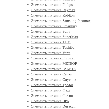
Элементы питания Philips
Элементы питания Raymax
Элементы питания Robiton
Элементы питания Samsung Pleomax
Элементы питания Smartbuy
Элементы питания Sony
Элементы питания SuperMax
Элементы питания TDM
Элементы питания Toshiba
Элементы питания Varta
Элементы питания Космос
Элементы питания МЕТЕОР
Элементы питания РАКЕТА
Элементы питания Салют
Элементы питания Спутник
Элементы питания Трофи
Элементы питания Фaza
Элементы питания Фотон
Элементы питания ЭРА
Элементы питания Duracell