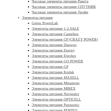
Часовые элементы питания Ракета
Часовые элементы питания СПУТНИК
Часовые элементы питания Трофи
Элементы питания
Green PowerLab
Элементы питания 1-2.SALE
Элементы питания Camelion
Элементы питания CP (CRAZY POWER)
Элементы питания Daewoo
Элементы питания Energy
Элементы питания Ergolux
Элементы питания GO POWER
Элементы питания GP
Элементы питания Kodak
Элементы питания MAXELL
Элементы питания Minamoto
Элементы питания MIREX
Элементы питания Navigator
Элементы питания OPTICELL
Элементы питания Panasonic
Элементы питания PERFEO