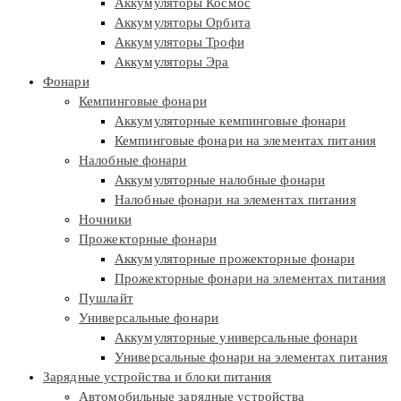
Аккумуляторы Космос
Аккумуляторы Орбита
Аккумуляторы Трофи
Аккумуляторы Эра
Фонари
Кемпинговые фонари
Аккумуляторные кемпинговые фонари
Кемпинговые фонари на элементах питания
Налобные фонари
Аккумуляторные налобные фонари
Налобные фонари на элементах питания
Ночники
Прожекторные фонари
Аккумуляторные прожекторные фонари
Прожекторные фонари на элементах питания
Пушлайт
Универсальные фонари
Аккумуляторные универсальные фонари
Универсальные фонари на элементах питания
Зарядные устройства и блоки питания
Автомобильные зарядные устройства