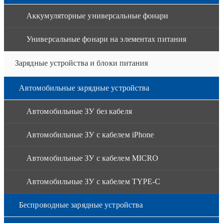
Аккумуляторные универсальные фонари
Универсальные фонари на элементах питания
Зарядные устройства и блоки питания
Автомобильные зарядные устройства
Автомобильные ЗУ без кабеля
Автомобильные ЗУ с кабелем iPhone
Автомобильные ЗУ с кабелем MICRO
Автомобильные ЗУ с кабелем TYPE-C
Беспроводные зарядные устройства