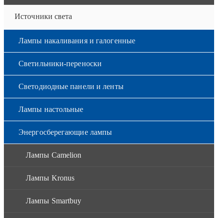
Источники света
Лампы накаливания и галогенные
Светильники-переноски
Светодиодные панели и ленты
Лампы настольные
Энергосберегающие лампы
Лампы Camelion
Лампы Kronus
Лампы Smartbuy