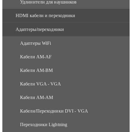
Удлинители для наушников
HDMI кабели и переходники
Адаптеры/переходники
Адаптеры WiFi
Кабели AM-AF
Кабели AM-BM
Кабели VGA - VGA
Кабели АМ-АМ
Кабели/Переходники DVI - VGA
Переходники Lightning