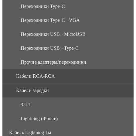
Переходники Type-C
Переходники Type-C - VGA
Переходники USB - MicroUSB
Переходники USB - Type-C
Прочие адаптеры/переходники
Кабели RCA-RCA
Кабели зарядки
3 в 1
Lightning (iPhone)
Кабель Lightning 1м