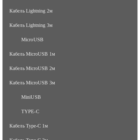
Кабель Lightning 2м
Кабель Lightning 3м
MicroUSB
Кабель MicroUSB 1м
Кабель MicroUSB 2м
Кабель MicroUSB 3м
MiniUSB
TYPE-C
Кабель Type-C 1м