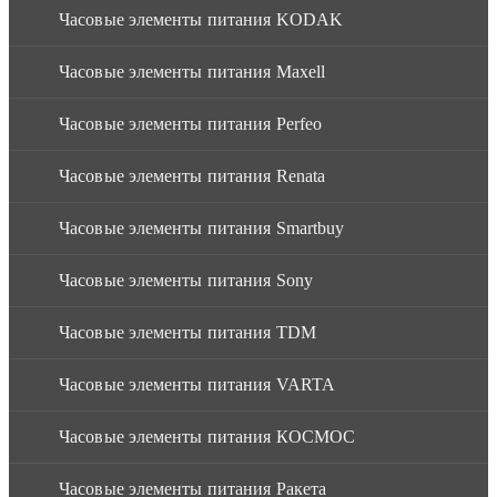
Часовые элементы питания KODAK
Часовые элементы питания Maxell
Часовые элементы питания Perfeo
Часовые элементы питания Renata
Часовые элементы питания Smartbuy
Часовые элементы питания Sony
Часовые элементы питания TDM
Часовые элементы питания VARTA
Часовые элементы питания КОСМОС
Часовые элементы питания Ракета