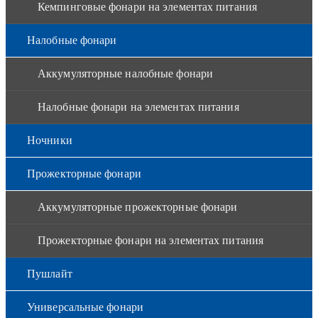
Кемпинговые фонари на элементах питания
Налобные фонари
Аккумуляторные налобные фонари
Налобные фонари на элементах питания
Ночники
Прожекторные фонари
Аккумуляторные прожекторные фонари
Прожекторные фонари на элементах питания
Пушлайт
Универсальные фонари