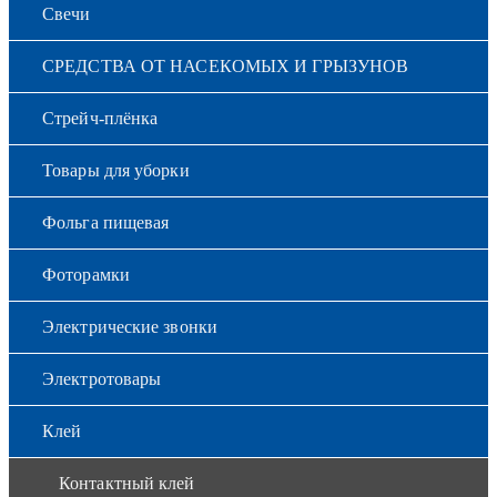
Свечи
СРЕДСТВА ОТ НАСЕКОМЫХ И ГРЫЗУНОВ
Стрейч-плёнка
Товары для уборки
Фольга пищевая
Фоторамки
Электрические звонки
Электротовары
Клей
Контактный клей