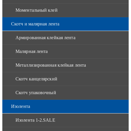
Моментальный клей
Скотч и малярная лента
Армированная клейкая лента
Малярная лента
Металлизированная клейкая лента
Скотч канцелярский
Скотч упаковочный
Изолента
Изолента 1-2.SALE