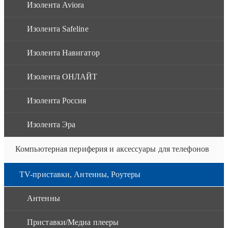
Изолента Aviora
Изолента Safeline
Изолента Навигатор
Изолента ОНЛАЙТ
Изолента Россия
Изолента Эра
Компьютерная периферия и аксессуары для телефонов
TV-приставки, Антенны, Роутеры
Антенны
Приставки/Медиа плееры