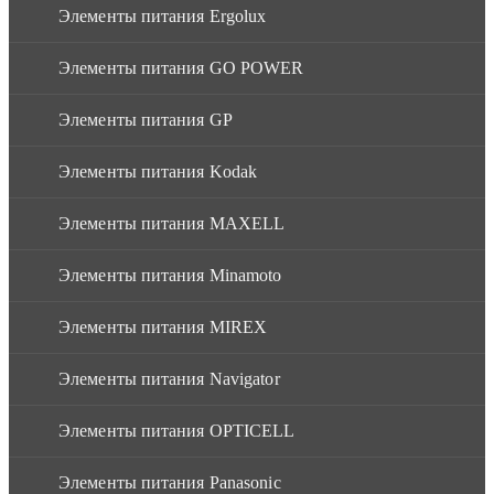
Элементы питания Ergolux
Элементы питания GO POWER
Элементы питания GP
Элементы питания Kodak
Элементы питания MAXELL
Элементы питания Minamoto
Элементы питания MIREX
Элементы питания Navigator
Элементы питания OPTICELL
Элементы питания Panasonic