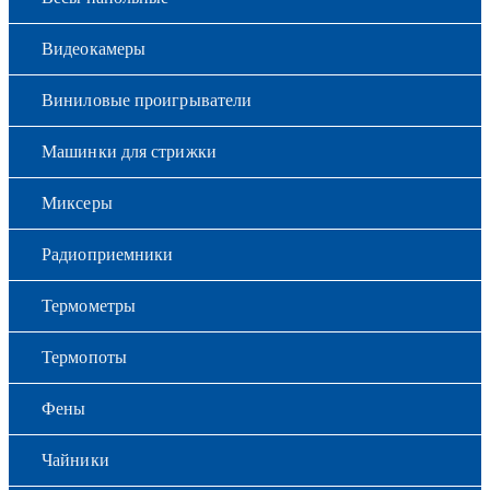
Видеокамеры
Виниловые проигрыватели
Машинки для стрижки
Миксеры
Радиоприемники
Термометры
Термопоты
Фены
Чайники