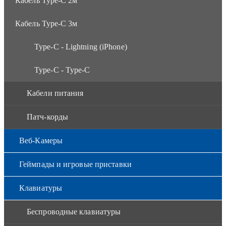
Кабель Type-C 2м
Кабель Type-C 3м
Type-C - Lightning (iPhone)
Type-C - Type-C
Кабели питания
Патч-корды
Веб-Камеры
Геймпады и игровые приставки
Клавиатуры
Беспроводные клавиатуры