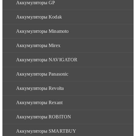
Аккумуляторы GP
Аккумуляторы Kodak
Аккумуляторы Minamoto
Аккумуляторы Mirex
Аккумуляторы NAVIGATOR
Аккумуляторы Panasonic
Аккумуляторы Revolta
Аккумуляторы Rexant
Аккумуляторы ROBITON
Аккумуляторы SMARTBUY