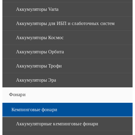
Аккумуляторы Varta
Аккумуляторы для ИБП и слаботочных систем
Аккумуляторы Космос
Аккумуляторы Орбита
Аккумуляторы Трофи
Аккумуляторы Эра
Фонари
Кемпинговые фонари
Аккумуляторные кемпинговые фонари