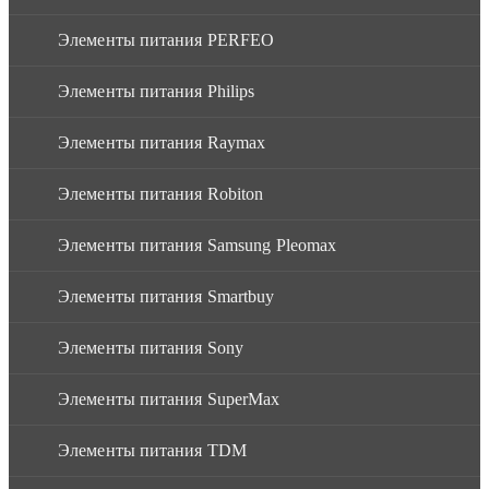
Элементы питания PERFEO
Элементы питания Philips
Элементы питания Raymax
Элементы питания Robiton
Элементы питания Samsung Pleomax
Элементы питания Smartbuy
Элементы питания Sony
Элементы питания SuperMax
Элементы питания TDM