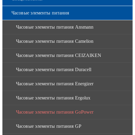
Часовые элементы питания
Часовые элементы питания Ansmann
Часовые элементы питания Camelion
Часовые элементы питания CEIZAIKEN
Часовые элементы питания Duracell
Часовые элементы питания Energizer
Часовые элементы питания Ergolux
Часовые элементы питания GoPower
Часовые элементы питания GP