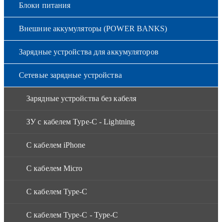
Блоки питания
Внешние аккумуляторы (POWER BANKS)
Зарядные устройства для аккумуляторов
Сетевые зарядные устройства
Зарядные устройства без кабеля
ЗУ с кабелем Type-C - Lightning
С кабелем iPhone
С кабелем Micro
С кабелем Type-C
С кабелем Type-C - Type-C