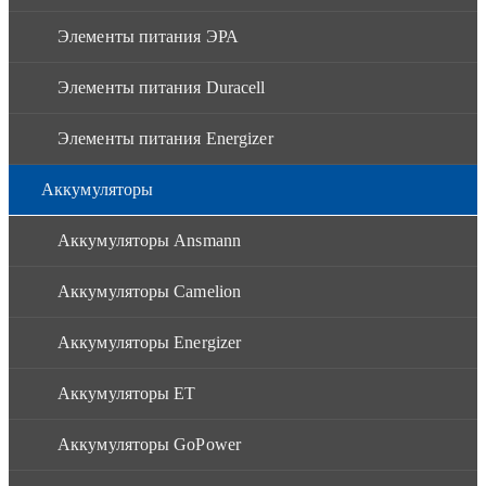
Элементы питания ЭРА
Элементы питания Duracell
Элементы питания Energizer
Аккумуляторы
Аккумуляторы Ansmann
Аккумуляторы Camelion
Аккумуляторы Energizer
Аккумуляторы ET
Аккумуляторы GoPower