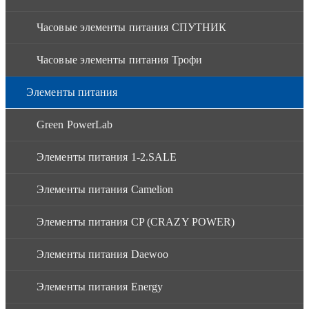
Часовые элементы питания СПУТНИК
Часовые элементы питания Трофи
Элементы питания
Green PowerLab
Элементы питания 1-2.SALE
Элементы питания Camelion
Элементы питания CP (CRAZY POWER)
Элементы питания Daewoo
Элементы питания Energy