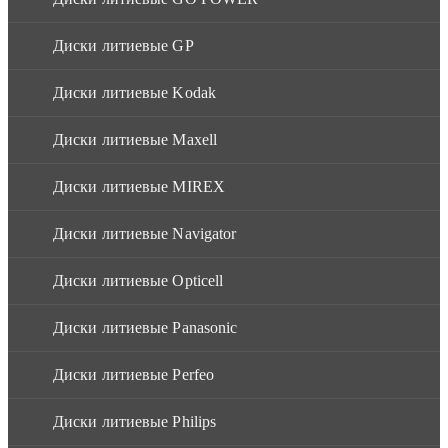
Диски литиевые GP
Диски литиевые Kodak
Диски литиевые Maxell
Диски литиевые MIREX
Диски литиевые Navigator
Диски литиевые Opticell
Диски литиевые Panasonic
Диски литиевые Perfeo
Диски литиевые Philips