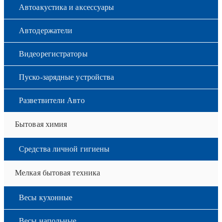
Автоакустика и аксессуары
Автодержатели
Видеорегистраторы
Пуско-зарядные устройства
Разветвители Авто
Бытовая химия
Средства личной гигиены
Мелкая бытовая техника
Весы кухонные
Весы напольные