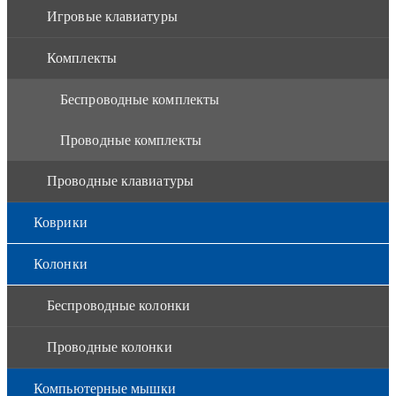
Игровые клавиатуры
Комплекты
Беспроводные комплекты
Проводные комплекты
Проводные клавиатуры
Коврики
Колонки
Беспроводные колонки
Проводные колонки
Компьютерные мышки