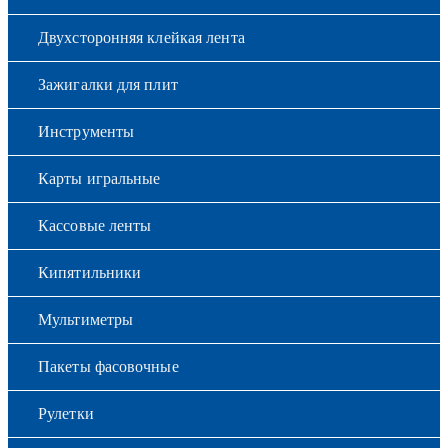
Двухсторонняя клейкая лента
Зажигалки для плит
Инструменты
Карты игральные
Кассовые ленты
Кипятильники
Мультиметры
Пакеты фасовочные
Рулетки