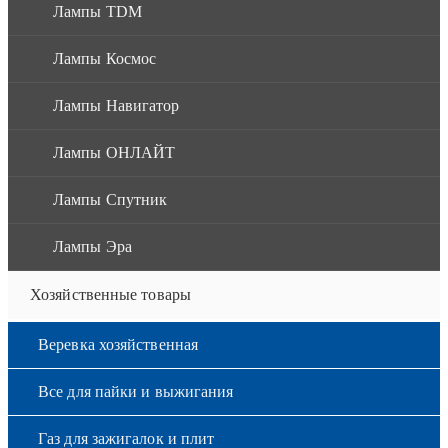
Лампы TDM
Лампы Космос
Лампы Навигатор
Лампы ОНЛАЙТ
Лампы Спутник
Лампы Эра
Хозяйственные товары
Веревка хозяйственная
Все для пайки и выжигания
Газ для зажигалок и плит