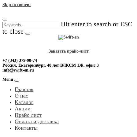
Skip to content
Hit enter to search or ESC
to close
Заказать прайс-лист
+7 (343) 379-98-74
Россия, Екатеринбург, 40 лет ВЛКСМ 1Ж, офис 3
info@swift-en.ru
Menu
Главная
О нас
Каталог
Акции
Прайс лист
Оплата и доставка
Контакты