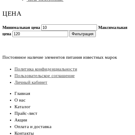
ЦЕНА
Минимальная цена
Максимальная
цена
Фильтрация
Постоянное наличие элементов питания известных марок
Политика конфиденциальности
Пользовательское соглашение
Личный кабинет
Главная
О нас
Каталог
Прайс-лист
Акции
Оплата и доставка
Контакты