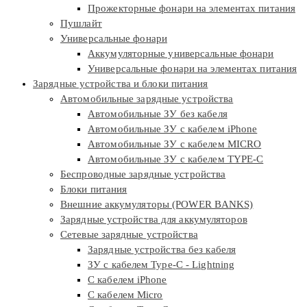
Прожекторные фонари на элементах питания
Пушлайт
Универсальные фонари
Аккумуляторные универсальные фонари
Универсальные фонари на элементах питания
Зарядные устройства и блоки питания
Автомобильные зарядные устройства
Автомобильные ЗУ без кабеля
Автомобильные ЗУ с кабелем iPhone
Автомобильные ЗУ с кабелем MICRO
Автомобильные ЗУ с кабелем TYPE-C
Беспроводные зарядные устройства
Блоки питания
Внешние аккумуляторы (POWER BANKS)
Зарядные устройства для аккумуляторов
Сетевые зарядные устройства
Зарядные устройства без кабеля
ЗУ с кабелем Type-C - Lightning
С кабелем iPhone
С кабелем Micro