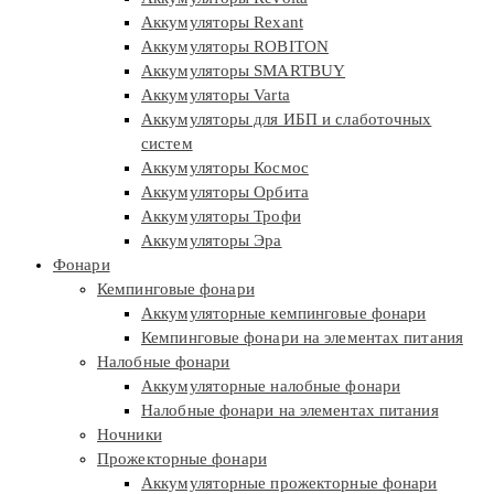
Аккумуляторы Rexant
Аккумуляторы ROBITON
Аккумуляторы SMARTBUY
Аккумуляторы Varta
Аккумуляторы для ИБП и слаботочных
систем
Аккумуляторы Космос
Аккумуляторы Орбита
Аккумуляторы Трофи
Аккумуляторы Эра
Фонари
Кемпинговые фонари
Аккумуляторные кемпинговые фонари
Кемпинговые фонари на элементах питания
Налобные фонари
Аккумуляторные налобные фонари
Налобные фонари на элементах питания
Ночники
Прожекторные фонари
Аккумуляторные прожекторные фонари