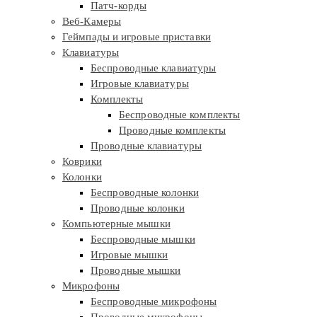
Патч-корды
Веб-Камеры
Геймпады и игровые приставки
Клавиатуры
Беспроводные клавиатуры
Игровые клавиатуры
Комплекты
Беспроводные комплекты
Проводные комплекты
Проводные клавиатуры
Коврики
Колонки
Беспроводные колонки
Проводные колонки
Компьютерные мышки
Беспроводные мышки
Игровые мышки
Проводные мышки
Микрофоны
Беспроводные микрофоны
Проводные микрофоны