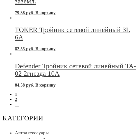
заземл.
79.38
руб.
В корзину
TOKER Тройник сетевой линейный 3L
6А
82.55
руб.
В корзину
Defender Тройник сетевой линейный TA-
02 2гнезда 10А
84.58
руб.
В корзину
1
2
→
КАТЕГОРИИ
Автоаксессуары