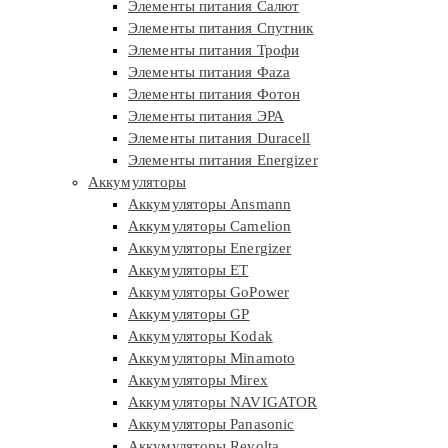
Элементы питания Салют
Элементы питания Спутник
Элементы питания Трофи
Элементы питания Фaza
Элементы питания Фотон
Элементы питания ЭРА
Элементы питания Duracell
Элементы питания Energizer
Аккумуляторы
Аккумуляторы Ansmann
Аккумуляторы Camelion
Аккумуляторы Energizer
Аккумуляторы ET
Аккумуляторы GoPower
Аккумуляторы GP
Аккумуляторы Kodak
Аккумуляторы Minamoto
Аккумуляторы Mirex
Аккумуляторы NAVIGATOR
Аккумуляторы Panasonic
Аккумуляторы Revolta