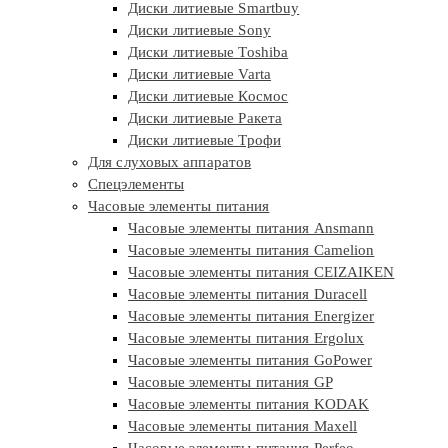
Диски литиевые Smartbuy
Диски литиевые Sony
Диски литиевые Toshiba
Диски литиевые Varta
Диски литиевые Космос
Диски литиевые Ракета
Диски литиевые Трофи
Для слуховых аппаратов
Спецэлементы
Часовые элементы питания
Часовые элементы питания Ansmann
Часовые элементы питания Camelion
Часовые элементы питания CEIZAIKEN
Часовые элементы питания Duracell
Часовые элементы питания Energizer
Часовые элементы питания Ergolux
Часовые элементы питания GoPower
Часовые элементы питания GP
Часовые элементы питания KODAK
Часовые элементы питания Maxell
Часовые элементы питания Perfeo