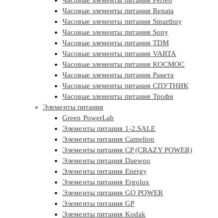
Часовые элементы питания Renata
Часовые элементы питания Smartbuy
Часовые элементы питания Sony
Часовые элементы питания TDM
Часовые элементы питания VARTA
Часовые элементы питания КОСМОС
Часовые элементы питания Ракета
Часовые элементы питания СПУТНИК
Часовые элементы питания Трофи
Элементы питания
Green PowerLab
Элементы питания 1-2.SALE
Элементы питания Camelion
Элементы питания CP (CRAZY POWER)
Элементы питания Daewoo
Элементы питания Energy
Элементы питания Ergolux
Элементы питания GO POWER
Элементы питания GP
Элементы питания Kodak