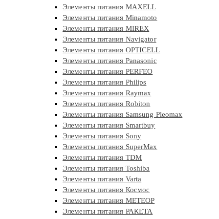
Элементы питания MAXELL
Элементы питания Minamoto
Элементы питания MIREX
Элементы питания Navigator
Элементы питания OPTICELL
Элементы питания Panasonic
Элементы питания PERFEO
Элементы питания Philips
Элементы питания Raymax
Элементы питания Robiton
Элементы питания Samsung Pleomax
Элементы питания Smartbuy
Элементы питания Sony
Элементы питания SuperMax
Элементы питания TDM
Элементы питания Toshiba
Элементы питания Varta
Элементы питания Космос
Элементы питания МЕТЕОР
Элементы питания РАКЕТА