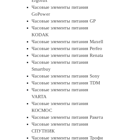
Ergolux
Часовые элементы питания
GoPower
Часовые элементы питания GP
Часовые элементы питания
KODAK
Часовые элементы питания Maxell
Часовые элементы питания Perfeo
Часовые элементы питания Renata
Часовые элементы питания
Smartbuy
Часовые элементы питания Sony
Часовые элементы питания TDM
Часовые элементы питания
VARTA
Часовые элементы питания
КОСМОС
Часовые элементы питания Ракета
Часовые элементы питания
СПУТНИК
Часовые элементы питания Трофи