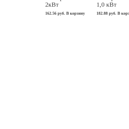
2кВт
1,0 кВт
162.56
руб.
В корзину
182.88
руб.
В кор