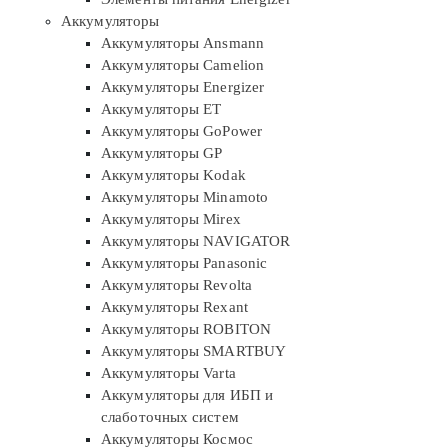
Аккумуляторы
Аккумуляторы Ansmann
Аккумуляторы Camelion
Аккумуляторы Energizer
Аккумуляторы ET
Аккумуляторы GoPower
Аккумуляторы GP
Аккумуляторы Kodak
Аккумуляторы Minamoto
Аккумуляторы Mirex
Аккумуляторы NAVIGATOR
Аккумуляторы Panasonic
Аккумуляторы Revolta
Аккумуляторы Rexant
Аккумуляторы ROBITON
Аккумуляторы SMARTBUY
Аккумуляторы Varta
Аккумуляторы для ИБП и
слаботочных систем
Аккумуляторы Космос