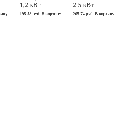
1,2 кВт
2,5 кВт
зину
195.58
руб.
В корзину
205.74
руб.
В корзину