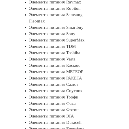
Элементы питания Raymax
Элементы питания Robiton
Элементы питания Samsung
Pleomax
Элементы питания Smartbuy
Элементы питания Sony
Элементы питания SuperMax
Элементы питания TDM
Элементы питания Toshiba
Элементы питания Varta
Элементы питания Космос
Элементы питания МЕТЕОР
Элементы питания РАКЕТА
Элементы питания Салют
Элементы питания Спутник
Элементы питания Трофи
Элементы питания Фaza
Элементы питания Фотон
Элементы питания ЭРА
Элементы питания Duracell
Элементы питания Energizer