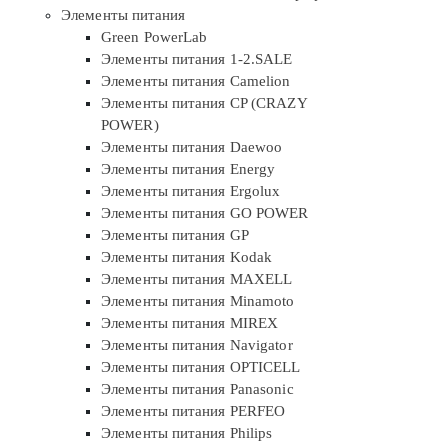
Элементы питания
Green PowerLab
Элементы питания 1-2.SALE
Элементы питания Camelion
Элементы питания CP (CRAZY
POWER)
Элементы питания Daewoo
Элементы питания Energy
Элементы питания Ergolux
Элементы питания GO POWER
Элементы питания GP
Элементы питания Kodak
Элементы питания MAXELL
Элементы питания Minamoto
Элементы питания MIREX
Элементы питания Navigator
Элементы питания OPTICELL
Элементы питания Panasonic
Элементы питания PERFEO
Элементы питания Philips