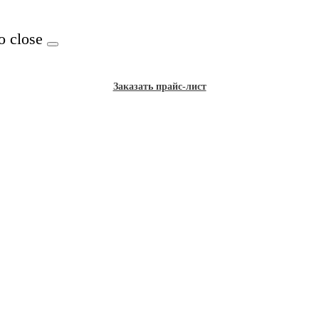
o close
Заказать прайс-лист