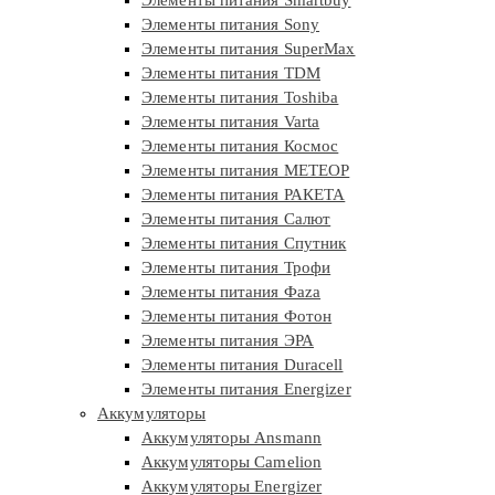
Элементы питания Sony
Элементы питания SuperMax
Элементы питания TDM
Элементы питания Toshiba
Элементы питания Varta
Элементы питания Космос
Элементы питания МЕТЕОР
Элементы питания РАКЕТА
Элементы питания Салют
Элементы питания Спутник
Элементы питания Трофи
Элементы питания Фaza
Элементы питания Фотон
Элементы питания ЭРА
Элементы питания Duracell
Элементы питания Energizer
Аккумуляторы
Аккумуляторы Ansmann
Аккумуляторы Camelion
Аккумуляторы Energizer