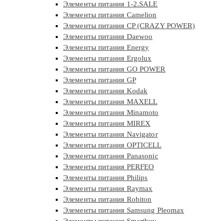
Элементы питания 1-2.SALE
Элементы питания Camelion
Элементы питания CP (CRAZY POWER)
Элементы питания Daewoo
Элементы питания Energy
Элементы питания Ergolux
Элементы питания GO POWER
Элементы питания GP
Элементы питания Kodak
Элементы питания MAXELL
Элементы питания Minamoto
Элементы питания MIREX
Элементы питания Navigator
Элементы питания OPTICELL
Элементы питания Panasonic
Элементы питания PERFEO
Элементы питания Philips
Элементы питания Raymax
Элементы питания Robiton
Элементы питания Samsung Pleomax
Элементы питания Smartbuy