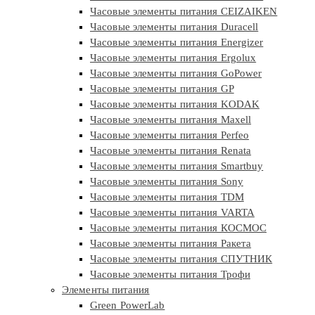
Часовые элементы питания CEIZAIKEN
Часовые элементы питания Duracell
Часовые элементы питания Energizer
Часовые элементы питания Ergolux
Часовые элементы питания GoPower
Часовые элементы питания GP
Часовые элементы питания KODAK
Часовые элементы питания Maxell
Часовые элементы питания Perfeo
Часовые элементы питания Renata
Часовые элементы питания Smartbuy
Часовые элементы питания Sony
Часовые элементы питания TDM
Часовые элементы питания VARTA
Часовые элементы питания КОСМОС
Часовые элементы питания Ракета
Часовые элементы питания СПУТНИК
Часовые элементы питания Трофи
Элементы питания
Green PowerLab