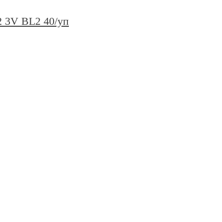
 3V BL2 40/уп