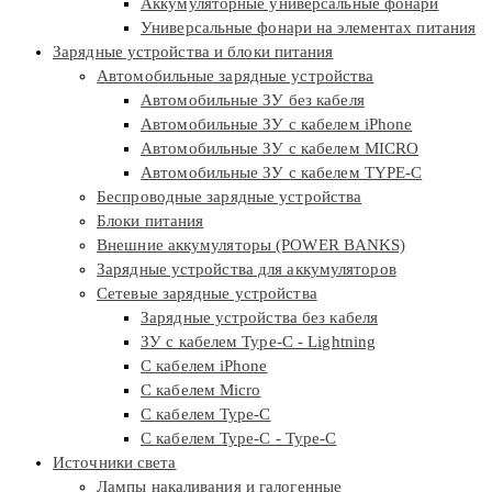
Аккумуляторные универсальные фонари
Универсальные фонари на элементах питания
Зарядные устройства и блоки питания
Автомобильные зарядные устройства
Автомобильные ЗУ без кабеля
Автомобильные ЗУ с кабелем iPhone
Автомобильные ЗУ с кабелем MICRO
Автомобильные ЗУ с кабелем TYPE-C
Беспроводные зарядные устройства
Блоки питания
Внешние аккумуляторы (POWER BANKS)
Зарядные устройства для аккумуляторов
Сетевые зарядные устройства
Зарядные устройства без кабеля
ЗУ с кабелем Type-C - Lightning
С кабелем iPhone
С кабелем Micro
С кабелем Type-C
С кабелем Type-C - Type-C
Источники света
Лампы накаливания и галогенные