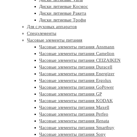
Диски литиевые Космос
Диски литиевые Ракета
Диски литиевые Трофи
Для слуховых аппаратов
Спецэлементы
Часовые элементы питания
Часовые элементы питания Ansmann
Часовые элементы питания Camelion
Часовые элементы питания CEIZAIKEN
Часовые элементы питания Duracell
Часовые элементы питания Energizer
Часовые элементы питания Ergolux
Часовые элементы питания GoPower
Часовые элементы питания GP
Часовые элементы питания KODAK
Часовые элементы питания Maxell
Часовые элементы питания Perfeo
Часовые элементы питания Renata
Часовые элементы питания Smartbuy
Часовые элементы питания Sony