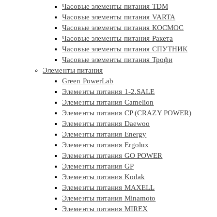
Часовые элементы питания TDM
Часовые элементы питания VARTA
Часовые элементы питания КОСМОС
Часовые элементы питания Ракета
Часовые элементы питания СПУТНИК
Часовые элементы питания Трофи
Элементы питания
Green PowerLab
Элементы питания 1-2.SALE
Элементы питания Camelion
Элементы питания CP (CRAZY POWER)
Элементы питания Daewoo
Элементы питания Energy
Элементы питания Ergolux
Элементы питания GO POWER
Элементы питания GP
Элементы питания Kodak
Элементы питания MAXELL
Элементы питания Minamoto
Элементы питания MIREX