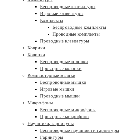
Беспроводные клавиатуры
Игровые клавиатуры
Комплекты
Беспроводные комплекты
Проводные комплекты
Проводные клавиатуры
Коврики
Колонки
Беспроводные колонки
Проводные колонки
Компьютерные мышки
Беспроводные мышки
Игровые мышки
Проводные мышки
Микрофоны
Беспроводные микрофоны
Проводные микрофоны
Наушники, гарнитуры
Беспроводные наушники и гарнитуры
Гарнитуры