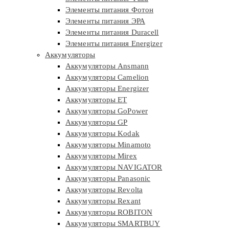
Элементы питания Фотон
Элементы питания ЭРА
Элементы питания Duracell
Элементы питания Energizer
Аккумуляторы
Аккумуляторы Ansmann
Аккумуляторы Camelion
Аккумуляторы Energizer
Аккумуляторы ET
Аккумуляторы GoPower
Аккумуляторы GP
Аккумуляторы Kodak
Аккумуляторы Minamoto
Аккумуляторы Mirex
Аккумуляторы NAVIGATOR
Аккумуляторы Panasonic
Аккумуляторы Revolta
Аккумуляторы Rexant
Аккумуляторы ROBITON
Аккумуляторы SMARTBUY