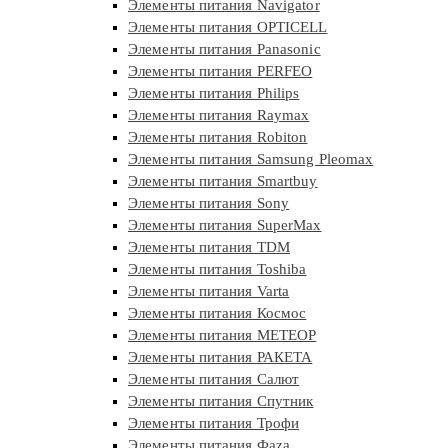
Элементы питания Navigator
Элементы питания OPTICELL
Элементы питания Panasonic
Элементы питания PERFEO
Элементы питания Philips
Элементы питания Raymax
Элементы питания Robiton
Элементы питания Samsung Pleomax
Элементы питания Smartbuy
Элементы питания Sony
Элементы питания SuperMax
Элементы питания TDM
Элементы питания Toshiba
Элементы питания Varta
Элементы питания Космос
Элементы питания МЕТЕОР
Элементы питания РАКЕТА
Элементы питания Салют
Элементы питания Спутник
Элементы питания Трофи
Элементы питания Фaza