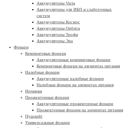
Аккумуляторы Varta
Аккумуляторы для ИБП и слаботочных
систем
Аккумуляторы Космос
Аккумуляторы Орбита
Аккумуляторы Трофи
Аккумуляторы Эра
Фонари
Кемпинговые фонари
Аккумуляторные кемпинговые фонари
Кемпинговые фонари на элементах питания
Налобные фонари
Аккумуляторные налобные фонари
Налобные фонари на элементах питания
Ночники
Прожекторные фонари
Аккумуляторные прожекторные фонари
Прожекторные фонари на элементах питания
Пушлайт
Универсальные фонари