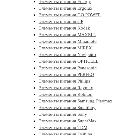
Элементы питания Energy
Элементы питания Ergolux
Элементы питания GO POWER
Элементы питания GP
Элементы питания Kodak
Элементы питания MAXELL
Элементы питания Minamoto
Элементы питания MIREX
Элементы питания Navigator
Элементы питания OPTICELL
Элементы питания Panasonic
Элементы питания PERFEO
Элементы питания Philips
Элементы питания Raymax
Элементы питания Robiton
Элементы питания Samsung Pleomax
Элементы питания Smartbuy
Элементы питания Sony
Элементы питания SuperMax
Элементы питания TDM
Элементы питания Toshiba