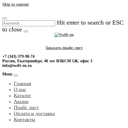
Skip to content
Hit enter to search or ESC
to close
Заказать прайс-лист
+7 (343) 379-98-74
Россия, Екатеринбург, 40 лет ВЛКСМ 1Ж, офис 3
info@swift-en.ru
Menu
Главная
О нас
Каталог
Акции
Прайс лист
Оплата и доставка
Контакты