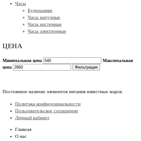
Часы
Будильники
Часы наручные
Часы настенные
Часы электронные
ЦЕНА
Минимальная цена
Максимальная
цена
Фильтрация
Постоянное наличие элементов питания известных марок
Политика конфиденциальности
Пользовательское соглашение
Личный кабинет
Главная
О нас