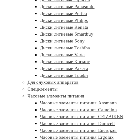
Диски литиевые Panasonic
Диски литиевые Perfeo
Диски литиевые Philips
Диски литиевые Renata
Диски литиевые Smartbuy
Диски литиевые Sony
Диски литиевые Toshiba
Диски литиевые Varta
Диски литиевые Космос
Диски литиевые Ракета
Диски литиевые Трофи
Для слуховых аппаратов
Спецэлементы
Часовые элементы питания
Часовые элементы питания Ansmann
Часовые элементы питания Camelion
Часовые элементы питания CEIZAIKEN
Часовые элементы питания Duracell
Часовые элементы питания Energizer
Часовые элементы питания Ergolux