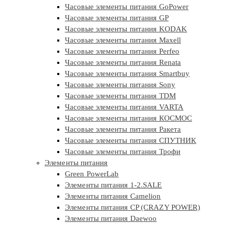
Часовые элементы питания GoPower
Часовые элементы питания GP
Часовые элементы питания KODAK
Часовые элементы питания Maxell
Часовые элементы питания Perfeo
Часовые элементы питания Renata
Часовые элементы питания Smartbuy
Часовые элементы питания Sony
Часовые элементы питания TDM
Часовые элементы питания VARTA
Часовые элементы питания КОСМОС
Часовые элементы питания Ракета
Часовые элементы питания СПУТНИК
Часовые элементы питания Трофи
Элементы питания
Green PowerLab
Элементы питания 1-2.SALE
Элементы питания Camelion
Элементы питания CP (CRAZY POWER)
Элементы питания Daewoo