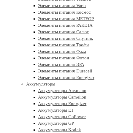
Элементы питания Varta
Элементы питания Космос
Элементы питания МЕТЕОР
Элементы питания РАКЕТА
Элементы питания Салют
Элементы питания Спутник
Элементы питания Трофи
Элементы питания Фaza
Элементы питания Фотон
Элементы питания ЭРА
Элементы питания Duracell
Элементы питания Energizer
Аккумуляторы
Аккумуляторы Ansmann
Аккумуляторы Camelion
Аккумуляторы Energizer
Аккумуляторы ET
Аккумуляторы GoPower
Аккумуляторы GP
Аккумуляторы Kodak