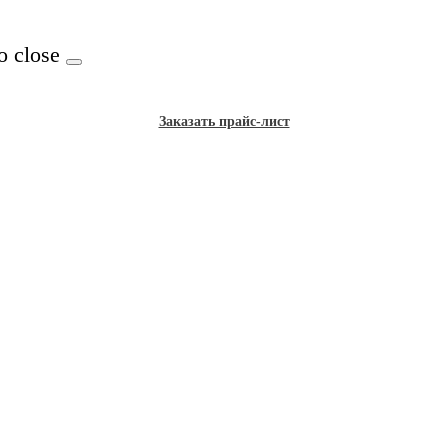
o close
Заказать прайс-лист