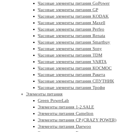
Часовые элементы питания GoPower
Часовые элементы питания GP
Часовые элементы питания KODAK
Часовые элементы питания Maxell
Часовые элементы питания Perfeo
Часовые элементы питания Renata
Часовые элементы питания Smartbuy
Часовые элементы питания Sony
Часовые элементы питания TDM
Часовые элементы питания VARTA
Часовые элементы питания КОСМОС
Часовые элементы питания Ракета
Часовые элементы питания СПУТНИК
Часовые элементы питания Трофи
Элементы питания
Green PowerLab
Элементы питания 1-2.SALE
Элементы питания Camelion
Элементы питания CP (CRAZY POWER)
Элементы питания Daewoo