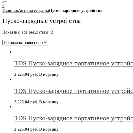
0
Главная
Автоаксессуары
Пуско-зарядные устройства
Пуско-зарядные устройства
Цены:
Показаны все результаты (3)
по
возрастанию
TDS Пуско-зарядное портативное устро
2 225.04
руб.
В корзину
TDS Пуско-зарядное портативное устро
2 225.04
руб.
В корзину
TDS Пуско-зарядное портативное устро
2 225.04
руб.
В корзину