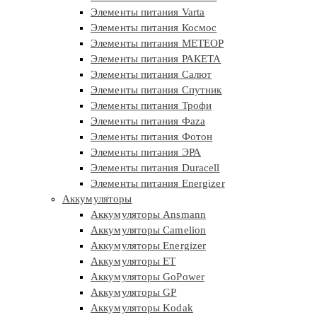
Элементы питания Varta
Элементы питания Космос
Элементы питания МЕТЕОР
Элементы питания РАКЕТА
Элементы питания Салют
Элементы питания Спутник
Элементы питания Трофи
Элементы питания Фaza
Элементы питания Фотон
Элементы питания ЭРА
Элементы питания Duracell
Элементы питания Energizer
Аккумуляторы
Аккумуляторы Ansmann
Аккумуляторы Camelion
Аккумуляторы Energizer
Аккумуляторы ET
Аккумуляторы GoPower
Аккумуляторы GP
Аккумуляторы Kodak