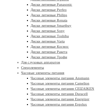
Диски литиевые Panasonic
Диски литиевые Perfeo
Диски литиевые Philips
Диски литиевые Renata
Диски литиевые Smartbuy
Диски литиевые Sony
Диски литиевые Toshiba
Диски литиевые Varta
Диски литиевые Космос
Диски литиевые Ракета
Диски литиевые Трофи
Для слуховых аппаратов
Спецэлементы
Часовые элементы питания
Часовые элементы питания Ansmann
Часовые элементы питания Camelion
Часовые элементы питания CEIZAIKEN
Часовые элементы питания Duracell
Часовые элементы питания Energizer
Часовые элементы питания Ergolux