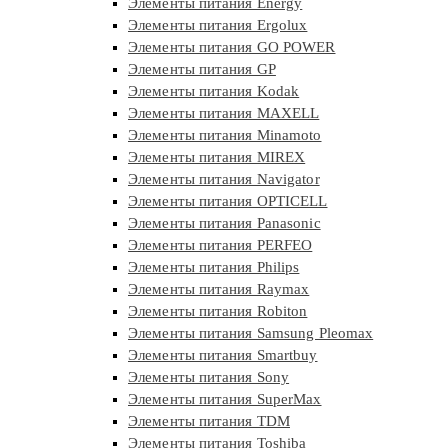
Элементы питания Energy
Элементы питания Ergolux
Элементы питания GO POWER
Элементы питания GP
Элементы питания Kodak
Элементы питания MAXELL
Элементы питания Minamoto
Элементы питания MIREX
Элементы питания Navigator
Элементы питания OPTICELL
Элементы питания Panasonic
Элементы питания PERFEO
Элементы питания Philips
Элементы питания Raymax
Элементы питания Robiton
Элементы питания Samsung Pleomax
Элементы питания Smartbuy
Элементы питания Sony
Элементы питания SuperMax
Элементы питания TDM
Элементы питания Toshiba