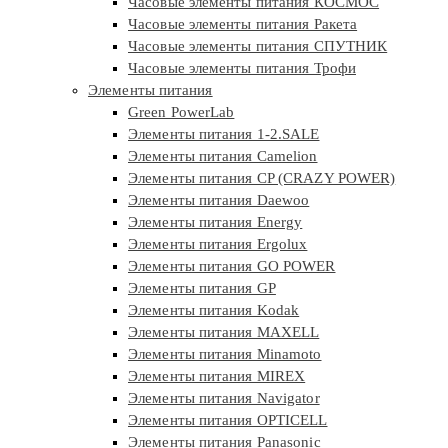
Часовые элементы питания КОСМОС
Часовые элементы питания Ракета
Часовые элементы питания СПУТНИК
Часовые элементы питания Трофи
Элементы питания
Green PowerLab
Элементы питания 1-2.SALE
Элементы питания Camelion
Элементы питания CP (CRAZY POWER)
Элементы питания Daewoo
Элементы питания Energy
Элементы питания Ergolux
Элементы питания GO POWER
Элементы питания GP
Элементы питания Kodak
Элементы питания MAXELL
Элементы питания Minamoto
Элементы питания MIREX
Элементы питания Navigator
Элементы питания OPTICELL
Элементы питания Panasonic