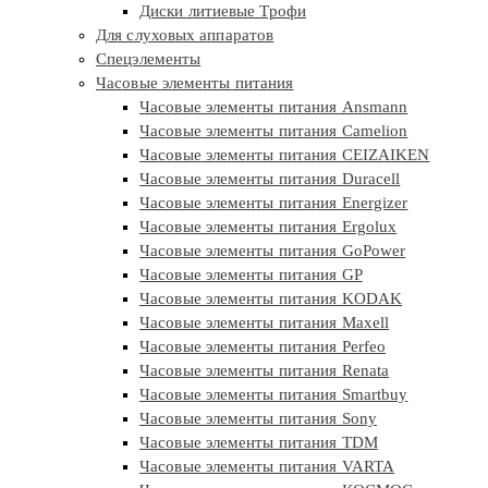
Диски литиевые Трофи
Для слуховых аппаратов
Спецэлементы
Часовые элементы питания
Часовые элементы питания Ansmann
Часовые элементы питания Camelion
Часовые элементы питания CEIZAIKEN
Часовые элементы питания Duracell
Часовые элементы питания Energizer
Часовые элементы питания Ergolux
Часовые элементы питания GoPower
Часовые элементы питания GP
Часовые элементы питания KODAK
Часовые элементы питания Maxell
Часовые элементы питания Perfeo
Часовые элементы питания Renata
Часовые элементы питания Smartbuy
Часовые элементы питания Sony
Часовые элементы питания TDM
Часовые элементы питания VARTA