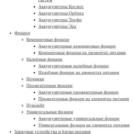
систем
Аккумуляторы Космос
Аккумуляторы Орбита
Аккумуляторы Трофи
Аккумуляторы Эра
Фонари
Кемпинговые фонари
Аккумуляторные кемпинговые фонари
Кемпинговые фонари на элементах питания
Налобные фонари
Аккумуляторные налобные фонари
Налобные фонари на элементах питания
Ночники
Прожекторные фонари
Аккумуляторные прожекторные фонари
Прожекторные фонари на элементах питания
Пушлайт
Универсальные фонари
Аккумуляторные универсальные фонари
Универсальные фонари на элементах питания
Зарядные устройства и блоки питания