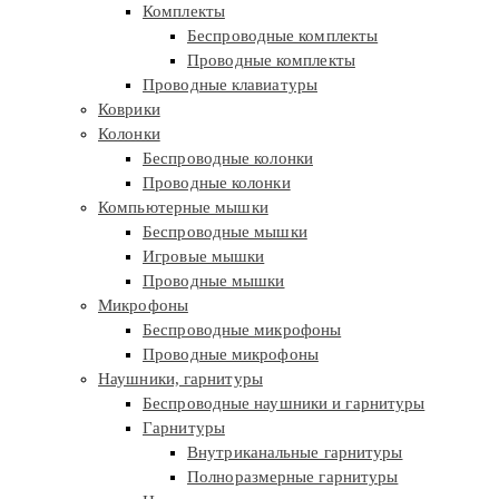
Комплекты
Беспроводные комплекты
Проводные комплекты
Проводные клавиатуры
Коврики
Колонки
Беспроводные колонки
Проводные колонки
Компьютерные мышки
Беспроводные мышки
Игровые мышки
Проводные мышки
Микрофоны
Беспроводные микрофоны
Проводные микрофоны
Наушники, гарнитуры
Беспроводные наушники и гарнитуры
Гарнитуры
Внутриканальные гарнитуры
Полноразмерные гарнитуры