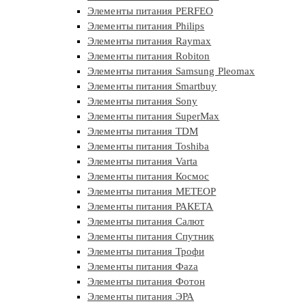
Элементы питания PERFEO
Элементы питания Philips
Элементы питания Raymax
Элементы питания Robiton
Элементы питания Samsung Pleomax
Элементы питания Smartbuy
Элементы питания Sony
Элементы питания SuperMax
Элементы питания TDM
Элементы питания Toshiba
Элементы питания Varta
Элементы питания Космос
Элементы питания МЕТЕОР
Элементы питания РАКЕТА
Элементы питания Салют
Элементы питания Спутник
Элементы питания Трофи
Элементы питания Фaza
Элементы питания Фотон
Элементы питания ЭРА