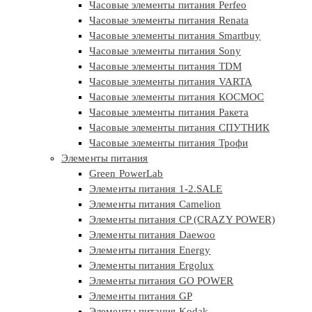
Часовые элементы питания Perfeo
Часовые элементы питания Renata
Часовые элементы питания Smartbuy
Часовые элементы питания Sony
Часовые элементы питания TDM
Часовые элементы питания VARTA
Часовые элементы питания КОСМОС
Часовые элементы питания Ракета
Часовые элементы питания СПУТНИК
Часовые элементы питания Трофи
Элементы питания
Green PowerLab
Элементы питания 1-2.SALE
Элементы питания Camelion
Элементы питания CP (CRAZY POWER)
Элементы питания Daewoo
Элементы питания Energy
Элементы питания Ergolux
Элементы питания GO POWER
Элементы питания GP
Элементы питания Kodak