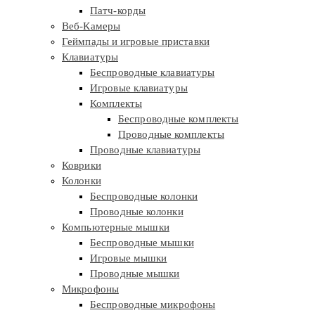
Патч-корды
Веб-Камеры
Геймпады и игровые приставки
Клавиатуры
Беспроводные клавиатуры
Игровые клавиатуры
Комплекты
Беспроводные комплекты
Проводные комплекты
Проводные клавиатуры
Коврики
Колонки
Беспроводные колонки
Проводные колонки
Компьютерные мышки
Беспроводные мышки
Игровые мышки
Проводные мышки
Микрофоны
Беспроводные микрофоны