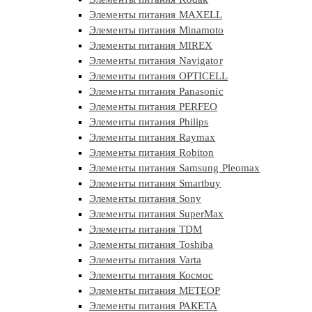
Элементы питания MAXELL
Элементы питания Minamoto
Элементы питания MIREX
Элементы питания Navigator
Элементы питания OPTICELL
Элементы питания Panasonic
Элементы питания PERFEO
Элементы питания Philips
Элементы питания Raymax
Элементы питания Robiton
Элементы питания Samsung Pleomax
Элементы питания Smartbuy
Элементы питания Sony
Элементы питания SuperMax
Элементы питания TDM
Элементы питания Toshiba
Элементы питания Varta
Элементы питания Космос
Элементы питания МЕТЕОР
Элементы питания РАКЕТА