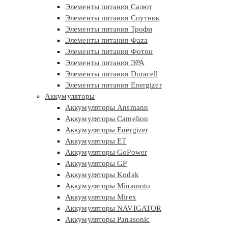
Элементы питания Салют
Элементы питания Спутник
Элементы питания Трофи
Элементы питания Фaza
Элементы питания Фотон
Элементы питания ЭРА
Элементы питания Duracell
Элементы питания Energizer
Аккумуляторы
Аккумуляторы Ansmann
Аккумуляторы Camelion
Аккумуляторы Energizer
Аккумуляторы ET
Аккумуляторы GoPower
Аккумуляторы GP
Аккумуляторы Kodak
Аккумуляторы Minamoto
Аккумуляторы Mirex
Аккумуляторы NAVIGATOR
Аккумуляторы Panasonic