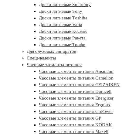
Диски литиевые Smartbuy
Диски литиевые Sony
Диски литиевые Toshiba
Диски литиевые Varta
Диски литиевые Космос
Диски литиевые Ракета
Диски литиевые Трофи
Для слуховых аппаратов
Спецэлементы
Часовые элементы питания
Часовые элементы питания Ansmann
Часовые элементы питания Camelion
Часовые элементы питания CEIZAIKEN
Часовые элементы питания Duracell
Часовые элементы питания Energizer
Часовые элементы питания Ergolux
Часовые элементы питания GoPower
Часовые элементы питания GP
Часовые элементы питания KODAK
Часовые элементы питания Maxell