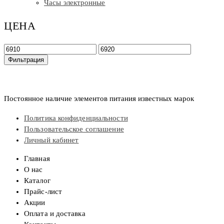
Часы электронные
ЦЕНА
Минимальная
Максимальная
цена
цена
Фильтрация
Постоянное наличие элементов питания известных марок
Политика конфиденциальности
Пользовательское соглашение
Личный кабинет
Главная
О нас
Каталог
Прайс-лист
Акции
Оплата и доставка