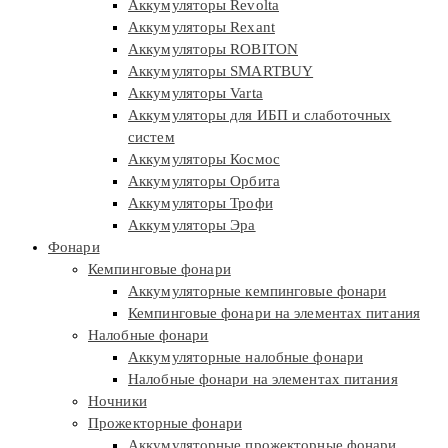
Аккумуляторы Revolta
Аккумуляторы Rexant
Аккумуляторы ROBITON
Аккумуляторы SMARTBUY
Аккумуляторы Varta
Аккумуляторы для ИБП и слаботочных
систем
Аккумуляторы Космос
Аккумуляторы Орбита
Аккумуляторы Трофи
Аккумуляторы Эра
Фонари
Кемпинговые фонари
Аккумуляторные кемпинговые фонари
Кемпинговые фонари на элементах питания
Налобные фонари
Аккумуляторные налобные фонари
Налобные фонари на элементах питания
Ночники
Прожекторные фонари
Аккумуляторные прожекторные фонари