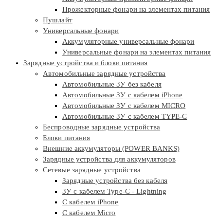
Прожекторные фонари на элементах питания
Пушлайт
Универсальные фонари
Аккумуляторные универсальные фонари
Универсальные фонари на элементах питания
Зарядные устройства и блоки питания
Автомобильные зарядные устройства
Автомобильные ЗУ без кабеля
Автомобильные ЗУ с кабелем iPhone
Автомобильные ЗУ с кабелем MICRO
Автомобильные ЗУ с кабелем TYPE-C
Беспроводные зарядные устройства
Блоки питания
Внешние аккумуляторы (POWER BANKS)
Зарядные устройства для аккумуляторов
Сетевые зарядные устройства
Зарядные устройства без кабеля
ЗУ с кабелем Type-C - Lightning
С кабелем iPhone
С кабелем Micro