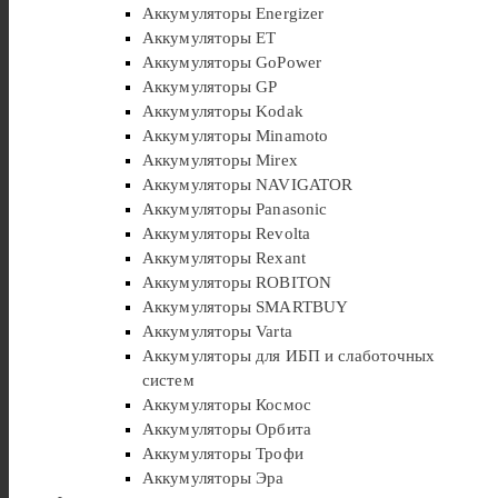
Аккумуляторы Energizer
Аккумуляторы ET
Аккумуляторы GoPower
Аккумуляторы GP
Аккумуляторы Kodak
Аккумуляторы Minamoto
Аккумуляторы Mirex
Аккумуляторы NAVIGATOR
Аккумуляторы Panasonic
Аккумуляторы Revolta
Аккумуляторы Rexant
Аккумуляторы ROBITON
Аккумуляторы SMARTBUY
Аккумуляторы Varta
Аккумуляторы для ИБП и слаботочных
систем
Аккумуляторы Космос
Аккумуляторы Орбита
Аккумуляторы Трофи
Аккумуляторы Эра