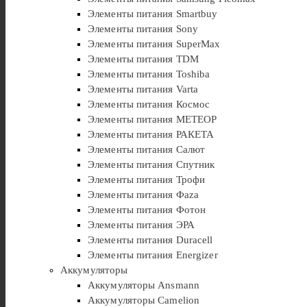
Элементы питания Smartbuy
Элементы питания Sony
Элементы питания SuperMax
Элементы питания TDM
Элементы питания Toshiba
Элементы питания Varta
Элементы питания Космос
Элементы питания МЕТЕОР
Элементы питания РАКЕТА
Элементы питания Салют
Элементы питания Спутник
Элементы питания Трофи
Элементы питания Фaza
Элементы питания Фотон
Элементы питания ЭРА
Элементы питания Duracell
Элементы питания Energizer
Аккумуляторы
Аккумуляторы Ansmann
Аккумуляторы Camelion