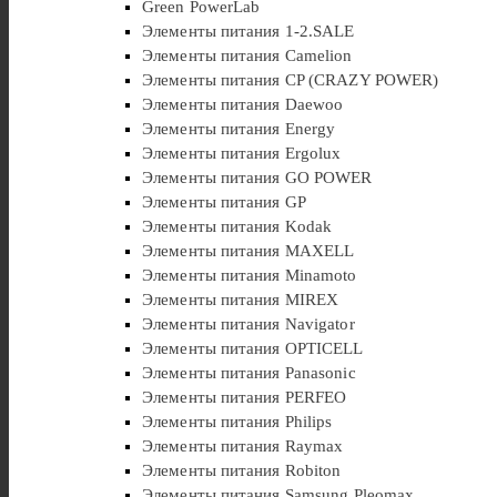
Green PowerLab
Элементы питания 1-2.SALE
Элементы питания Camelion
Элементы питания CP (CRAZY POWER)
Элементы питания Daewoo
Элементы питания Energy
Элементы питания Ergolux
Элементы питания GO POWER
Элементы питания GP
Элементы питания Kodak
Элементы питания MAXELL
Элементы питания Minamoto
Элементы питания MIREX
Элементы питания Navigator
Элементы питания OPTICELL
Элементы питания Panasonic
Элементы питания PERFEO
Элементы питания Philips
Элементы питания Raymax
Элементы питания Robiton
Элементы питания Samsung Pleomax