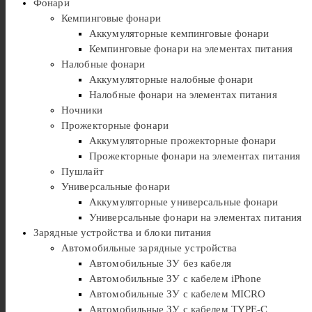
Фонари
Кемпинговые фонари
Аккумуляторные кемпинговые фонари
Кемпинговые фонари на элементах питания
Налобные фонари
Аккумуляторные налобные фонари
Налобные фонари на элементах питания
Ночники
Прожекторные фонари
Аккумуляторные прожекторные фонари
Прожекторные фонари на элементах питания
Пушлайт
Универсальные фонари
Аккумуляторные универсальные фонари
Универсальные фонари на элементах питания
Зарядные устройства и блоки питания
Автомобильные зарядные устройства
Автомобильные ЗУ без кабеля
Автомобильные ЗУ с кабелем iPhone
Автомобильные ЗУ с кабелем MICRO
Автомобильные ЗУ с кабелем TYPE-C