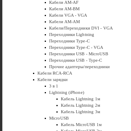
Кабели AM-AF
Кабели AM-BM
Кабели VGA - VGA
Кабели АМ-АМ
Кабели/Переходники DVI - VGA
Переходники Lightning
Переходники Type-C
Переходники Type-C - VGA
Переходники USB - MicroUSB
Переходники USB - Type-C
Прочие адаптеры/переходники
Кабели RCA-RCA
Кабели зарядки
3 в 1
Lightning (iPhone)
Кабель Lightning 1м
Кабель Lightning 2м
Кабель Lightning 3м
MicroUSB
Кабель MicroUSB 1м
Кабель MicroUSB 2м