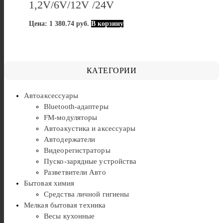
1,2V/6V/12V /24V
Цена:
1 380.74
руб.
В корзину
КАТЕГОРИИ
Автоаксессуары
Bluetooth-адаптеры
FM-модуляторы
Автоакустика и аксессуары
Автодержатели
Видеорегистраторы
Пуско-зарядные устройства
Разветвители Авто
Бытовая химия
Средства личной гигиены
Мелкая бытовая техника
Весы кухонные