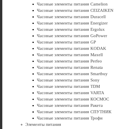
Часовые элементы питания Camelion
Часовые элементы питания CEIZAIKEN
Часовые элементы питания Duracell
Часовые элементы питания Energizer
Часовые элементы питания Ergolux
Часовые элементы питания GoPower
Часовые элементы питания GP
Часовые элементы питания KODAK
Часовые элементы питания Maxell
Часовые элементы питания Perfeo
Часовые элементы питания Renata
Часовые элементы питания Smartbuy
Часовые элементы питания Sony
Часовые элементы питания TDM
Часовые элементы питания VARTA
Часовые элементы питания КОСМОС
Часовые элементы питания Ракета
Часовые элементы питания СПУТНИК
Часовые элементы питания Трофи
Элементы питания