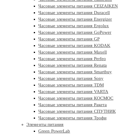
Часовые элементы питания CEIZAIKEN
Часовые элементы питания Duracell
Часовые элементы питания Energizer
Часовые элементы питания Ergolux
Часовые элементы питания GoPower
Часовые элементы питания GP
Часовые элементы питания KODAK
Часовые элементы питания Maxell
Часовые элементы питания Perfeo
Часовые элементы питания Renata
Часовые элементы питания Smartbuy
Часовые элементы питания Sony
Часовые элементы питания TDM
Часовые элементы питания VARTA
Часовые элементы питания КОСМОС
Часовые элементы питания Ракета
Часовые элементы питания СПУТНИК
Часовые элементы питания Трофи
Элементы питания
Green PowerLab