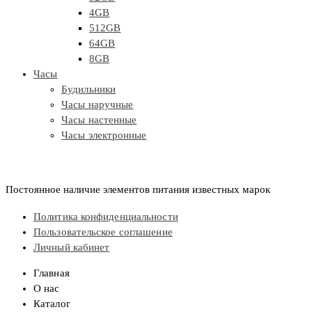
4GB
512GB
64GB
8GB
Часы
Будильники
Часы наручные
Часы настенные
Часы электронные
Постоянное наличие элементов питания известных марок
Политика конфиденциальности
Пользовательское соглашение
Личный кабинет
Главная
О нас
Каталог