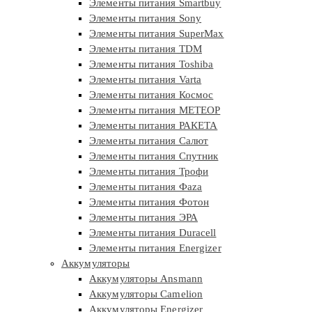
Элементы питания Smartbuy
Элементы питания Sony
Элементы питания SuperMax
Элементы питания TDM
Элементы питания Toshiba
Элементы питания Varta
Элементы питания Космос
Элементы питания МЕТЕОР
Элементы питания РАКЕТА
Элементы питания Салют
Элементы питания Спутник
Элементы питания Трофи
Элементы питания Фaza
Элементы питания Фотон
Элементы питания ЭРА
Элементы питания Duracell
Элементы питания Energizer
Аккумуляторы
Аккумуляторы Ansmann
Аккумуляторы Camelion
Аккумуляторы Energizer