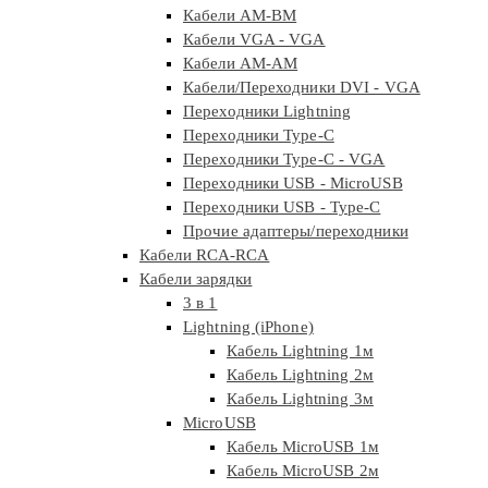
Кабели AM-BM
Кабели VGA - VGA
Кабели АМ-АМ
Кабели/Переходники DVI - VGA
Переходники Lightning
Переходники Type-C
Переходники Type-C - VGA
Переходники USB - MicroUSB
Переходники USB - Type-C
Прочие адаптеры/переходники
Кабели RCA-RCA
Кабели зарядки
3 в 1
Lightning (iPhone)
Кабель Lightning 1м
Кабель Lightning 2м
Кабель Lightning 3м
MicroUSB
Кабель MicroUSB 1м
Кабель MicroUSB 2м