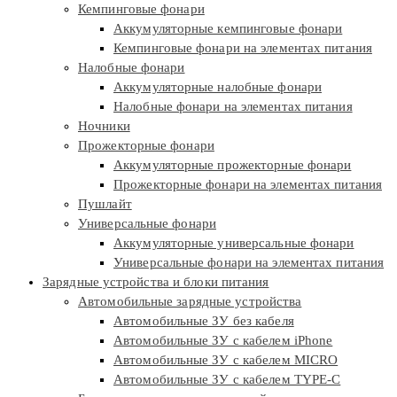
Кемпинговые фонари
Аккумуляторные кемпинговые фонари
Кемпинговые фонари на элементах питания
Налобные фонари
Аккумуляторные налобные фонари
Налобные фонари на элементах питания
Ночники
Прожекторные фонари
Аккумуляторные прожекторные фонари
Прожекторные фонари на элементах питания
Пушлайт
Универсальные фонари
Аккумуляторные универсальные фонари
Универсальные фонари на элементах питания
Зарядные устройства и блоки питания
Автомобильные зарядные устройства
Автомобильные ЗУ без кабеля
Автомобильные ЗУ с кабелем iPhone
Автомобильные ЗУ с кабелем MICRO
Автомобильные ЗУ с кабелем TYPE-C