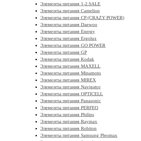
Элементы питания 1-2.SALE
Элементы питания Camelion
Элементы питания CP (CRAZY POWER)
Элементы питания Daewoo
Элементы питания Energy
Элементы питания Ergolux
Элементы питания GO POWER
Элементы питания GP
Элементы питания Kodak
Элементы питания MAXELL
Элементы питания Minamoto
Элементы питания MIREX
Элементы питания Navigator
Элементы питания OPTICELL
Элементы питания Panasonic
Элементы питания PERFEO
Элементы питания Philips
Элементы питания Raymax
Элементы питания Robiton
Элементы питания Samsung Pleomax