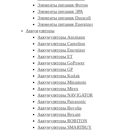
Элементы питания Фотон
Элементы питания ЭРА
Элементы питания Duracell
Элементы питания Energizer
Аккумуляторы
Аккумуляторы Ansmann
Аккумуляторы Camelion
Аккумуляторы Energizer
Аккумуляторы ET
Аккумуляторы GoPower
Аккумуляторы GP
Аккумуляторы Kodak
Аккумуляторы Minamoto
Аккумуляторы Mirex
Аккумуляторы NAVIGATOR
Аккумуляторы Panasonic
Аккумуляторы Revolta
Аккумуляторы Rexant
Аккумуляторы ROBITON
Аккумуляторы SMARTBUY