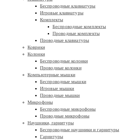
Беспроводные клавиатуры
Игровые клавиатуры
Комплекты
Беспроводные комплекты
Проводные комплекты
Проводные клавиатуры
Коврики
Колонки
Беспроводные колонки
Проводные колонки
Компьютерные мышки
Беспроводные мышки
Игровые мышки
Проводные мышки
Микрофоны
Беспроводные микрофоны
Проводные микрофоны
Наушники, гарнитуры
Беспроводные наушники и гарнитуры
Гарнитуры