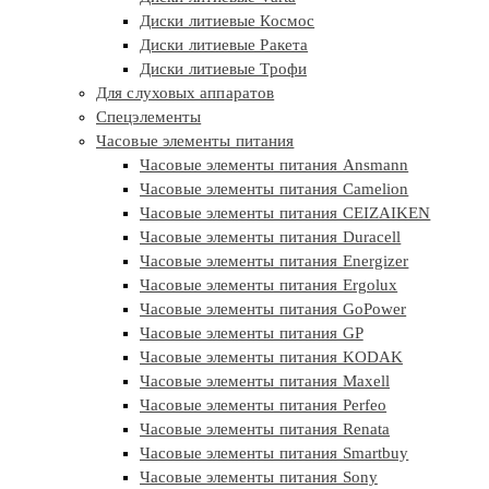
Диски литиевые Космос
Диски литиевые Ракета
Диски литиевые Трофи
Для слуховых аппаратов
Спецэлементы
Часовые элементы питания
Часовые элементы питания Ansmann
Часовые элементы питания Camelion
Часовые элементы питания CEIZAIKEN
Часовые элементы питания Duracell
Часовые элементы питания Energizer
Часовые элементы питания Ergolux
Часовые элементы питания GoPower
Часовые элементы питания GP
Часовые элементы питания KODAK
Часовые элементы питания Maxell
Часовые элементы питания Perfeo
Часовые элементы питания Renata
Часовые элементы питания Smartbuy
Часовые элементы питания Sony