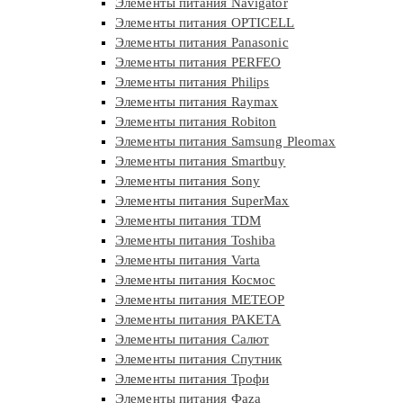
Элементы питания Navigator
Элементы питания OPTICELL
Элементы питания Panasonic
Элементы питания PERFEO
Элементы питания Philips
Элементы питания Raymax
Элементы питания Robiton
Элементы питания Samsung Pleomax
Элементы питания Smartbuy
Элементы питания Sony
Элементы питания SuperMax
Элементы питания TDM
Элементы питания Toshiba
Элементы питания Varta
Элементы питания Космос
Элементы питания МЕТЕОР
Элементы питания РАКЕТА
Элементы питания Салют
Элементы питания Спутник
Элементы питания Трофи
Элементы питания Фaza