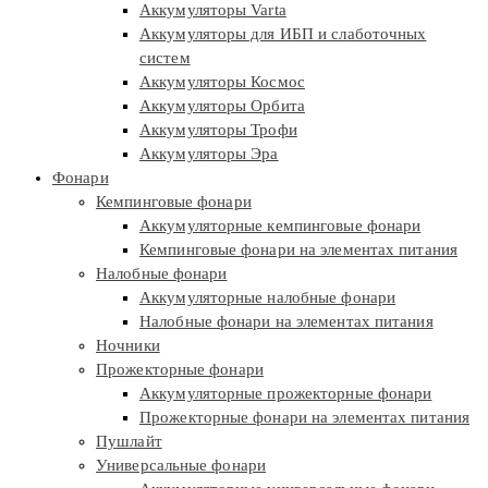
Аккумуляторы Varta
Аккумуляторы для ИБП и слаботочных
систем
Аккумуляторы Космос
Аккумуляторы Орбита
Аккумуляторы Трофи
Аккумуляторы Эра
Фонари
Кемпинговые фонари
Аккумуляторные кемпинговые фонари
Кемпинговые фонари на элементах питания
Налобные фонари
Аккумуляторные налобные фонари
Налобные фонари на элементах питания
Ночники
Прожекторные фонари
Аккумуляторные прожекторные фонари
Прожекторные фонари на элементах питания
Пушлайт
Универсальные фонари