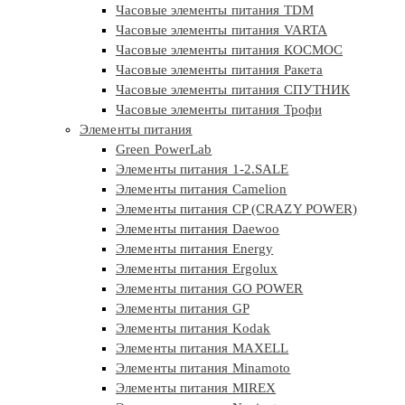
Часовые элементы питания TDM
Часовые элементы питания VARTA
Часовые элементы питания КОСМОС
Часовые элементы питания Ракета
Часовые элементы питания СПУТНИК
Часовые элементы питания Трофи
Элементы питания
Green PowerLab
Элементы питания 1-2.SALE
Элементы питания Camelion
Элементы питания CP (CRAZY POWER)
Элементы питания Daewoo
Элементы питания Energy
Элементы питания Ergolux
Элементы питания GO POWER
Элементы питания GP
Элементы питания Kodak
Элементы питания MAXELL
Элементы питания Minamoto
Элементы питания MIREX