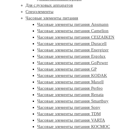
Для слуховых аппаратов
Спецэлементы
Часовые элементы питания
Часовые элементы питания Ansmann
Часовые элементы питания Camelion
Часовые элементы питания CEIZAIKEN
Часовые элементы питания Duracell
Часовые элементы питания Energizer
Часовые элементы питания Ergolux
Часовые элементы питания GoPower
Часовые элементы питания GP
Часовые элементы питания KODAK
Часовые элементы питания Maxell
Часовые элементы питания Perfeo
Часовые элементы питания Renata
Часовые элементы питания Smartbuy
Часовые элементы питания Sony
Часовые элементы питания TDM
Часовые элементы питания VARTA
Часовые элементы питания КОСМОС