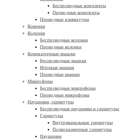
Беспроводные комплекты
Проводные комплекты
Проводные клавиатуры
Коврики
Колонки
Беспроводные колонки
Проводные колонки
Компьютерные мышки
Беспроводные мышки
Игровые мышки
Проводные мышки
Микрофоны
Беспроводные микрофоны
Проводные микрофоны
Наушники, гарнитуры
Беспроводные наушники и гарнитуры
Гарнитуры
Внутриканальные гарнитуры
Полноразмерные гарнитуры
Наушники