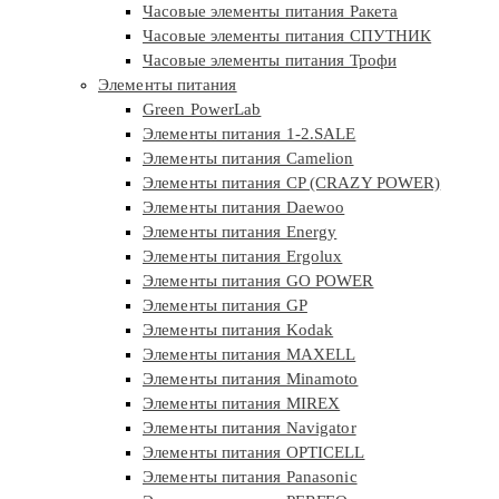
Часовые элементы питания Ракета
Часовые элементы питания СПУТНИК
Часовые элементы питания Трофи
Элементы питания
Green PowerLab
Элементы питания 1-2.SALE
Элементы питания Camelion
Элементы питания CP (CRAZY POWER)
Элементы питания Daewoo
Элементы питания Energy
Элементы питания Ergolux
Элементы питания GO POWER
Элементы питания GP
Элементы питания Kodak
Элементы питания MAXELL
Элементы питания Minamoto
Элементы питания MIREX
Элементы питания Navigator
Элементы питания OPTICELL
Элементы питания Panasonic