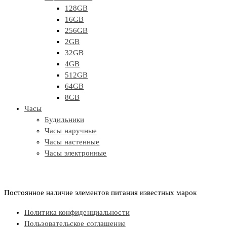
128GB
16GB
256GB
2GB
32GB
4GB
512GB
64GB
8GB
Часы
Будильники
Часы наручные
Часы настенные
Часы электронные
Постоянное наличие элементов питания известных марок
Политика конфиденциальности
Пользовательское соглашение