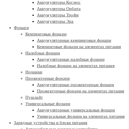
Аккумуляторы Космос
Аккумуляторы Орбита
Аккумуляторы Трофи
Аккумуляторы Эра
Фонари
Кемпинговые фонари
Аккумуляторные кемпинговые фонари
Кемпинговые фонари на элементах питания
Налобные фонари
Аккумуляторные налобные фонари
Налобные фонари на элементах питания
Ночники
Прожекторные фонари
Аккумуляторные прожекторные фонари
Прожекторные фонари на элементах питания
Пушлайт
Универсальные фонари
Аккумуляторные универсальные фонари
Универсальные фонари на элементах питания
Зарядные устройства и блоки питания
Автомобильные зарядные устройства