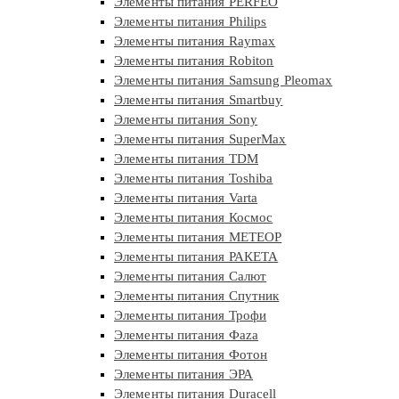
Элементы питания PERFEO
Элементы питания Philips
Элементы питания Raymax
Элементы питания Robiton
Элементы питания Samsung Pleomax
Элементы питания Smartbuy
Элементы питания Sony
Элементы питания SuperMax
Элементы питания TDM
Элементы питания Toshiba
Элементы питания Varta
Элементы питания Космос
Элементы питания МЕТЕОР
Элементы питания РАКЕТА
Элементы питания Салют
Элементы питания Спутник
Элементы питания Трофи
Элементы питания Фaza
Элементы питания Фотон
Элементы питания ЭРА
Элементы питания Duracell