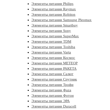
Элементы питания Philips
Элементы питания Raymax
Элементы питания Robiton
Элементы питания Samsung Pleomax
Элементы питания Smartbuy
Элементы питания Sony
Элементы питания SuperMax
Элементы питания TDM
Элементы питания Toshiba
Элементы питания Varta
Элементы питания Космос
Элементы питания МЕТЕОР
Элементы питания РАКЕТА
Элементы питания Салют
Элементы питания Спутник
Элементы питания Трофи
Элементы питания Фaza
Элементы питания Фотон
Элементы питания ЭРА
Элементы питания Duracell