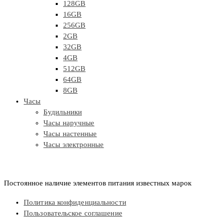
128GB
16GB
256GB
2GB
32GB
4GB
512GB
64GB
8GB
Часы
Будильники
Часы наручные
Часы настенные
Часы электронные
Постоянное наличие элементов питания известных марок
Политика конфиденциальности
Пользовательское соглашение