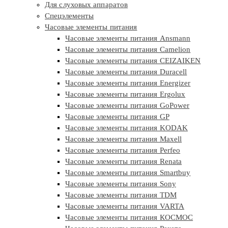
Для слуховых аппаратов
Спецэлементы
Часовые элементы питания
Часовые элементы питания Ansmann
Часовые элементы питания Camelion
Часовые элементы питания CEIZAIKEN
Часовые элементы питания Duracell
Часовые элементы питания Energizer
Часовые элементы питания Ergolux
Часовые элементы питания GoPower
Часовые элементы питания GP
Часовые элементы питания KODAK
Часовые элементы питания Maxell
Часовые элементы питания Perfeo
Часовые элементы питания Renata
Часовые элементы питания Smartbuy
Часовые элементы питания Sony
Часовые элементы питания TDM
Часовые элементы питания VARTA
Часовые элементы питания КОСМОС