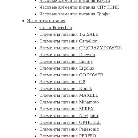
Часовые элементы питания Ракета
Часовые элементы питания СПУТНИК
Часовые элементы питания Трофи
Элементы питания
Green PowerLab
Элементы питания 1-2.SALE
Элементы питания Camelion
Элементы питания CP (CRAZY POWER)
Элементы питания Daewoo
Элементы питания Energy
Элементы питания Ergolux
Элементы питания GO POWER
Элементы питания GP
Элементы питания Kodak
Элементы питания MAXELL
Элементы питания Minamoto
Элементы питания MIREX
Элементы питания Navigator
Элементы питания OPTICELL
Элементы питания Panasonic
Элементы питания PERFEO