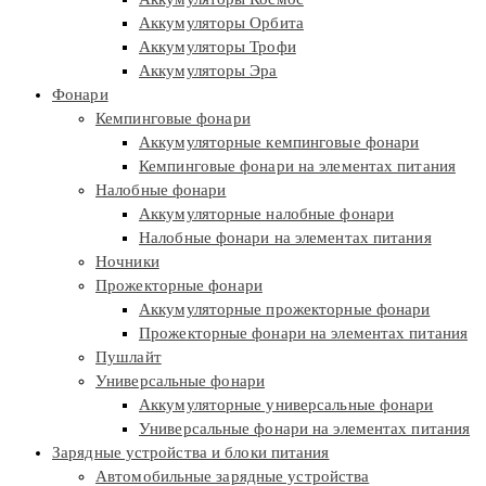
Аккумуляторы Орбита
Аккумуляторы Трофи
Аккумуляторы Эра
Фонари
Кемпинговые фонари
Аккумуляторные кемпинговые фонари
Кемпинговые фонари на элементах питания
Налобные фонари
Аккумуляторные налобные фонари
Налобные фонари на элементах питания
Ночники
Прожекторные фонари
Аккумуляторные прожекторные фонари
Прожекторные фонари на элементах питания
Пушлайт
Универсальные фонари
Аккумуляторные универсальные фонари
Универсальные фонари на элементах питания
Зарядные устройства и блоки питания
Автомобильные зарядные устройства