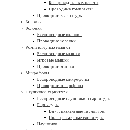
Беспроводные комплекты
Проводные комплекты
Проводные клавиатуры
Коврики
Колонки
Беспроводные колонки
Проводные колонки
Компьютерные мышки
Беспроводные мышки
Игровые мышки
Проводные мышки
Микрофоны
Беспроводные микрофоны
Проводные микрофоны
Наушники, гарнитуры
Беспроводные наушники и гарнитуры
Гарнитуры
Внутриканальные гарнитуры
Полноразмерные гарнитуры
Наушники