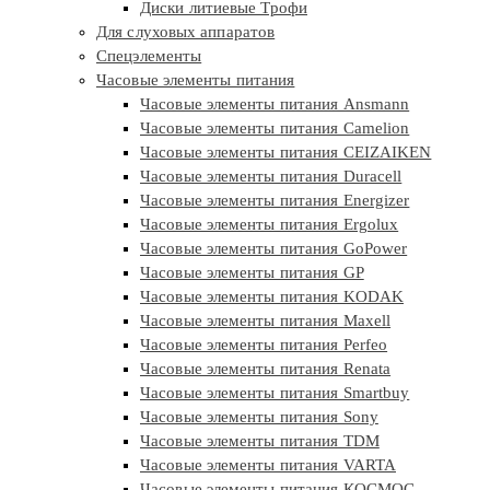
Диски литиевые Трофи
Для слуховых аппаратов
Спецэлементы
Часовые элементы питания
Часовые элементы питания Ansmann
Часовые элементы питания Camelion
Часовые элементы питания CEIZAIKEN
Часовые элементы питания Duracell
Часовые элементы питания Energizer
Часовые элементы питания Ergolux
Часовые элементы питания GoPower
Часовые элементы питания GP
Часовые элементы питания KODAK
Часовые элементы питания Maxell
Часовые элементы питания Perfeo
Часовые элементы питания Renata
Часовые элементы питания Smartbuy
Часовые элементы питания Sony
Часовые элементы питания TDM
Часовые элементы питания VARTA
Часовые элементы питания КОСМОС