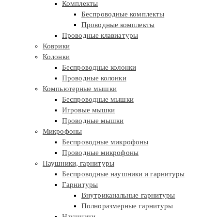
Комплекты
Беспроводные комплекты
Проводные комплекты
Проводные клавиатуры
Коврики
Колонки
Беспроводные колонки
Проводные колонки
Компьютерные мышки
Беспроводные мышки
Игровые мышки
Проводные мышки
Микрофоны
Беспроводные микрофоны
Проводные микрофоны
Наушники, гарнитуры
Беспроводные наушники и гарнитуры
Гарнитуры
Внутриканальные гарнитуры
Полноразмерные гарнитуры
Наушники