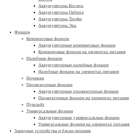
Аккумуляторы Космос
Аккумуляторы Орбита
Аккумуляторы Трофи
Аккумуляторы Эра
Фонари
Кемпинговые фонари
Аккумуляторные кемпинговые фонари
Кемпинговые фонари на элементах питания
Налобные фонари
Аккумуляторные налобные фонари
Налобные фонари на элементах питания
Ночники
Прожекторные фонари
Аккумуляторные прожекторные фонари
Прожекторные фонари на элементах питания
Пушлайт
Универсальные фонари
Аккумуляторные универсальные фонари
Универсальные фонари на элементах питания
Зарядные устройства и блоки питания