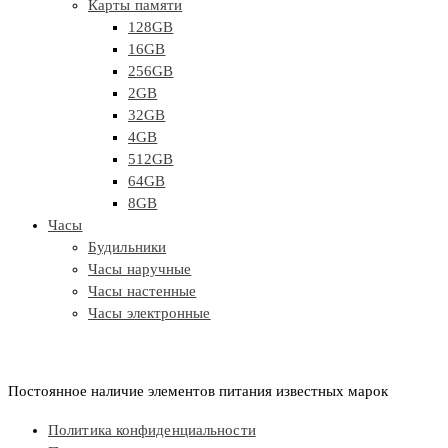
Карты памяти
128GB
16GB
256GB
2GB
32GB
4GB
512GB
64GB
8GB
Часы
Будильники
Часы наручные
Часы настенные
Часы электронные
Постоянное наличие элементов питания известных марок
Политика конфиденциальности