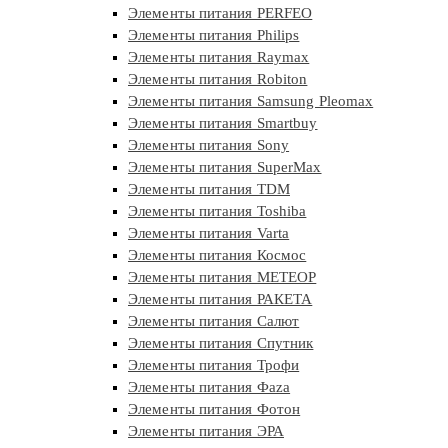
Элементы питания PERFEO
Элементы питания Philips
Элементы питания Raymax
Элементы питания Robiton
Элементы питания Samsung Pleomax
Элементы питания Smartbuy
Элементы питания Sony
Элементы питания SuperMax
Элементы питания TDM
Элементы питания Toshiba
Элементы питания Varta
Элементы питания Космос
Элементы питания МЕТЕОР
Элементы питания РАКЕТА
Элементы питания Салют
Элементы питания Спутник
Элементы питания Трофи
Элементы питания Фaza
Элементы питания Фотон
Элементы питания ЭРА