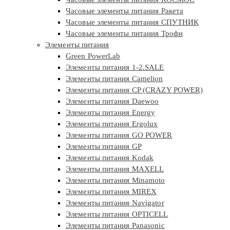
Часовые элементы питания Ракета
Часовые элементы питания СПУТНИК
Часовые элементы питания Трофи
Элементы питания
Green PowerLab
Элементы питания 1-2.SALE
Элементы питания Camelion
Элементы питания CP (CRAZY POWER)
Элементы питания Daewoo
Элементы питания Energy
Элементы питания Ergolux
Элементы питания GO POWER
Элементы питания GP
Элементы питания Kodak
Элементы питания MAXELL
Элементы питания Minamoto
Элементы питания MIREX
Элементы питания Navigator
Элементы питания OPTICELL
Элементы питания Panasonic