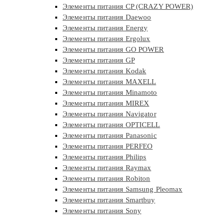
Элементы питания CP (CRAZY POWER)
Элементы питания Daewoo
Элементы питания Energy
Элементы питания Ergolux
Элементы питания GO POWER
Элементы питания GP
Элементы питания Kodak
Элементы питания MAXELL
Элементы питания Minamoto
Элементы питания MIREX
Элементы питания Navigator
Элементы питания OPTICELL
Элементы питания Panasonic
Элементы питания PERFEO
Элементы питания Philips
Элементы питания Raymax
Элементы питания Robiton
Элементы питания Samsung Pleomax
Элементы питания Smartbuy
Элементы питания Sony