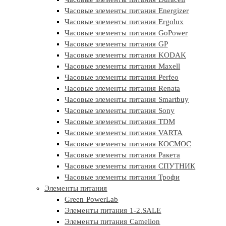
Часовые элементы питания Energizer
Часовые элементы питания Ergolux
Часовые элементы питания GoPower
Часовые элементы питания GP
Часовые элементы питания KODAK
Часовые элементы питания Maxell
Часовые элементы питания Perfeo
Часовые элементы питания Renata
Часовые элементы питания Smartbuy
Часовые элементы питания Sony
Часовые элементы питания TDM
Часовые элементы питания VARTA
Часовые элементы питания КОСМОС
Часовые элементы питания Ракета
Часовые элементы питания СПУТНИК
Часовые элементы питания Трофи
Элементы питания
Green PowerLab
Элементы питания 1-2.SALE
Элементы питания Camelion