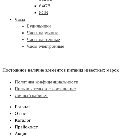
64GB
8GB
Часы
Будильники
Часы наручные
Часы настенные
Часы электронные
Постоянное наличие элементов питания известных марок
Политика конфиденциальности
Пользовательское соглашение
Личный кабинет
Главная
О нас
Каталог
Прайс-лист
Акции