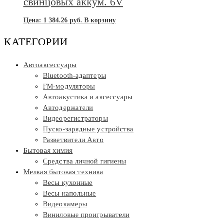
свинцовых аккум. 6V
Цена:
1 384.26
руб.
В корзину
КАТЕГОРИИ
Автоаксессуары
Bluetooth-адаптеры
FM-модуляторы
Автоакустика и аксессуары
Автодержатели
Видеорегистраторы
Пуско-зарядные устройства
Разветвители Авто
Бытовая химия
Средства личной гигиены
Мелкая бытовая техника
Весы кухонные
Весы напольные
Видеокамеры
Виниловые проигрыватели