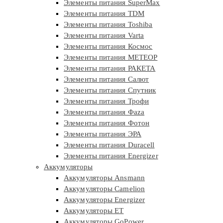
Элементы питания SuperMax
Элементы питания TDM
Элементы питания Toshiba
Элементы питания Varta
Элементы питания Космос
Элементы питания МЕТЕОР
Элементы питания РАКЕТА
Элементы питания Салют
Элементы питания Спутник
Элементы питания Трофи
Элементы питания Фaza
Элементы питания Фотон
Элементы питания ЭРА
Элементы питания Duracell
Элементы питания Energizer
Аккумуляторы
Аккумуляторы Ansmann
Аккумуляторы Camelion
Аккумуляторы Energizer
Аккумуляторы ET
Аккумуляторы GoPower