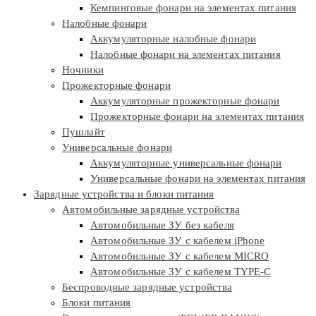
Кемпинговые фонари на элементах питания
Налобные фонари
Аккумуляторные налобные фонари
Налобные фонари на элементах питания
Ночники
Прожекторные фонари
Аккумуляторные прожекторные фонари
Прожекторные фонари на элементах питания
Пушлайт
Универсальные фонари
Аккумуляторные универсальные фонари
Универсальные фонари на элементах питания
Зарядные устройства и блоки питания
Автомобильные зарядные устройства
Автомобильные ЗУ без кабеля
Автомобильные ЗУ с кабелем iPhone
Автомобильные ЗУ с кабелем MICRO
Автомобильные ЗУ с кабелем TYPE-C
Беспроводные зарядные устройства
Блоки питания