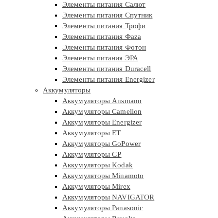
Элементы питания Салют
Элементы питания Спутник
Элементы питания Трофи
Элементы питания Фaza
Элементы питания Фотон
Элементы питания ЭРА
Элементы питания Duracell
Элементы питания Energizer
Аккумуляторы
Аккумуляторы Ansmann
Аккумуляторы Camelion
Аккумуляторы Energizer
Аккумуляторы ET
Аккумуляторы GoPower
Аккумуляторы GP
Аккумуляторы Kodak
Аккумуляторы Minamoto
Аккумуляторы Mirex
Аккумуляторы NAVIGATOR
Аккумуляторы Panasonic