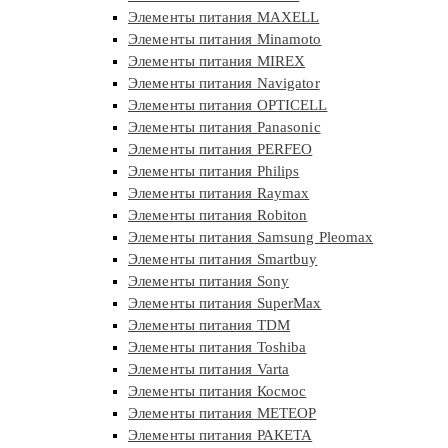
Элементы питания MAXELL
Элементы питания Minamoto
Элементы питания MIREX
Элементы питания Navigator
Элементы питания OPTICELL
Элементы питания Panasonic
Элементы питания PERFEO
Элементы питания Philips
Элементы питания Raymax
Элементы питания Robiton
Элементы питания Samsung Pleomax
Элементы питания Smartbuy
Элементы питания Sony
Элементы питания SuperMax
Элементы питания TDM
Элементы питания Toshiba
Элементы питания Varta
Элементы питания Космос
Элементы питания МЕТЕОР
Элементы питания РАКЕТА