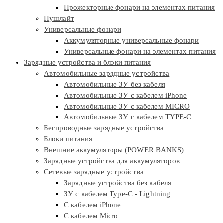
Прожекторные фонари на элементах питания
Пушлайт
Универсальные фонари
Аккумуляторные универсальные фонари
Универсальные фонари на элементах питания
Зарядные устройства и блоки питания
Автомобильные зарядные устройства
Автомобильные ЗУ без кабеля
Автомобильные ЗУ с кабелем iPhone
Автомобильные ЗУ с кабелем MICRO
Автомобильные ЗУ с кабелем TYPE-C
Беспроводные зарядные устройства
Блоки питания
Внешние аккумуляторы (POWER BANKS)
Зарядные устройства для аккумуляторов
Сетевые зарядные устройства
Зарядные устройства без кабеля
ЗУ с кабелем Type-C - Lightning
С кабелем iPhone
С кабелем Micro