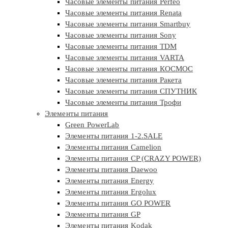
Часовые элементы питания Perfeo
Часовые элементы питания Renata
Часовые элементы питания Smartbuy
Часовые элементы питания Sony
Часовые элементы питания TDM
Часовые элементы питания VARTA
Часовые элементы питания КОСМОС
Часовые элементы питания Ракета
Часовые элементы питания СПУТНИК
Часовые элементы питания Трофи
Элементы питания
Green PowerLab
Элементы питания 1-2.SALE
Элементы питания Camelion
Элементы питания CP (CRAZY POWER)
Элементы питания Daewoo
Элементы питания Energy
Элементы питания Ergolux
Элементы питания GO POWER
Элементы питания GP
Элементы питания Kodak