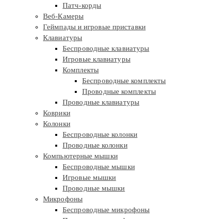
Патч-корды
Веб-Камеры
Геймпады и игровые приставки
Клавиатуры
Беспроводные клавиатуры
Игровые клавиатуры
Комплекты
Беспроводные комплекты
Проводные комплекты
Проводные клавиатуры
Коврики
Колонки
Беспроводные колонки
Проводные колонки
Компьютерные мышки
Беспроводные мышки
Игровые мышки
Проводные мышки
Микрофоны
Беспроводные микрофоны