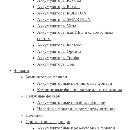
Аккумуляторы Revolta
Аккумуляторы Rexant
Аккумуляторы ROBITON
Аккумуляторы SMARTBUY
Аккумуляторы Varta
Аккумуляторы для ИБП и слаботочных
систем
Аккумуляторы Космос
Аккумуляторы Орбита
Аккумуляторы Трофи
Аккумуляторы Эра
Фонари
Кемпинговые фонари
Аккумуляторные кемпинговые фонари
Кемпинговые фонари на элементах питания
Налобные фонари
Аккумуляторные налобные фонари
Налобные фонари на элементах питания
Ночники
Прожекторные фонари
Аккумуляторные прожекторные фонари