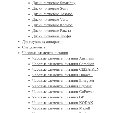
Диски литиевые Smartbuy
Диски литиевые Sony
Диски литиевые Toshiba
Диски литиевые Varta
Диски литиевые Космос
Диски литиевые Ракета
Диски литиевые Трофи
Для слуховых аппаратов
Спецэлементы
Часовые элементы питания
Часовые элементы питания Ansmann
Часовые элементы питания Camelion
Часовые элементы питания CEIZAIKEN
Часовые элементы питания Duracell
Часовые элементы питания Energizer
Часовые элементы питания Ergolux
Часовые элементы питания GoPower
Часовые элементы питания GP
Часовые элементы питания KODAK
Часовые элементы питания Maxell