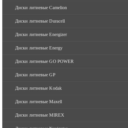
Диски литиевые Camelion
Диски литиевые Duracell
Диски литиевые Energizer
Диски литиевые Energy
Диски литиевые GO POWER
Диски литиевые GP
Диски литиевые Kodak
Диски литиевые Maxell
Диски литиевые MIREX