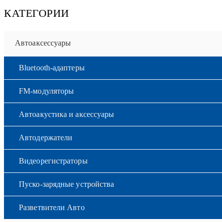
КАТЕГОРИИ
Автоаксессуары
Bluetooth-адаптеры
FM-модуляторы
Автоакустика и аксессуары
Автодержатели
Видеорегистраторы
Пуско-зарядные устройства
Разветвители Авто