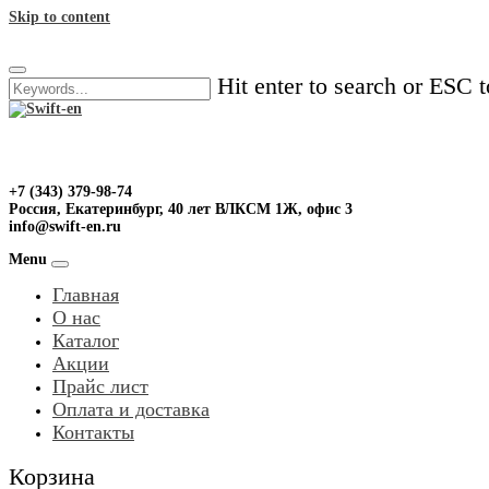
Skip to content
Hit enter to search or ESC t
+7 (343) 379-98-74
Россия, Екатеринбург, 40 лет ВЛКСМ 1Ж, офис 3
info@swift-en.ru
Menu
Главная
О нас
Каталог
Акции
Прайс лист
Оплата и доставка
Контакты
Корзина