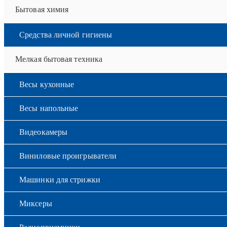
Бытовая химия
Средства личной гигиены
Мелкая бытовая техника
Весы кухонные
Весы напольные
Видеокамеры
Виниловые проигрыватели
Машинки для стрижки
Миксеры