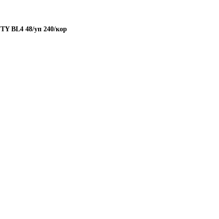
Y BL4 48/уп 240/кор