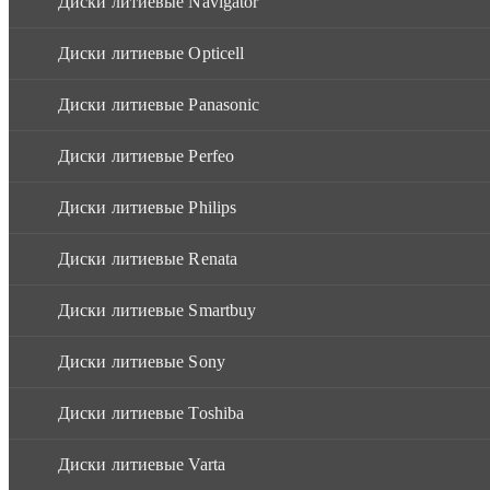
Диски литиевые Navigator
Диски литиевые Opticell
Диски литиевые Panasonic
Диски литиевые Perfeo
Диски литиевые Philips
Диски литиевые Renata
Диски литиевые Smartbuy
Диски литиевые Sony
Диски литиевые Toshiba
Диски литиевые Varta