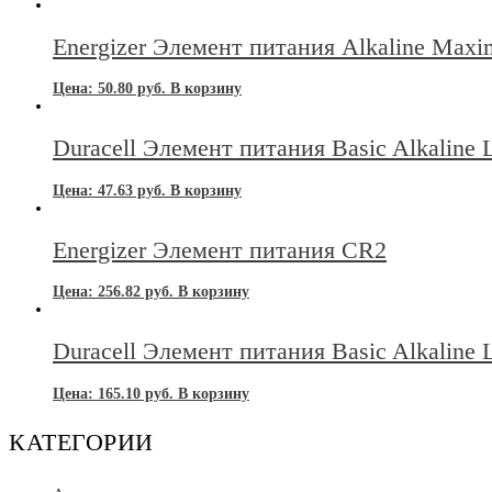
Energizer Элемент питания Alkaline Max
Цена:
50.80
руб.
В корзину
Duracell Элемент питания Basic Alkaline
Цена:
47.63
руб.
В корзину
Energizer Элемент питания CR2
Цена:
256.82
руб.
В корзину
Duracell Элемент питания Basic Alkaline
Цена:
165.10
руб.
В корзину
КАТЕГОРИИ