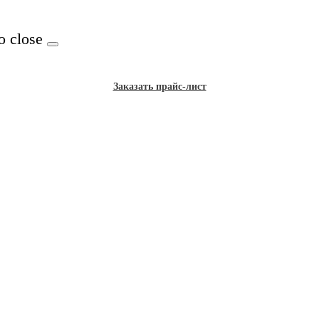
o close
Заказать прайс-лист