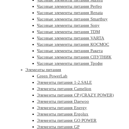
Часовые элементы питания Perfeo
Часовые элементы питания Renata
Часовые элементы питания Smartbuy
Часовые элементы питания Sony
Часовые элементы питания TDM
Часовые элементы питания VARTA
Часовые элементы питания КОСМОС
Часовые элементы питания Ракета
Часовые элементы питания СПУТНИК
Часовые элементы питания Трофи
Элементы питания
Green PowerLab
Элементы питания 1-2.SALE
Элементы питания Camelion
Элементы питания CP (CRAZY POWER)
Элементы питания Daewoo
Элементы питания Energy
Элементы питания Ergolux
Элементы питания GO POWER
Элементы питания GP