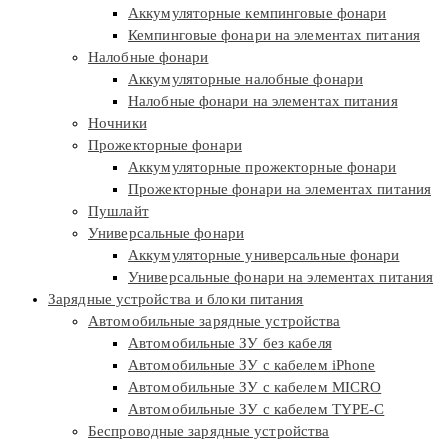
Аккумуляторные кемпинговые фонари
Кемпинговые фонари на элементах питания
Налобные фонари
Аккумуляторные налобные фонари
Налобные фонари на элементах питания
Ночники
Прожекторные фонари
Аккумуляторные прожекторные фонари
Прожекторные фонари на элементах питания
Пушлайт
Универсальные фонари
Аккумуляторные универсальные фонари
Универсальные фонари на элементах питания
Зарядные устройства и блоки питания
Автомобильные зарядные устройства
Автомобильные ЗУ без кабеля
Автомобильные ЗУ с кабелем iPhone
Автомобильные ЗУ с кабелем MICRO
Автомобильные ЗУ с кабелем TYPE-C
Беспроводные зарядные устройства