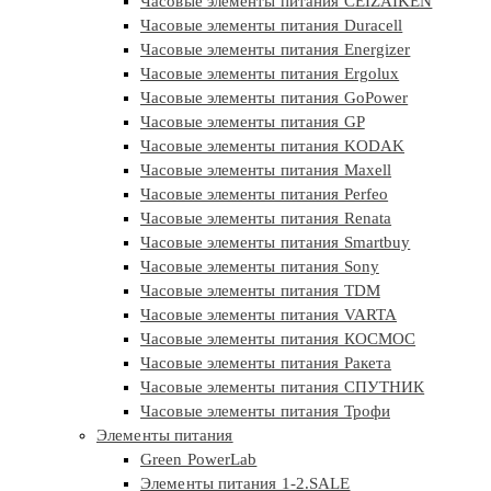
Часовые элементы питания CEIZAIKEN
Часовые элементы питания Duracell
Часовые элементы питания Energizer
Часовые элементы питания Ergolux
Часовые элементы питания GoPower
Часовые элементы питания GP
Часовые элементы питания KODAK
Часовые элементы питания Maxell
Часовые элементы питания Perfeo
Часовые элементы питания Renata
Часовые элементы питания Smartbuy
Часовые элементы питания Sony
Часовые элементы питания TDM
Часовые элементы питания VARTA
Часовые элементы питания КОСМОС
Часовые элементы питания Ракета
Часовые элементы питания СПУТНИК
Часовые элементы питания Трофи
Элементы питания
Green PowerLab
Элементы питания 1-2.SALE