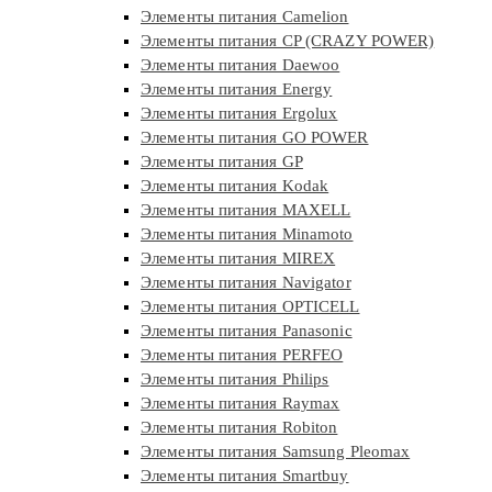
Элементы питания Camelion
Элементы питания CP (CRAZY POWER)
Элементы питания Daewoo
Элементы питания Energy
Элементы питания Ergolux
Элементы питания GO POWER
Элементы питания GP
Элементы питания Kodak
Элементы питания MAXELL
Элементы питания Minamoto
Элементы питания MIREX
Элементы питания Navigator
Элементы питания OPTICELL
Элементы питания Panasonic
Элементы питания PERFEO
Элементы питания Philips
Элементы питания Raymax
Элементы питания Robiton
Элементы питания Samsung Pleomax
Элементы питания Smartbuy