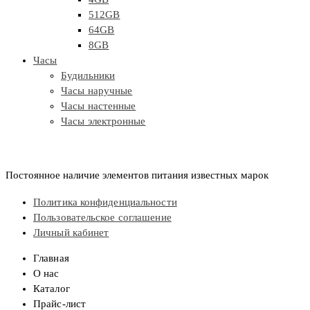
512GB
64GB
8GB
Часы
Будильники
Часы наручные
Часы настенные
Часы электронные
Постоянное наличие элементов питания известных марок
Политика конфиденциальности
Пользовательское соглашение
Личный кабинет
Главная
О нас
Каталог
Прайс-лист