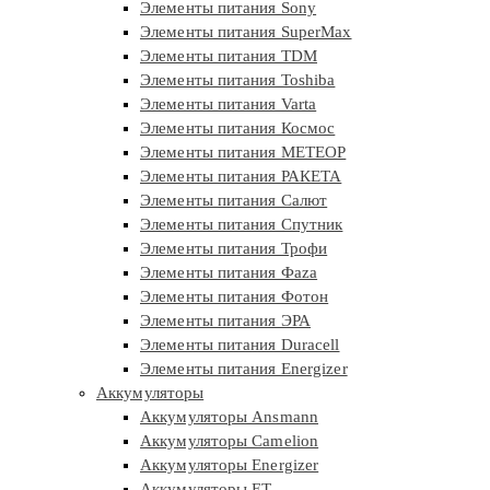
Элементы питания Sony
Элементы питания SuperMax
Элементы питания TDM
Элементы питания Toshiba
Элементы питания Varta
Элементы питания Космос
Элементы питания МЕТЕОР
Элементы питания РАКЕТА
Элементы питания Салют
Элементы питания Спутник
Элементы питания Трофи
Элементы питания Фaza
Элементы питания Фотон
Элементы питания ЭРА
Элементы питания Duracell
Элементы питания Energizer
Аккумуляторы
Аккумуляторы Ansmann
Аккумуляторы Camelion
Аккумуляторы Energizer
Аккумуляторы ET