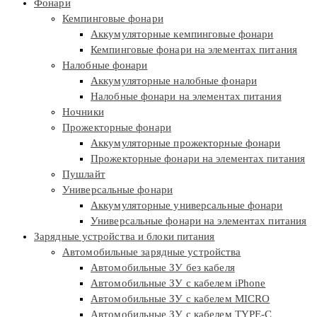
Фонари
Кемпинговые фонари
Аккумуляторные кемпинговые фонари
Кемпинговые фонари на элементах питания
Налобные фонари
Аккумуляторные налобные фонари
Налобные фонари на элементах питания
Ночники
Прожекторные фонари
Аккумуляторные прожекторные фонари
Прожекторные фонари на элементах питания
Пушлайт
Универсальные фонари
Аккумуляторные универсальные фонари
Универсальные фонари на элементах питания
Зарядные устройства и блоки питания
Автомобильные зарядные устройства
Автомобильные ЗУ без кабеля
Автомобильные ЗУ с кабелем iPhone
Автомобильные ЗУ с кабелем MICRO
Автомобильные ЗУ с кабелем TYPE-C