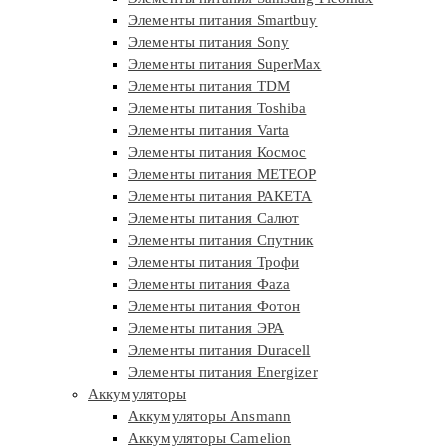
Элементы питания Smartbuy
Элементы питания Sony
Элементы питания SuperMax
Элементы питания TDM
Элементы питания Toshiba
Элементы питания Varta
Элементы питания Космос
Элементы питания МЕТЕОР
Элементы питания РАКЕТА
Элементы питания Салют
Элементы питания Спутник
Элементы питания Трофи
Элементы питания Фaza
Элементы питания Фотон
Элементы питания ЭРА
Элементы питания Duracell
Элементы питания Energizer
Аккумуляторы
Аккумуляторы Ansmann
Аккумуляторы Camelion