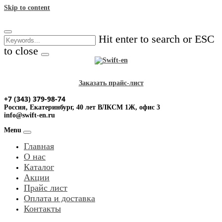
Skip to content
Hit enter to search or ESC
to close
Заказать прайс-лист
+7 (343) 379-98-74
Россия, Екатеринбург, 40 лет ВЛКСМ 1Ж, офис 3
info@swift-en.ru
Menu
Главная
О нас
Каталог
Акции
Прайс лист
Оплата и доставка
Контакты