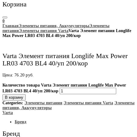
Корзина
0
Главная
Элементы питания, Аккумуляторы
Элементы
питания
Элементы питания Varta
Varta Элемент питания Longlife
Max Power LR03 4703 BL4 40/уп 200/кор
Varta Элемент питания Longlife Max Power
LR03 4703 BL4 40/уп 200/кор
Цена:
76.20
руб.
Количество товара Varta Элемент питания Longlife Max Power
LR03 4703 BL4 40/уп 200/кор
В корзину
Categories:
Элементы питания
Элементы питания Varta
Элементы
питания, Аккумуляторы
Varta
Бренд
Бренд