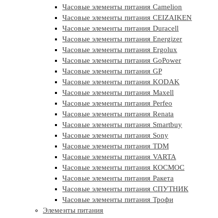
Часовые элементы питания Camelion
Часовые элементы питания CEIZAIKEN
Часовые элементы питания Duracell
Часовые элементы питания Energizer
Часовые элементы питания Ergolux
Часовые элементы питания GoPower
Часовые элементы питания GP
Часовые элементы питания KODAK
Часовые элементы питания Maxell
Часовые элементы питания Perfeo
Часовые элементы питания Renata
Часовые элементы питания Smartbuy
Часовые элементы питания Sony
Часовые элементы питания TDM
Часовые элементы питания VARTA
Часовые элементы питания КОСМОС
Часовые элементы питания Ракета
Часовые элементы питания СПУТНИК
Часовые элементы питания Трофи
Элементы питания