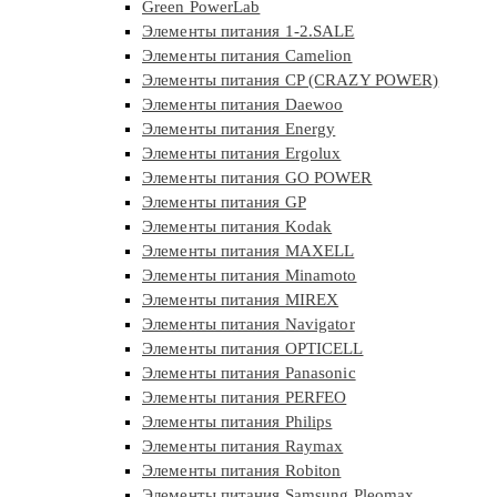
Green PowerLab
Элементы питания 1-2.SALE
Элементы питания Camelion
Элементы питания CP (CRAZY POWER)
Элементы питания Daewoo
Элементы питания Energy
Элементы питания Ergolux
Элементы питания GO POWER
Элементы питания GP
Элементы питания Kodak
Элементы питания MAXELL
Элементы питания Minamoto
Элементы питания MIREX
Элементы питания Navigator
Элементы питания OPTICELL
Элементы питания Panasonic
Элементы питания PERFEO
Элементы питания Philips
Элементы питания Raymax
Элементы питания Robiton
Элементы питания Samsung Pleomax