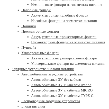
Кемпинговые фонари на элементах питания
Налобные фонари
Аккумуляторные налобные фонари
Налобные фонари на элементах питания
Ночники
Прожекторные фонари
Аккумуляторные прожекторные фонари
Прожекторные фонари на элементах питания
Пушлайт
Универсальные фонари
Аккумуляторные универсальные фонари
Универсальные фонари на элементах питания
Зарядные устройства и блоки питания
Автомобильные зарядные устройства
Автомобильные ЗУ без кабеля
Автомобильные ЗУ с кабелем iPhone
Автомобильные ЗУ с кабелем MICRO
Автомобильные ЗУ с кабелем TYPE-C
Беспроводные зарядные устройства
Блоки питания