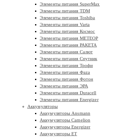
Элементы питания SuperMax
Элементы питания TDM
Элементы питания Toshiba
Элементы питания Varta
Элементы питания Космос
Элементы питания МЕТЕОР
Элементы питания РАКЕТА
Элементы питания Салют
Элементы питания Спутник
Элементы питания Трофи
Элементы питания Фaza
Элементы питания Фотон
Элементы питания ЭРА
Элементы питания Duracell
Элементы питания Energizer
Аккумуляторы
Аккумуляторы Ansmann
Аккумуляторы Camelion
Аккумуляторы Energizer
Аккумуляторы ET