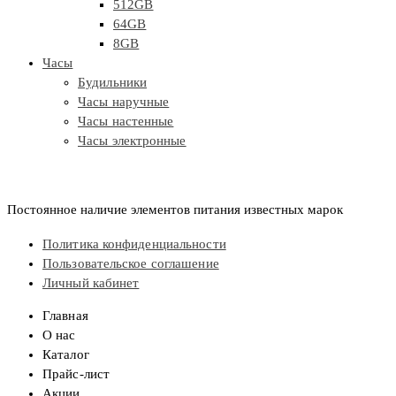
512GB
64GB
8GB
Часы
Будильники
Часы наручные
Часы настенные
Часы электронные
Постоянное наличие элементов питания известных марок
Политика конфиденциальности
Пользовательское соглашение
Личный кабинет
Главная
О нас
Каталог
Прайс-лист
Акции