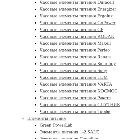
Часовые элементы питания Duracell
Часовые элементы питания Energizer
Часовые элементы питания Ergolux
Часовые элементы питания GoPower
Часовые элементы питания GP
Часовые элементы питания KODAK
Часовые элементы питания Maxell
Часовые элементы питания Perfeo
Часовые элементы питания Renata
Часовые элементы питания Smartbuy
Часовые элементы питания Sony
Часовые элементы питания TDM
Часовые элементы питания VARTA
Часовые элементы питания КОСМОС
Часовые элементы питания Ракета
Часовые элементы питания СПУТНИК
Часовые элементы питания Трофи
Элементы питания
Green PowerLab
Элементы питания 1-2.SALE
Элементы питания Camelion