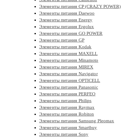
Элементы питания CP (CRAZY POWER)
Элементы питания Daewoo
Элементы питания Energy
Элементы питания Ergolux
Элементы питания GO POWER
Элементы питания GP
Элементы питания Kodak
Элементы питания MAXELL
Элементы питания Minamoto
Элементы питания MIREX
Элементы питания Navigator
Элементы питания OPTICELL
Элементы питания Panasonic
Элементы питания PERFEO
Элементы питания Philips
Элементы питания Raymax
Элементы питания Robiton
Элементы питания Samsung Pleomax
Элементы питания Smartbuy
Элементы питания Sony