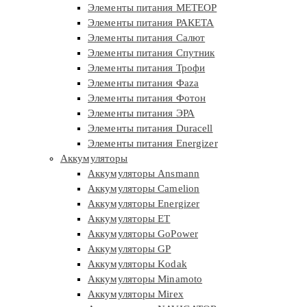
Элементы питания МЕТЕОР
Элементы питания РАКЕТА
Элементы питания Салют
Элементы питания Спутник
Элементы питания Трофи
Элементы питания Фaza
Элементы питания Фотон
Элементы питания ЭРА
Элементы питания Duracell
Элементы питания Energizer
Аккумуляторы
Аккумуляторы Ansmann
Аккумуляторы Camelion
Аккумуляторы Energizer
Аккумуляторы ET
Аккумуляторы GoPower
Аккумуляторы GP
Аккумуляторы Kodak
Аккумуляторы Minamoto
Аккумуляторы Mirex