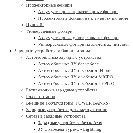
Прожекторные фонари
Аккумуляторные прожекторные фонари
Прожекторные фонари на элементах питания
Пушлайт
Универсальные фонари
Аккумуляторные универсальные фонари
Универсальные фонари на элементах питания
Зарядные устройства и блоки питания
Автомобильные зарядные устройства
Автомобильные ЗУ без кабеля
Автомобильные ЗУ с кабелем iPhone
Автомобильные ЗУ с кабелем MICRO
Автомобильные ЗУ с кабелем TYPE-C
Беспроводные зарядные устройства
Блоки питания
Внешние аккумуляторы (POWER BANKS)
Зарядные устройства для аккумуляторов
Сетевые зарядные устройства
Зарядные устройства без кабеля
ЗУ с кабелем Type-C - Lightning