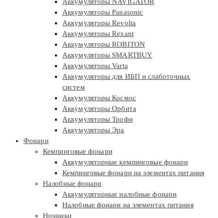
Аккумуляторы NAVIGATOR
Аккумуляторы Panasonic
Аккумуляторы Revolta
Аккумуляторы Rexant
Аккумуляторы ROBITON
Аккумуляторы SMARTBUY
Аккумуляторы Varta
Аккумуляторы для ИБП и слаботочных
систем
Аккумуляторы Космос
Аккумуляторы Орбита
Аккумуляторы Трофи
Аккумуляторы Эра
Фонари
Кемпинговые фонари
Аккумуляторные кемпинговые фонари
Кемпинговые фонари на элементах питания
Налобные фонари
Аккумуляторные налобные фонари
Налобные фонари на элементах питания
Ночники