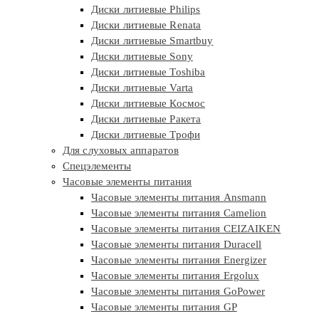
Диски литиевые Philips
Диски литиевые Renata
Диски литиевые Smartbuy
Диски литиевые Sony
Диски литиевые Toshiba
Диски литиевые Varta
Диски литиевые Космос
Диски литиевые Ракета
Диски литиевые Трофи
Для слуховых аппаратов
Спецэлементы
Часовые элементы питания
Часовые элементы питания Ansmann
Часовые элементы питания Camelion
Часовые элементы питания CEIZAIKEN
Часовые элементы питания Duracell
Часовые элементы питания Energizer
Часовые элементы питания Ergolux
Часовые элементы питания GoPower
Часовые элементы питания GP