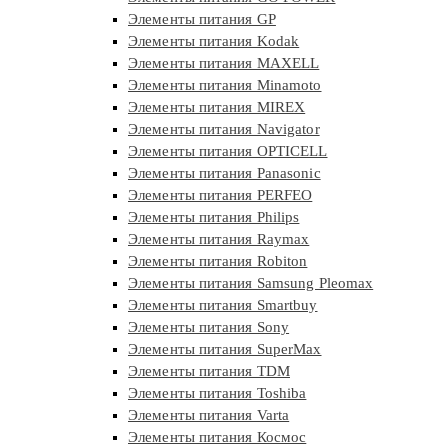
Элементы питания GP
Элементы питания Kodak
Элементы питания MAXELL
Элементы питания Minamoto
Элементы питания MIREX
Элементы питания Navigator
Элементы питания OPTICELL
Элементы питания Panasonic
Элементы питания PERFEO
Элементы питания Philips
Элементы питания Raymax
Элементы питания Robiton
Элементы питания Samsung Pleomax
Элементы питания Smartbuy
Элементы питания Sony
Элементы питания SuperMax
Элементы питания TDM
Элементы питания Toshiba
Элементы питания Varta
Элементы питания Космос