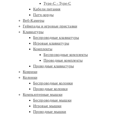
Type-C - Type-C
Кабели питания
Патч-корды
Веб-Камеры
Геймпады и игровые приставки
Клавиатуры
Беспроводные клавиатуры
Игровые клавиатуры
Комплекты
Беспроводные комплекты
Проводные комплекты
Проводные клавиатуры
Коврики
Колонки
Беспроводные колонки
Проводные колонки
Компьютерные мышки
Беспроводные мышки
Игровые мышки
Проводные мышки