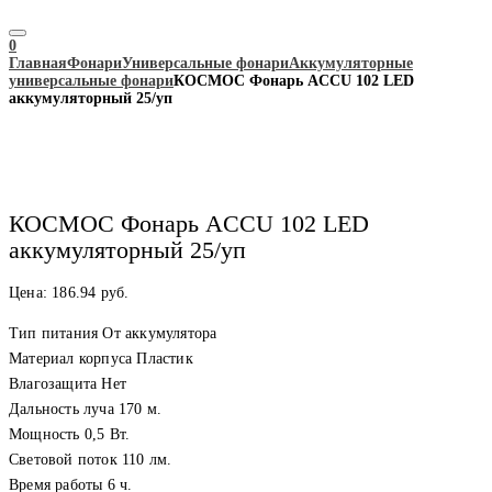
0
Главная
Фонари
Универсальные фонари
Аккумуляторные
универсальные фонари
КОСМОС Фонарь ACCU 102 LED
аккумуляторный 25/уп
КОСМОС Фонарь ACCU 102 LED
аккумуляторный 25/уп
Цена:
186.94
руб.
Тип питания От аккумулятора
Материал корпуса Пластик
Влагозащита Нет
Дальность луча 170 м.
Мощность 0,5 Вт.
Световой поток 110 лм.
Время работы 6 ч.