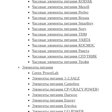
Часовые элементы питания KODAK
Часовые элементы питания Maxell
Часовые элементы питания Perfeo
Часовые элементы питания Renata
Часовые элементы питания Smartbuy
Часовые элементы питания Sony
Часовые элементы питания TDM
Часовые элементы питания VARTA
Часовые элементы питания КОСМОС
Часовые элементы питания Ракета
Часовые элементы питания СПУТНИК
Часовые элементы питания Трофи
Элементы питания
Green PowerLab
Элементы питания 1-2.SALE
Элементы питания Camelion
Элементы питания CP (CRAZY POWER)
Элементы питания Daewoo
Элементы питания Energy
Элементы питания Ergolux
Элементы питания GO POWER