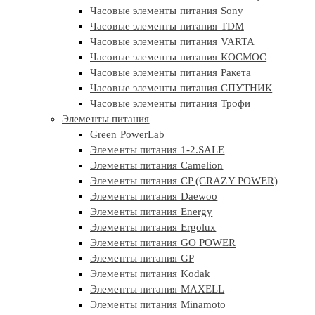
Часовые элементы питания Sony
Часовые элементы питания TDM
Часовые элементы питания VARTA
Часовые элементы питания КОСМОС
Часовые элементы питания Ракета
Часовые элементы питания СПУТНИК
Часовые элементы питания Трофи
Элементы питания
Green PowerLab
Элементы питания 1-2.SALE
Элементы питания Camelion
Элементы питания CP (CRAZY POWER)
Элементы питания Daewoo
Элементы питания Energy
Элементы питания Ergolux
Элементы питания GO POWER
Элементы питания GP
Элементы питания Kodak
Элементы питания MAXELL
Элементы питания Minamoto