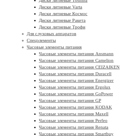
Диски литиевые Toshiba
Диски литиевые Varta
Диски литиевые Космос
Диски литиевые Ракета
Диски литиевые Трофи
Для слуховых аппаратов
Спецэлементы
Часовые элементы питания
Часовые элементы питания Ansmann
Часовые элементы питания Camelion
Часовые элементы питания CEIZAIKEN
Часовые элементы питания Duracell
Часовые элементы питания Energizer
Часовые элементы питания Ergolux
Часовые элементы питания GoPower
Часовые элементы питания GP
Часовые элементы питания KODAK
Часовые элементы питания Maxell
Часовые элементы питания Perfeo
Часовые элементы питания Renata
Часовые элементы питания Smartbuy