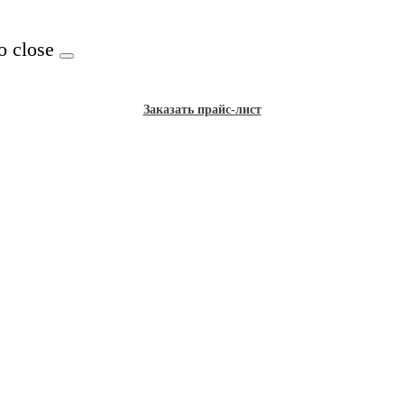
o close
Заказать прайс-лист