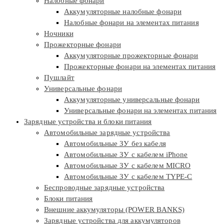
Налобные фонари
Аккумуляторные налобные фонари
Налобные фонари на элементах питания
Ночники
Прожекторные фонари
Аккумуляторные прожекторные фонари
Прожекторные фонари на элементах питания
Пушлайт
Универсальные фонари
Аккумуляторные универсальные фонари
Универсальные фонари на элементах питания
Зарядные устройства и блоки питания
Автомобильные зарядные устройства
Автомобильные ЗУ без кабеля
Автомобильные ЗУ с кабелем iPhone
Автомобильные ЗУ с кабелем MICRO
Автомобильные ЗУ с кабелем TYPE-C
Беспроводные зарядные устройства
Блоки питания
Внешние аккумуляторы (POWER BANKS)
Зарядные устройства для аккумуляторов