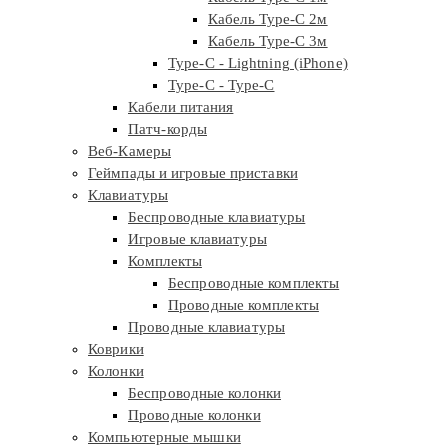
Кабель Type-C 2м
Кабель Type-C 3м
Type-C - Lightning (iPhone)
Type-C - Type-C
Кабели питания
Патч-корды
Веб-Камеры
Геймпады и игровые приставки
Клавиатуры
Беспроводные клавиатуры
Игровые клавиатуры
Комплекты
Беспроводные комплекты
Проводные комплекты
Проводные клавиатуры
Коврики
Колонки
Беспроводные колонки
Проводные колонки
Компьютерные мышки