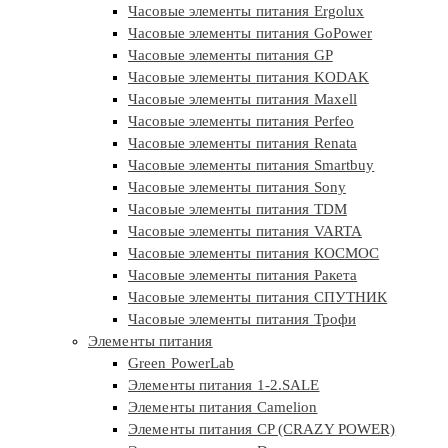
Часовые элементы питания Ergolux
Часовые элементы питания GoPower
Часовые элементы питания GP
Часовые элементы питания KODAK
Часовые элементы питания Maxell
Часовые элементы питания Perfeo
Часовые элементы питания Renata
Часовые элементы питания Smartbuy
Часовые элементы питания Sony
Часовые элементы питания TDM
Часовые элементы питания VARTA
Часовые элементы питания КОСМОС
Часовые элементы питания Ракета
Часовые элементы питания СПУТНИК
Часовые элементы питания Трофи
Элементы питания
Green PowerLab
Элементы питания 1-2.SALE
Элементы питания Camelion
Элементы питания CP (CRAZY POWER)