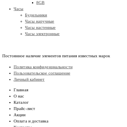
8GB
Часы
Будильники
Часы наручные
Часы настенные
Часы электронные
Постоянное наличие элементов питания известных марок
Политика конфиденциальности
Пользовательское соглашение
Личный кабинет
Главная
О нас
Каталог
Прайс-лист
Акции
Оплата и доставка