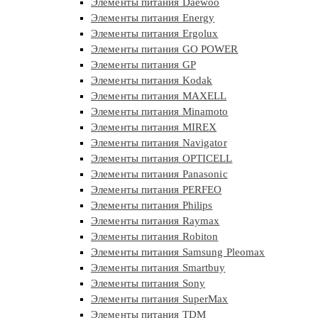
Элементы питания Daewoo
Элементы питания Energy
Элементы питания Ergolux
Элементы питания GO POWER
Элементы питания GP
Элементы питания Kodak
Элементы питания MAXELL
Элементы питания Minamoto
Элементы питания MIREX
Элементы питания Navigator
Элементы питания OPTICELL
Элементы питания Panasonic
Элементы питания PERFEO
Элементы питания Philips
Элементы питания Raymax
Элементы питания Robiton
Элементы питания Samsung Pleomax
Элементы питания Smartbuy
Элементы питания Sony
Элементы питания SuperMax
Элементы питания TDM