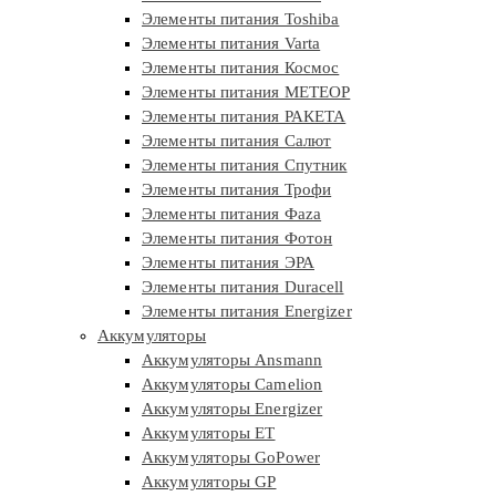
Элементы питания Toshiba
Элементы питания Varta
Элементы питания Космос
Элементы питания МЕТЕОР
Элементы питания РАКЕТА
Элементы питания Салют
Элементы питания Спутник
Элементы питания Трофи
Элементы питания Фaza
Элементы питания Фотон
Элементы питания ЭРА
Элементы питания Duracell
Элементы питания Energizer
Аккумуляторы
Аккумуляторы Ansmann
Аккумуляторы Camelion
Аккумуляторы Energizer
Аккумуляторы ET
Аккумуляторы GoPower
Аккумуляторы GP