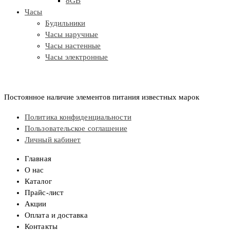
8GB
Часы
Будильники
Часы наручные
Часы настенные
Часы электронные
Постоянное наличие элементов питания известных марок
Политика конфиденциальности
Пользовательское соглашение
Личный кабинет
Главная
О нас
Каталог
Прайс-лист
Акции
Оплата и доставка
Контакты