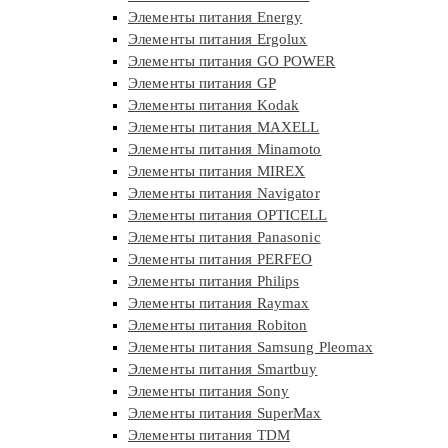
Элементы питания Energy
Элементы питания Ergolux
Элементы питания GO POWER
Элементы питания GP
Элементы питания Kodak
Элементы питания MAXELL
Элементы питания Minamoto
Элементы питания MIREX
Элементы питания Navigator
Элементы питания OPTICELL
Элементы питания Panasonic
Элементы питания PERFEO
Элементы питания Philips
Элементы питания Raymax
Элементы питания Robiton
Элементы питания Samsung Pleomax
Элементы питания Smartbuy
Элементы питания Sony
Элементы питания SuperMax
Элементы питания TDM