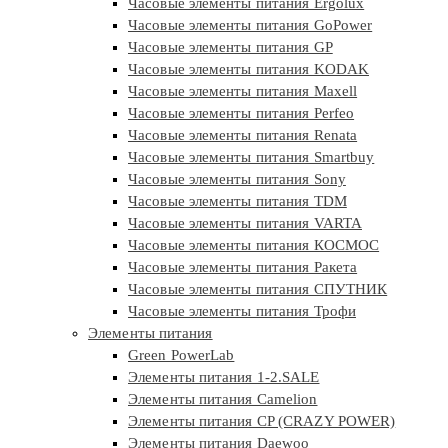
Часовые элементы питания Ergolux
Часовые элементы питания GoPower
Часовые элементы питания GP
Часовые элементы питания KODAK
Часовые элементы питания Maxell
Часовые элементы питания Perfeo
Часовые элементы питания Renata
Часовые элементы питания Smartbuy
Часовые элементы питания Sony
Часовые элементы питания TDM
Часовые элементы питания VARTA
Часовые элементы питания КОСМОС
Часовые элементы питания Ракета
Часовые элементы питания СПУТНИК
Часовые элементы питания Трофи
Элементы питания
Green PowerLab
Элементы питания 1-2.SALE
Элементы питания Camelion
Элементы питания CP (CRAZY POWER)
Элементы питания Daewoo