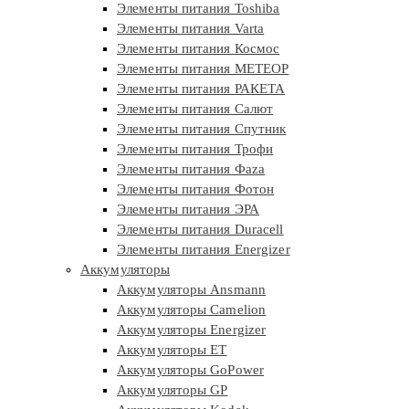
Элементы питания Toshiba
Элементы питания Varta
Элементы питания Космос
Элементы питания МЕТЕОР
Элементы питания РАКЕТА
Элементы питания Салют
Элементы питания Спутник
Элементы питания Трофи
Элементы питания Фaza
Элементы питания Фотон
Элементы питания ЭРА
Элементы питания Duracell
Элементы питания Energizer
Аккумуляторы
Аккумуляторы Ansmann
Аккумуляторы Camelion
Аккумуляторы Energizer
Аккумуляторы ET
Аккумуляторы GoPower
Аккумуляторы GP