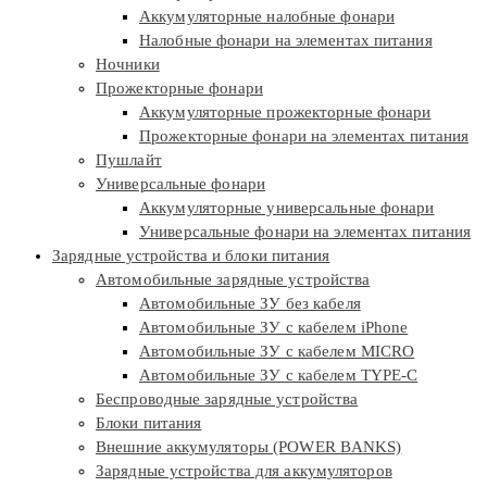
Аккумуляторные налобные фонари
Налобные фонари на элементах питания
Ночники
Прожекторные фонари
Аккумуляторные прожекторные фонари
Прожекторные фонари на элементах питания
Пушлайт
Универсальные фонари
Аккумуляторные универсальные фонари
Универсальные фонари на элементах питания
Зарядные устройства и блоки питания
Автомобильные зарядные устройства
Автомобильные ЗУ без кабеля
Автомобильные ЗУ с кабелем iPhone
Автомобильные ЗУ с кабелем MICRO
Автомобильные ЗУ с кабелем TYPE-C
Беспроводные зарядные устройства
Блоки питания
Внешние аккумуляторы (POWER BANKS)
Зарядные устройства для аккумуляторов