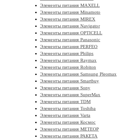
Элементы питания MAXELL
Элементы питания Minamoto
Элементы питания MIREX
Элементы питания Navigator
Элементы питания OPTICELL
Элементы питания Panasonic
Элементы питания PERFEO
Элементы питания Philips
Элементы питания Raymax
Элементы питания Robiton
Элементы питания Samsung Pleomax
Элементы питания Smartbuy
Элементы питания Sony
Элементы питания SuperMax
Элементы питания TDM
Элементы питания Toshiba
Элементы питания Varta
Элементы питания Космос
Элементы питания МЕТЕОР
Элементы питания РАКЕТА