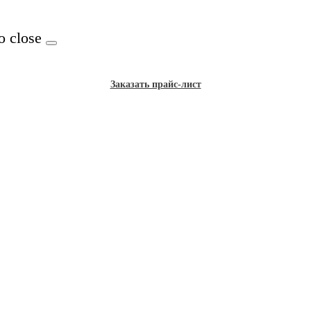
o close
Заказать прайс-лист