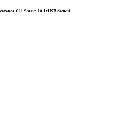
сетевое C11 Smart 1A 1xUSB белый