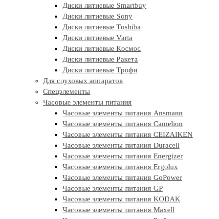
Диски литиевые Smartbuy
Диски литиевые Sony
Диски литиевые Toshiba
Диски литиевые Varta
Диски литиевые Космос
Диски литиевые Ракета
Диски литиевые Трофи
Для слуховых аппаратов
Спецэлементы
Часовые элементы питания
Часовые элементы питания Ansmann
Часовые элементы питания Camelion
Часовые элементы питания CEIZAIKEN
Часовые элементы питания Duracell
Часовые элементы питания Energizer
Часовые элементы питания Ergolux
Часовые элементы питания GoPower
Часовые элементы питания GP
Часовые элементы питания KODAK
Часовые элементы питания Maxell