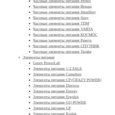
Часовые элементы питания Perfeo
Часовые элементы питания Renata
Часовые элементы питания Smartbuy
Часовые элементы питания Sony
Часовые элементы питания TDM
Часовые элементы питания VARTA
Часовые элементы питания КОСМОС
Часовые элементы питания Ракета
Часовые элементы питания СПУТНИК
Часовые элементы питания Трофи
Элементы питания
Green PowerLab
Элементы питания 1-2.SALE
Элементы питания Camelion
Элементы питания CP (CRAZY POWER)
Элементы питания Daewoo
Элементы питания Energy
Элементы питания Ergolux
Элементы питания GO POWER
Элементы питания GP
Элементы питания Kodak