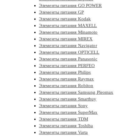
Элементы питания GO POWER
Элементы питания GP
Элементы питания Kodak
Элементы питания MAXELL
Элементы питания Minamoto
Элементы питания MIREX
Элементы питания Navigator
Элементы питания OPTICELL
Элементы питания Panasonic
Элементы питания PERFEO
Элементы питания Philips
Элементы питания Raymax
Элементы питания Robiton
Элементы питания Samsung Pleomax
Элементы питания Smartbuy
Элементы питания Sony
Элементы питания SuperMax
Элементы питания TDM
Элементы питания Toshiba
Элементы питания Varta