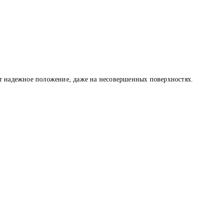
ет надежное положение, даже на несовершенных поверхностях.