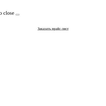
o close
Заказать прайс-лист