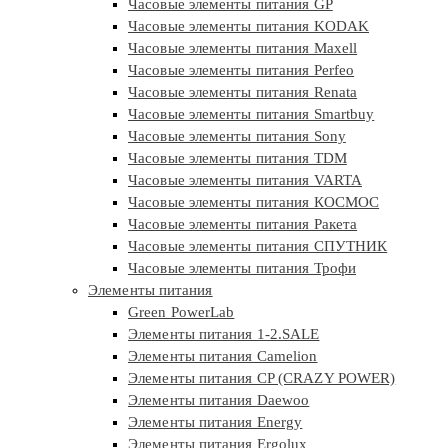
Часовые элементы питания GP
Часовые элементы питания KODAK
Часовые элементы питания Maxell
Часовые элементы питания Perfeo
Часовые элементы питания Renata
Часовые элементы питания Smartbuy
Часовые элементы питания Sony
Часовые элементы питания TDM
Часовые элементы питания VARTA
Часовые элементы питания КОСМОС
Часовые элементы питания Ракета
Часовые элементы питания СПУТНИК
Часовые элементы питания Трофи
Элементы питания
Green PowerLab
Элементы питания 1-2.SALE
Элементы питания Camelion
Элементы питания CP (CRAZY POWER)
Элементы питания Daewoo
Элементы питания Energy
Элементы питания Ergolux