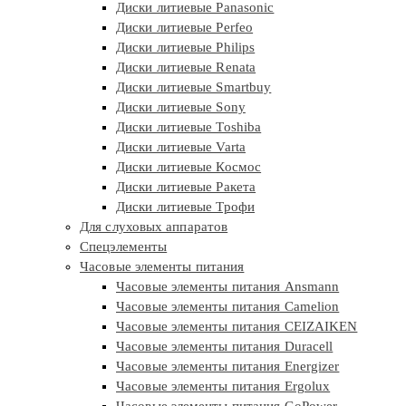
Диски литиевые Panasonic
Диски литиевые Perfeo
Диски литиевые Philips
Диски литиевые Renata
Диски литиевые Smartbuy
Диски литиевые Sony
Диски литиевые Toshiba
Диски литиевые Varta
Диски литиевые Космос
Диски литиевые Ракета
Диски литиевые Трофи
Для слуховых аппаратов
Спецэлементы
Часовые элементы питания
Часовые элементы питания Ansmann
Часовые элементы питания Camelion
Часовые элементы питания CEIZAIKEN
Часовые элементы питания Duracell
Часовые элементы питания Energizer
Часовые элементы питания Ergolux