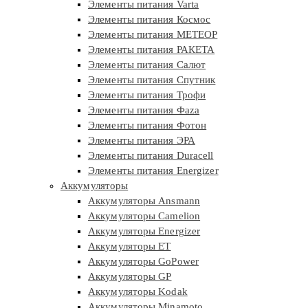
Элементы питания Varta
Элементы питания Космос
Элементы питания МЕТЕОР
Элементы питания РАКЕТА
Элементы питания Салют
Элементы питания Спутник
Элементы питания Трофи
Элементы питания Фaza
Элементы питания Фотон
Элементы питания ЭРА
Элементы питания Duracell
Элементы питания Energizer
Аккумуляторы
Аккумуляторы Ansmann
Аккумуляторы Camelion
Аккумуляторы Energizer
Аккумуляторы ET
Аккумуляторы GoPower
Аккумуляторы GP
Аккумуляторы Kodak
Аккумуляторы Minamoto