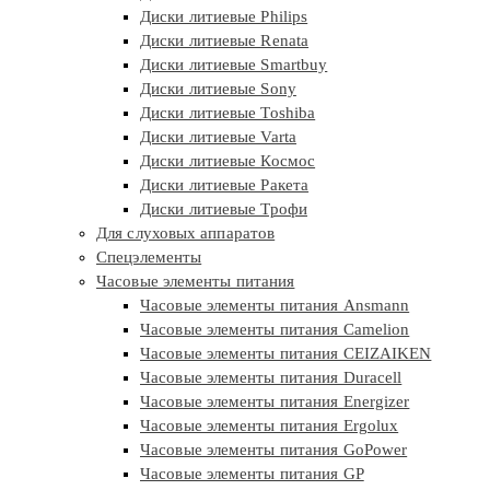
Диски литиевые Philips
Диски литиевые Renata
Диски литиевые Smartbuy
Диски литиевые Sony
Диски литиевые Toshiba
Диски литиевые Varta
Диски литиевые Космос
Диски литиевые Ракета
Диски литиевые Трофи
Для слуховых аппаратов
Спецэлементы
Часовые элементы питания
Часовые элементы питания Ansmann
Часовые элементы питания Camelion
Часовые элементы питания CEIZAIKEN
Часовые элементы питания Duracell
Часовые элементы питания Energizer
Часовые элементы питания Ergolux
Часовые элементы питания GoPower
Часовые элементы питания GP