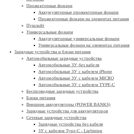
Прожекторные фонари
Аккумуляторные прожекторные фонари
Прожекторные фонари на элементах питания
Пушлайт
Универсальные фонари
Аккумуляторные универсальные фонари
Универсальные фонари на элементах питания
Зарядные устройства и блоки питания
Автомобильные зарядные устройства
Автомобильные ЗУ без кабеля
Автомобильные ЗУ с кабелем iPhone
Автомобильные ЗУ с кабелем MICRO
Автомобильные ЗУ с кабелем TYPE-C
Беспроводные зарядные устройства
Блоки питания
Внешние аккумуляторы (POWER BANKS)
Зарядные устройства для аккумуляторов
Сетевые зарядные устройства
Зарядные устройства без кабеля
ЗУ с кабелем Type-C - Lightning