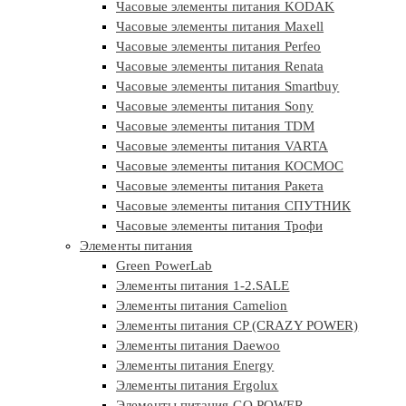
Часовые элементы питания KODAK
Часовые элементы питания Maxell
Часовые элементы питания Perfeo
Часовые элементы питания Renata
Часовые элементы питания Smartbuy
Часовые элементы питания Sony
Часовые элементы питания TDM
Часовые элементы питания VARTA
Часовые элементы питания КОСМОС
Часовые элементы питания Ракета
Часовые элементы питания СПУТНИК
Часовые элементы питания Трофи
Элементы питания
Green PowerLab
Элементы питания 1-2.SALE
Элементы питания Camelion
Элементы питания CP (CRAZY POWER)
Элементы питания Daewoo
Элементы питания Energy
Элементы питания Ergolux
Элементы питания GO POWER