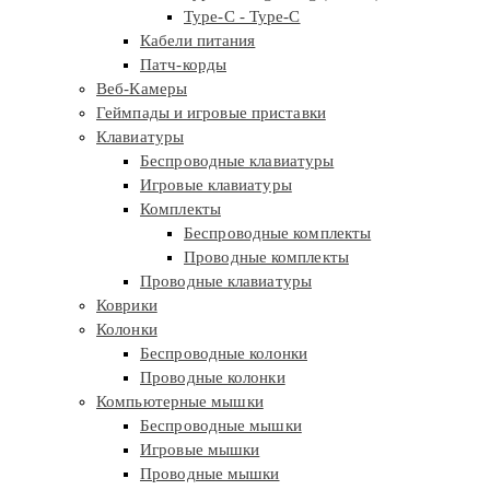
Type-C - Type-C
Кабели питания
Патч-корды
Веб-Камеры
Геймпады и игровые приставки
Клавиатуры
Беспроводные клавиатуры
Игровые клавиатуры
Комплекты
Беспроводные комплекты
Проводные комплекты
Проводные клавиатуры
Коврики
Колонки
Беспроводные колонки
Проводные колонки
Компьютерные мышки
Беспроводные мышки
Игровые мышки
Проводные мышки