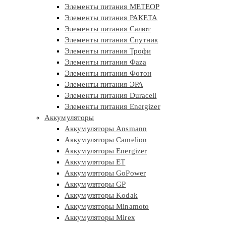
Элементы питания МЕТЕОР
Элементы питания РАКЕТА
Элементы питания Салют
Элементы питания Спутник
Элементы питания Трофи
Элементы питания Фaza
Элементы питания Фотон
Элементы питания ЭРА
Элементы питания Duracell
Элементы питания Energizer
Аккумуляторы
Аккумуляторы Ansmann
Аккумуляторы Camelion
Аккумуляторы Energizer
Аккумуляторы ET
Аккумуляторы GoPower
Аккумуляторы GP
Аккумуляторы Kodak
Аккумуляторы Minamoto
Аккумуляторы Mirex