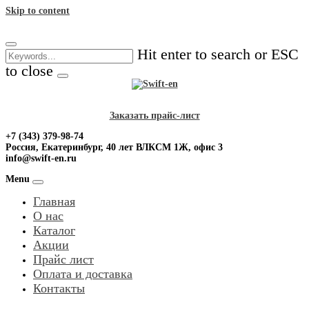
Skip to content
Hit enter to search or ESC
to close
Заказать прайс-лист
+7 (343) 379-98-74
Россия, Екатеринбург, 40 лет ВЛКСМ 1Ж, офис 3
info@swift-en.ru
Menu
Главная
О нас
Каталог
Акции
Прайс лист
Оплата и доставка
Контакты