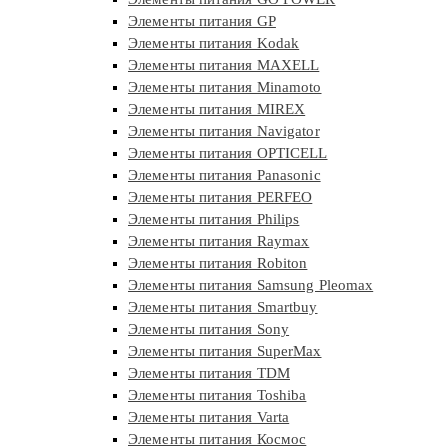
Элементы питания GP
Элементы питания Kodak
Элементы питания MAXELL
Элементы питания Minamoto
Элементы питания MIREX
Элементы питания Navigator
Элементы питания OPTICELL
Элементы питания Panasonic
Элементы питания PERFEO
Элементы питания Philips
Элементы питания Raymax
Элементы питания Robiton
Элементы питания Samsung Pleomax
Элементы питания Smartbuy
Элементы питания Sony
Элементы питания SuperMax
Элементы питания TDM
Элементы питания Toshiba
Элементы питания Varta
Элементы питания Космос