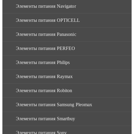
Элементы питания Navigator
Элементы питания OPTICELL
Элементы питания Panasonic
Элементы питания PERFEO
Элементы питания Philips
Элементы питания Raymax
Элементы питания Robiton
Элементы питания Samsung Pleomax
Элементы питания Smartbuy
Элементы питания Sony