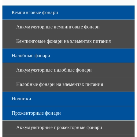
Кемпинговые фонари
Аккумуляторные кемпинговые фонари
Кемпинговые фонари на элементах питания
Налобные фонари
Аккумуляторные налобные фонари
Налобные фонари на элементах питания
Ночники
Прожекторные фонари
Аккумуляторные прожекторные фонари