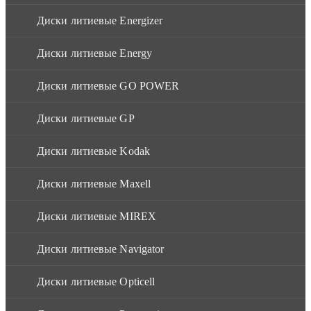
Диски литиевые Energizer
Диски литиевые Energy
Диски литиевые GO POWER
Диски литиевые GP
Диски литиевые Kodak
Диски литиевые Maxell
Диски литиевые MIREX
Диски литиевые Navigator
Диски литиевые Opticell