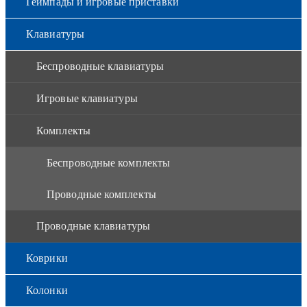
Геймпады и игровые приставки
Клавиатуры
Беспроводные клавиатуры
Игровые клавиатуры
Комплекты
Беспроводные комплекты
Проводные комплекты
Проводные клавиатуры
Коврики
Колонки