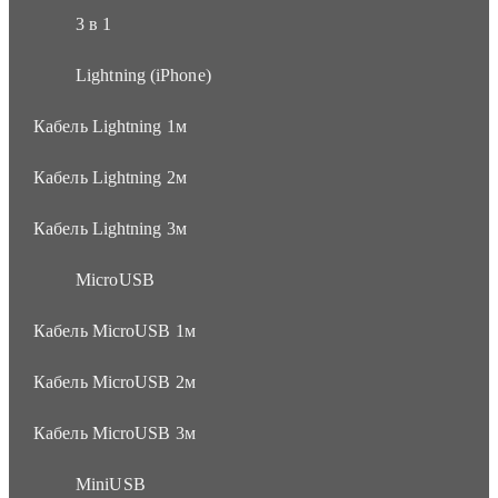
3 в 1
Lightning (iPhone)
Кабель Lightning 1м
Кабель Lightning 2м
Кабель Lightning 3м
MicroUSB
Кабель MicroUSB 1м
Кабель MicroUSB 2м
Кабель MicroUSB 3м
MiniUSB