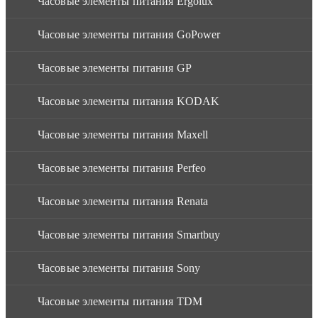
Часовые элементы питания Ergolux
Часовые элементы питания GoPower
Часовые элементы питания GP
Часовые элементы питания KODAK
Часовые элементы питания Maxell
Часовые элементы питания Perfeo
Часовые элементы питания Renata
Часовые элементы питания Smartbuy
Часовые элементы питания Sony
Часовые элементы питания TDM