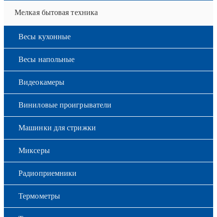
Мелкая бытовая техника
Весы кухонные
Весы напольные
Видеокамеры
Виниловые проигрыватели
Машинки для стрижки
Миксеры
Радиоприемники
Термометры