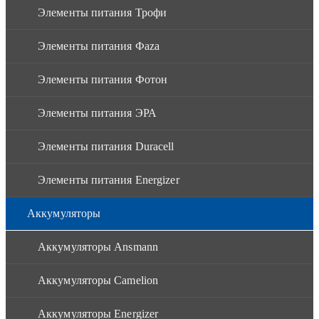
Элементы питания Трофи
Элементы питания Фaza
Элементы питания Фотон
Элементы питания ЭРА
Элементы питания Duracell
Элементы питания Energizer
Аккумуляторы
Аккумуляторы Ansmann
Аккумуляторы Camelion
Аккумуляторы Energizer