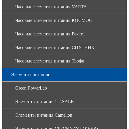
Часовые элементы питания VARTA
Часовые элементы питания КОСМОС
Часовые элементы питания Ракета
Часовые элементы питания СПУТНИК
Часовые элементы питания Трофи
Элементы питания
Green PowerLab
Элементы питания 1-2.SALE
Элементы питания Camelion
Элементы питания CP (CRAZY POWER)