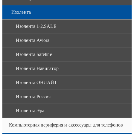
Изолента
Изолента 1-2.SALE
Изолента Aviora
Изолента Safeline
Изолента Навигатор
Изолента ОНЛАЙТ
Изолента Россия
Изолента Эра
Компьютерная периферия и аксессуары для телефонов