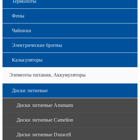
Термопоты
Фены
Чайники
Электрические бритвы
Калькуляторы
Элементы питания, Аккумуляторы
Диски литиевые
Диски литиевые Ansmann
Диски литиевые Camelion
Диски литиевые Duracell