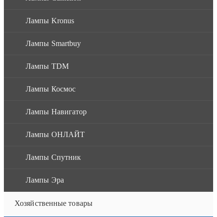
Лампы Kronus
Лампы Smartbuy
Лампы TDM
Лампы Космос
Лампы Навигатор
Лампы ОНЛАЙТ
Лампы Спутник
Лампы Эра
Хозяйственные товары