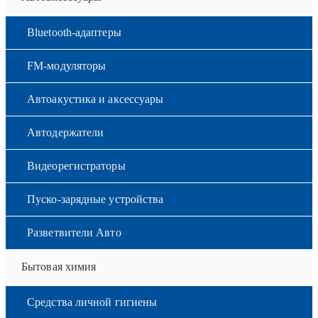
Bluetooth-адаптеры
FM-модуляторы
Автоакустика и аксессуары
Автодержатели
Видеорегистраторы
Пуско-зарядные устройства
Разветвители Авто
Бытовая химия
Средства личной гигиены