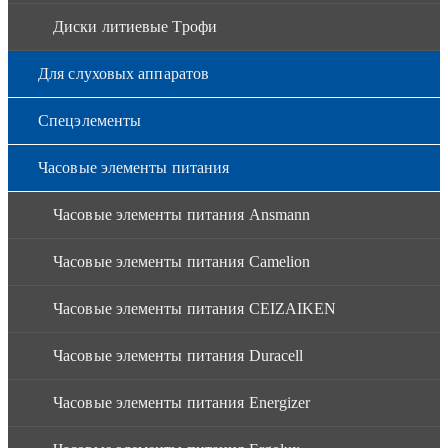
Диски литиевые Трофи
Для слуховых аппаратов
Спецэлементы
Часовые элементы питания
Часовые элементы питания Ansmann
Часовые элементы питания Camelion
Часовые элементы питания CEIZAIKEN
Часовые элементы питания Duracell
Часовые элементы питания Energizer