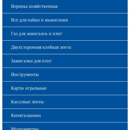
Веревка хозяйственная
Все для пайки и выжигания
Газ для зажигалок и плит
Двухсторонняя клейкая лента
Зажигалки для плит
Инструменты
Карты игральные
Кассовые ленты
Кипятильники
Мультиметры