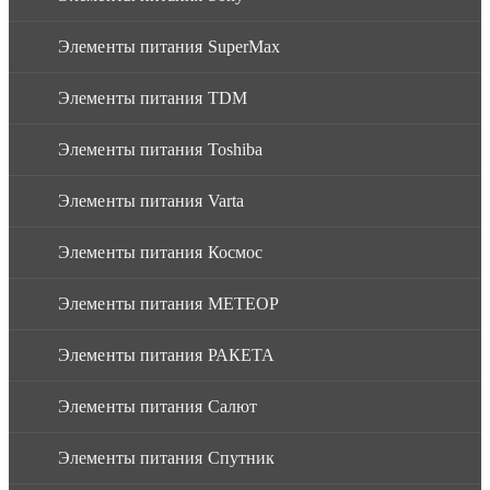
Элементы питания SuperMax
Элементы питания TDM
Элементы питания Toshiba
Элементы питания Varta
Элементы питания Космос
Элементы питания МЕТЕОР
Элементы питания РАКЕТА
Элементы питания Салют
Элементы питания Спутник