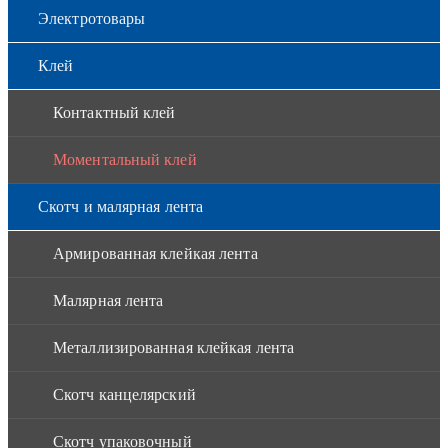
Электротовары
Клей
Контактный клей
Моментальный клей
Скотч и малярная лента
Армированная клейкая лента
Малярная лента
Металлизированная клейкая лента
Скотч канцелярский
Скотч упаковочный