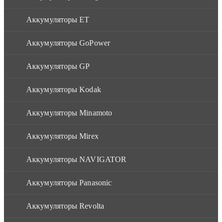
Аккумуляторы ET
Аккумуляторы GoPower
Аккумуляторы GP
Аккумуляторы Kodak
Аккумуляторы Minamoto
Аккумуляторы Mirex
Аккумуляторы NAVIGATOR
Аккумуляторы Panasonic
Аккумуляторы Revolta