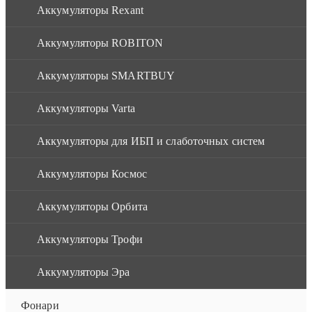
Аккумуляторы Rexant
Аккумуляторы ROBITON
Аккумуляторы SMARTBUY
Аккумуляторы Varta
Аккумуляторы для ИБП и слаботочных систем
Аккумуляторы Космос
Аккумуляторы Орбита
Аккумуляторы Трофи
Аккумуляторы Эра
Фонари