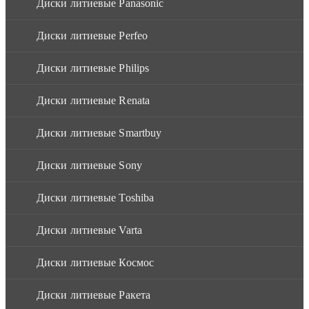
Диски литиевые Panasonic
Диски литиевые Perfeo
Диски литиевые Philips
Диски литиевые Renata
Диски литиевые Smartbuy
Диски литиевые Sony
Диски литиевые Toshiba
Диски литиевые Varta
Диски литиевые Космос
Диски литиевые Ракета