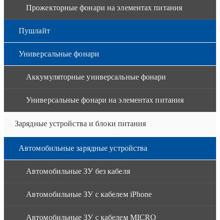
Прожекторные фонари на элементах питания
Пушлайт
Универсальные фонари
Аккумуляторные универсальные фонари
Универсальные фонари на элементах питания
Зарядные устройства и блоки питания
Автомобильные зарядные устройства
Автомобильные ЗУ без кабеля
Автомобильные ЗУ с кабелем iPhone
Автомобильные ЗУ с кабелем MICRO