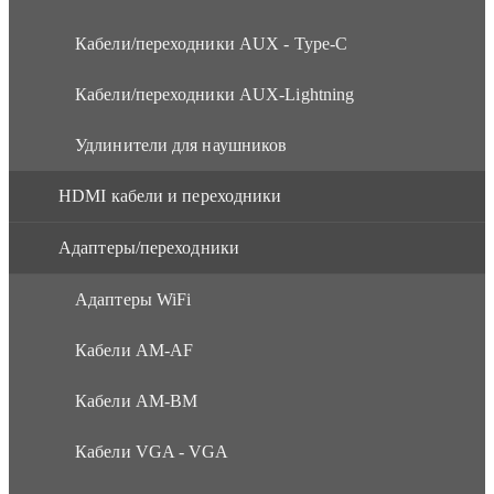
Кабели/переходники AUX - Type-C
Кабели/переходники AUX-Lightning
Удлинители для наушников
HDMI кабели и переходники
Адаптеры/переходники
Адаптеры WiFi
Кабели AM-AF
Кабели AM-BM
Кабели VGA - VGA