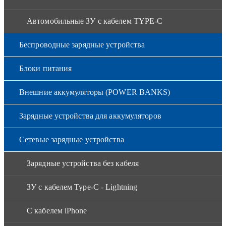
Автомобильные ЗУ с кабелем TYPE-C
Беспроводные зарядные устройства
Блоки питания
Внешние аккумуляторы (POWER BANKS)
Зарядные устройства для аккумуляторов
Сетевые зарядные устройства
Зарядные устройства без кабеля
ЗУ с кабелем Type-C - Lightning
С кабелем iPhone