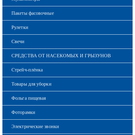
Пакеты фасовочные
Рулетки
Свечи
СРЕДСТВА ОТ НАСЕКОМЫХ И ГРЫЗУНОВ
Стрейч-плёнка
Товары для уборки
Фольга пищевая
Фоторамки
Электрические звонки