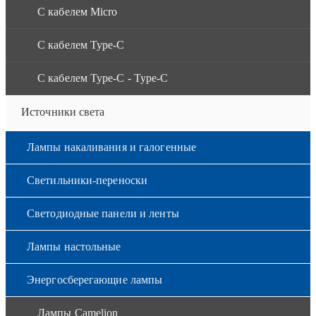
С кабелем Micro
С кабелем Type-C
С кабелем Type-C - Type-C
Источники света
Лампы накаливания и галогенные
Светильники-переноски
Светодиодные панели и ленты
Лампы настольные
Энергосберегающие лампы
Лампы Camelion