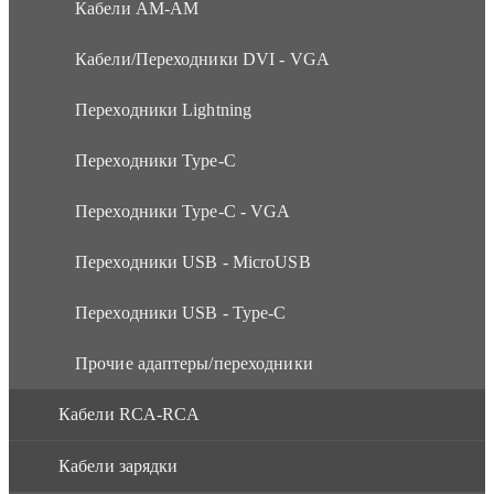
Кабели АМ-АМ
Кабели/Переходники DVI - VGA
Переходники Lightning
Переходники Type-C
Переходники Type-C - VGA
Переходники USB - MicroUSB
Переходники USB - Type-C
Прочие адаптеры/переходники
Кабели RCA-RCA
Кабели зарядки