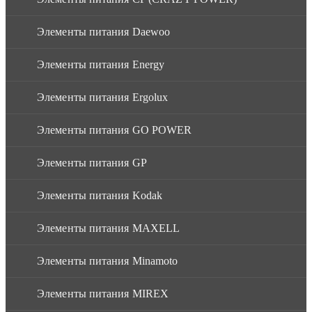
Элементы питания Daewoo
Элементы питания Energy
Элементы питания Ergolux
Элементы питания GO POWER
Элементы питания GP
Элементы питания Kodak
Элементы питания MAXELL
Элементы питания Minamoto
Элементы питания MIREX