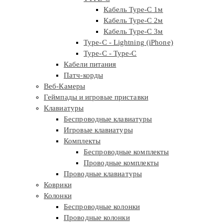
Кабель Type-C 1м
Кабель Type-C 2м
Кабель Type-C 3м
Type-C - Lightning (iPhone)
Type-C - Type-C
Кабели питания
Патч-корды
Веб-Камеры
Геймпады и игровые приставки
Клавиатуры
Беспроводные клавиатуры
Игровые клавиатуры
Комплекты
Беспроводные комплекты
Проводные комплекты
Проводные клавиатуры
Коврики
Колонки
Беспроводные колонки
Проводные колонки