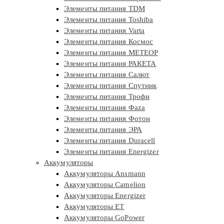
Элементы питания TDM
Элементы питания Toshiba
Элементы питания Varta
Элементы питания Космос
Элементы питания МЕТЕОР
Элементы питания РАКЕТА
Элементы питания Салют
Элементы питания Спутник
Элементы питания Трофи
Элементы питания Фaza
Элементы питания Фотон
Элементы питания ЭРА
Элементы питания Duracell
Элементы питания Energizer
Аккумуляторы
Аккумуляторы Ansmann
Аккумуляторы Camelion
Аккумуляторы Energizer
Аккумуляторы ET
Аккумуляторы GoPower