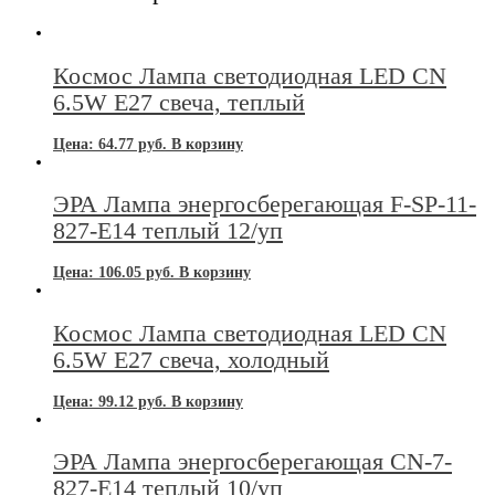
Космос Лампа светодиодная LED CN
6.5W E27 свеча, теплый
Цена:
64.77
руб.
В корзину
ЭРА Лампа энергосберегающая F-SP-11-
827-E14 теплый 12/уп
Цена:
106.05
руб.
В корзину
Космос Лампа светодиодная LED CN
6.5W E27 свеча, холодный
Цена:
99.12
руб.
В корзину
ЭРА Лампа энергосберегающая CN-7-
827-E14 теплый 10/уп