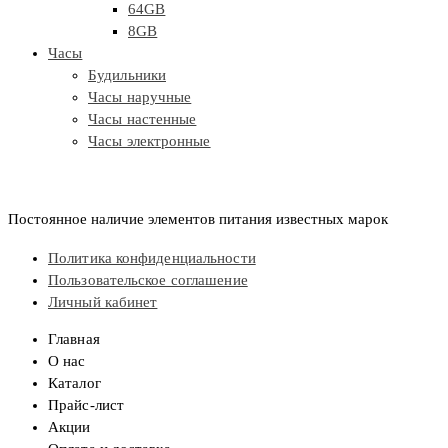
64GB
8GB
Часы
Будильники
Часы наручные
Часы настенные
Часы электронные
Постоянное наличие элементов питания известных марок
Политика конфиденциальности
Пользовательское соглашение
Личный кабинет
Главная
О нас
Каталог
Прайс-лист
Акции