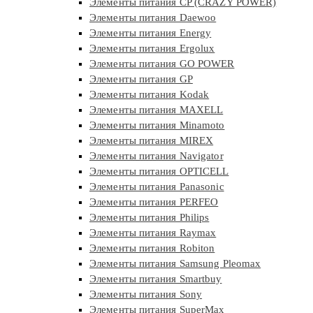
Элементы питания CP (CRAZY POWER)
Элементы питания Daewoo
Элементы питания Energy
Элементы питания Ergolux
Элементы питания GO POWER
Элементы питания GP
Элементы питания Kodak
Элементы питания MAXELL
Элементы питания Minamoto
Элементы питания MIREX
Элементы питания Navigator
Элементы питания OPTICELL
Элементы питания Panasonic
Элементы питания PERFEO
Элементы питания Philips
Элементы питания Raymax
Элементы питания Robiton
Элементы питания Samsung Pleomax
Элементы питания Smartbuy
Элементы питания Sony
Элементы питания SuperMax