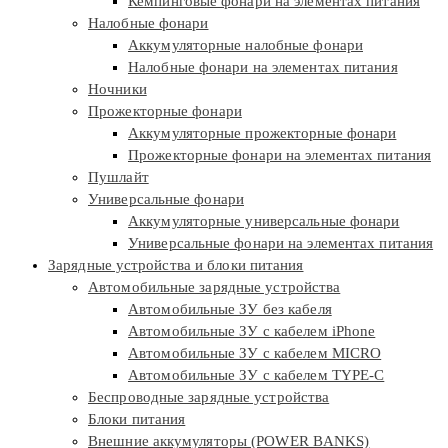
Кемпинговые фонари на элементах питания
Налобные фонари
Аккумуляторные налобные фонари
Налобные фонари на элементах питания
Ночники
Прожекторные фонари
Аккумуляторные прожекторные фонари
Прожекторные фонари на элементах питания
Пушлайт
Универсальные фонари
Аккумуляторные универсальные фонари
Универсальные фонари на элементах питания
Зарядные устройства и блоки питания
Автомобильные зарядные устройства
Автомобильные ЗУ без кабеля
Автомобильные ЗУ с кабелем iPhone
Автомобильные ЗУ с кабелем MICRO
Автомобильные ЗУ с кабелем TYPE-C
Беспроводные зарядные устройства
Блоки питания
Внешние аккумуляторы (POWER BANKS)