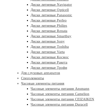
Диски литиевые Navigator
Диски литиевые Opticell
Диски литиевые Panasonic
Диски литиевые Perfeo
Диски литиевые Philips
Диски литиевые Renata
Диски литиевые Smartbuy
Диски литиевые Sony
Диски литиевые Toshiba
Диски литиевые Varta
Диски литиевые Космос
Диски литиевые Ракета
Диски литиевые Трофи
Для слуховых аппаратов
Спецэлементы
Часовые элементы питания
Часовые элементы питания Ansmann
Часовые элементы питания Camelion
Часовые элементы питания CEIZAIKEN
Часовые элементы питания Duracell