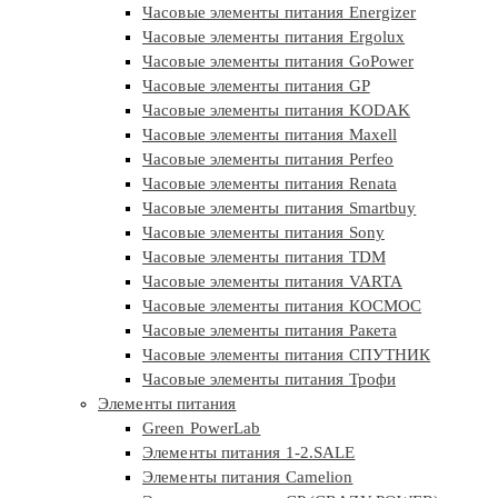
Часовые элементы питания Energizer
Часовые элементы питания Ergolux
Часовые элементы питания GoPower
Часовые элементы питания GP
Часовые элементы питания KODAK
Часовые элементы питания Maxell
Часовые элементы питания Perfeo
Часовые элементы питания Renata
Часовые элементы питания Smartbuy
Часовые элементы питания Sony
Часовые элементы питания TDM
Часовые элементы питания VARTA
Часовые элементы питания КОСМОС
Часовые элементы питания Ракета
Часовые элементы питания СПУТНИК
Часовые элементы питания Трофи
Элементы питания
Green PowerLab
Элементы питания 1-2.SALE
Элементы питания Camelion